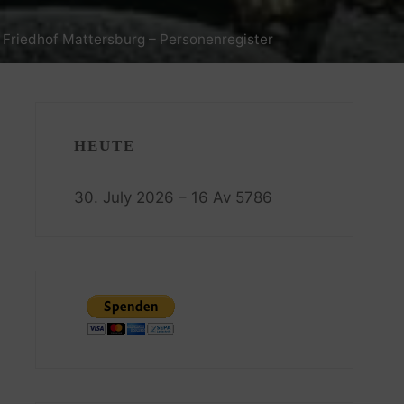
 Friedhof Mattersburg – Personenregister
HEUTE
30. July 2026 – 16 Av 5786