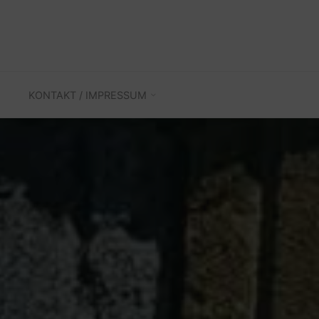
KONTAKT / IMPRESSUM