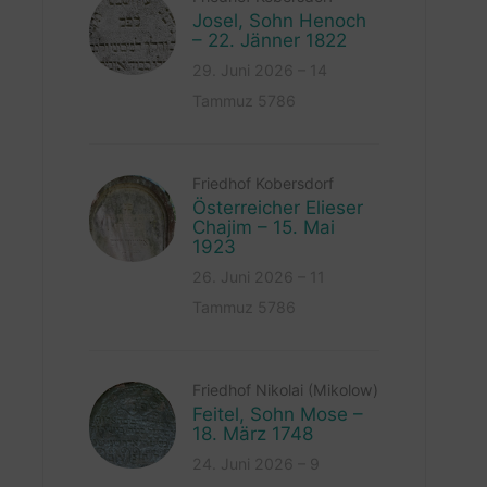
Josel, Sohn Henoch
– 22. Jänner 1822
29. Juni 2026 – 14
Tammuz 5786
Friedhof Kobersdorf
Österreicher Elieser
Chajim – 15. Mai
1923
26. Juni 2026 – 11
Tammuz 5786
Friedhof Nikolai (Mikolow)
Feitel, Sohn Mose –
18. März 1748
24. Juni 2026 – 9