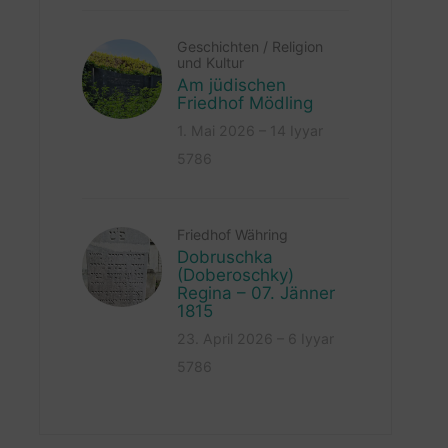
Geschichten
/
Religion
und Kultur
Am jüdischen
Friedhof Mödling
1. Mai 2026 – 14 Iyyar
5786
Friedhof Währing
Dobruschka
(Doberoschky)
Regina – 07. Jänner
1815
23. April 2026 – 6 Iyyar
5786