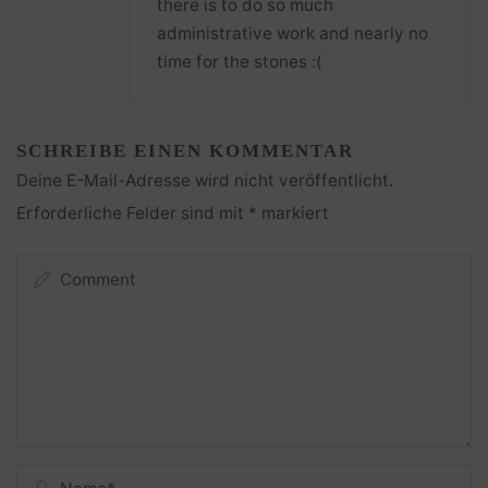
there is to do so much
administrative work and nearly no
time for the stones :(
SCHREIBE EINEN KOMMENTAR
Deine E-Mail-Adresse wird nicht veröffentlicht.
Erforderliche Felder sind mit
*
markiert