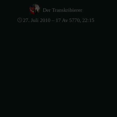
Der Transkribierer
27. Juli 2010 – 17 Av 5770, 22:15