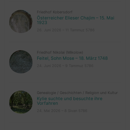
Friedhof Kobersdorf
Österreicher Elieser Chajim – 15. Mai
1923
26. Juni 2026 – 11 Tammuz 5786
Friedhof Nikolai (Mikolow)
Feitel, Sohn Mose – 18. März 1748
24. Juni 2026 – 9 Tammuz 5786
Genealogie
/
Geschichten
/
Religion und Kultur
Kylie suchte und besuchte ihre
Vorfahren
24. Mai 2026 – 8 Sivan 5786