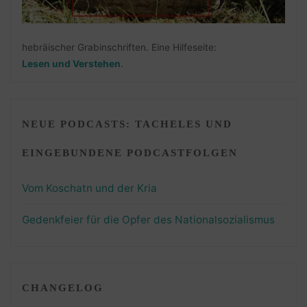
hebräischer Grabinschriften. Eine Hilfeseite:
Lesen und Verstehen
.
NEUE PODCASTS: TACHELES UND
EINGEBUNDENE PODCASTFOLGEN
Vom Koschatn und der Kria
Gedenkfeier für die Opfer des Nationalsozialismus
CHANGELOG