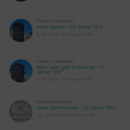
Friedhof Lackenbach
Adler Samuel – 08. Jänner 1913
5. Juli 2026 – 20 Tammuz 5786
Friedhof Lackenbach
Adler Julie, geb. Kronberger – 11.
Jänner 1907
5. Juli 2026 – 20 Tammuz 5786
Friedhof Kobersdorf
Josel, Sohn Henoch – 22. Jänner 1822
29. Juni 2026 – 14 Tammuz 5786