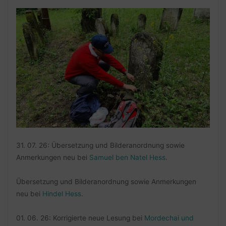
31. 07. 26: Übersetzung und Bilderanordnung sowie
Anmerkungen neu bei
Samuel ben Natel Hess
.
Übersetzung und Bilderanordnung sowie Anmerkungen
neu bei
Hindel Hess
.
01. 06. 26: Korrigierte neue Lesung bei
Mordechai und