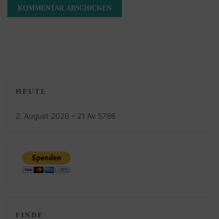
HEUTE
2. August 2026 – 21 Av 5786
FINDE