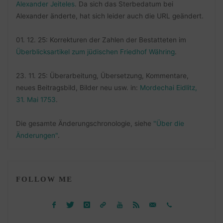
Alexander Jeiteles
. Da sich das Sterbedatum bei
Alexander änderte, hat sich leider auch die URL geändert.
01. 12. 25: Korrekturen der Zahlen der Bestatteten im
Überblicksartikel zum jüdischen Friedhof Währing
.
23. 11. 25: Überarbeitung, Übersetzung, Kommentare,
neues Beitragsbild, Bilder neu usw. in:
Mordechai Eidlitz,
31. Mai 1753
.
Die gesamte Änderungschronologie, siehe
"Über die
Änderungen"
.
FOLLOW ME