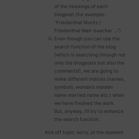
of the headings of each
blogpost (for example:
“Friedenthal Moritz /
Friedenthal Meir Issachar …”)
Even though you can use the
search function of the blog
(which is searching through not
only the blogposts but also the
comments!), we are going to
make different indices (names,
symbols, woman’s maiden
name married name etc.) when
we have finished the work.
But, anyway, I’ll try to enhance
the search function.
And off topic: sorry, at the moment