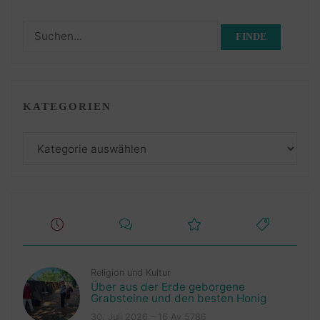
Suchen
nach:
KATEGORIEN
Kategorien
Religion und Kultur
Über aus der Erde geborgene
Grabsteine und den besten Honig
30. Juli 2026 – 16 Av 5786