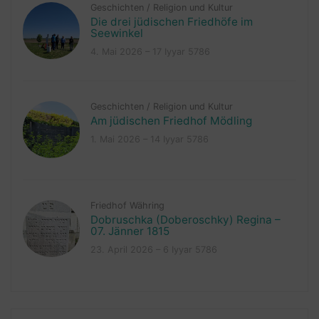
Geschichten
/
Religion und Kultur
Die drei jüdischen Friedhöfe im
Seewinkel
4. Mai 2026 – 17 Iyyar 5786
Geschichten
/
Religion und Kultur
Am jüdischen Friedhof Mödling
1. Mai 2026 – 14 Iyyar 5786
Friedhof Währing
Dobruschka (Doberoschky) Regina –
07. Jänner 1815
23. April 2026 – 6 Iyyar 5786