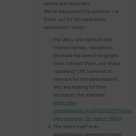
names are important.
We’ve discussed this question via
Email, but for all users some
explanatory notes:
the URLs: will maintain the
hebrew names – as before,
because the search enginges
have indexed them, and those
“speaking” URLs are not so
relevant for the descendants
who are looking for their
ancestors (for example:
https://der-
transkribierer.at/2010/05/27/friedent
meir-issachar-22-maerz-1893/
)
The index itself is an
automatically generated index