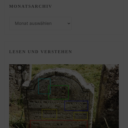
MONATSARCHIV
Monatsarchiv
LESEN UND VERSTEHEN