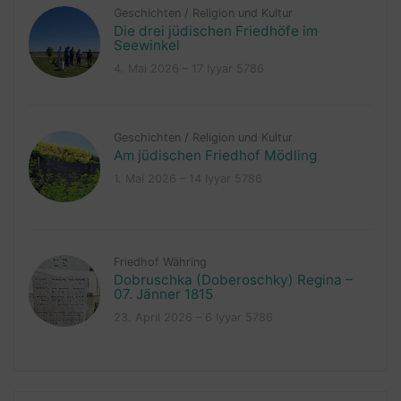
Geschichten
/
Religion und Kultur
Die drei jüdischen Friedhöfe im
Seewinkel
4. Mai 2026 – 17 Iyyar 5786
Geschichten
/
Religion und Kultur
Am jüdischen Friedhof Mödling
1. Mai 2026 – 14 Iyyar 5786
Friedhof Währing
Dobruschka (Doberoschky) Regina –
07. Jänner 1815
23. April 2026 – 6 Iyyar 5786