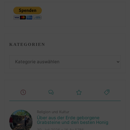
KATEGORIEN
Kategorien
Religion und Kultur
Über aus der Erde geborgene
Grabsteine und den besten Honig
30. Juli 2026 – 16 Av 5786