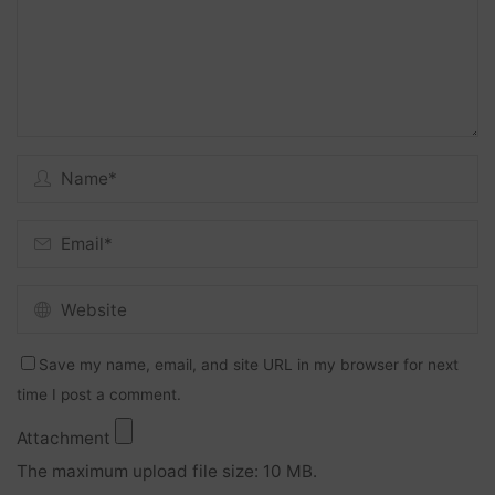
Save my name, email, and site URL in my browser for next
time I post a comment.
Attachment
The maximum upload file size: 10 MB.