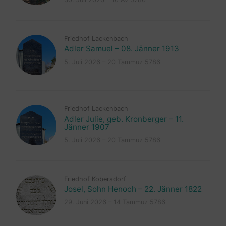
Friedhof Lackenbach
Adler Samuel – 08. Jänner 1913
5. Juli 2026 – 20 Tammuz 5786
Friedhof Lackenbach
Adler Julie, geb. Kronberger – 11.
Jänner 1907
5. Juli 2026 – 20 Tammuz 5786
Friedhof Kobersdorf
Josel, Sohn Henoch – 22. Jänner 1822
29. Juni 2026 – 14 Tammuz 5786