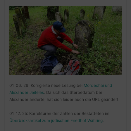
01. 06. 26: Korrigierte neue Lesung bei
Mordechai und
Alexander Jeiteles
. Da sich das Sterbedatum bei
Alexander änderte, hat sich leider auch die URL geändert.
01. 12. 25: Korrekturen der Zahlen der Bestatteten im
Überblicksartikel zum jüdischen Friedhof Währing
.