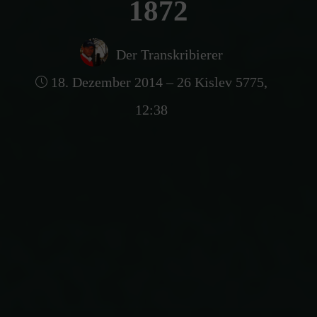
1872
Der Transkribierer
18. Dezember 2014 – 26 Kislev 5775,
12:38