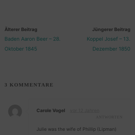
Älterer Beitrag
Jüngerer Beitrag
Baden Aaron Beer – 28.
Koppel Josef – 13.
Oktober 1845
Dezember 1850
3 KOMMENTARE
Carole Vogel
vor 12 Jahren
ANTWORTEN
Julie was the wife of Phillip (Lipman)