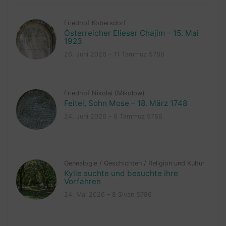
Friedhof Kobersdorf
Österreicher Elieser Chajim – 15. Mai
1923
26. Juni 2026 – 11 Tammuz 5786
Friedhof Nikolai (Mikolow)
Feitel, Sohn Mose – 18. März 1748
24. Juni 2026 – 9 Tammuz 5786
Genealogie
/
Geschichten
/
Religion und Kultur
Kylie suchte und besuchte ihre
Vorfahren
24. Mai 2026 – 8 Sivan 5786