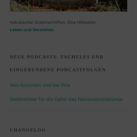
hebräischer Grabinschriften. Eine Hilfeseite:
Lesen und Verstehen
.
NEUE PODCASTS: TACHELES UND
EINGEBUNDENE PODCASTFOLGEN
Vom Koschatn und der Kria
Gedenkfeier für die Opfer des Nationalsozialismus
CHANGELOG