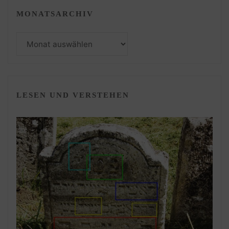
MONATSARCHIV
Monatsarchiv
LESEN UND VERSTEHEN