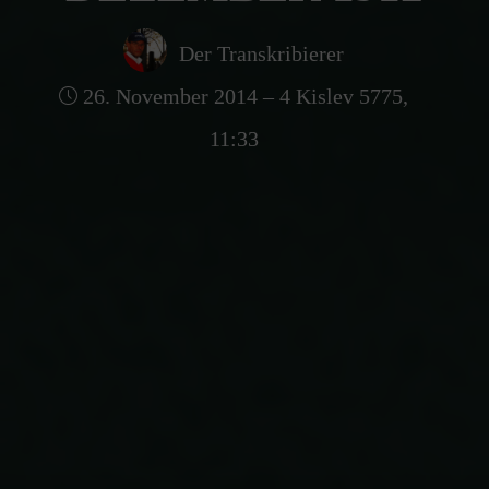
Der Transkribierer
26. November 2014 – 4 Kislev 5775,
11:33