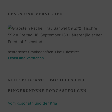
LESEN UND VERSTEHEN
hebräischer Grabinschriften. Eine Hilfeseite:
Lesen und Verstehen
.
NEUE PODCASTS: TACHELES UND
EINGEBUNDENE PODCASTFOLGEN
Vom Koschatn und der Kria