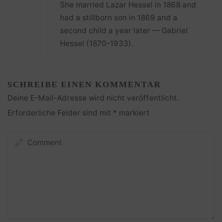
She married Lazar Hessel in 1868 and
had a stillborn son in 1869 and a
second child a year later — Gabriel
Hessel (1870-1933).
SCHREIBE EINEN KOMMENTAR
Deine E-Mail-Adresse wird nicht veröffentlicht.
Erforderliche Felder sind mit
*
markiert