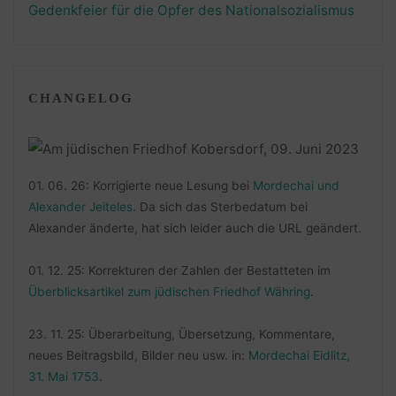
Gedenkfeier für die Opfer des Nationalsozialismus
CHANGELOG
01. 06. 26: Korrigierte neue Lesung bei
Mordechai und
Alexander Jeiteles
. Da sich das Sterbedatum bei
Alexander änderte, hat sich leider auch die URL geändert.
01. 12. 25: Korrekturen der Zahlen der Bestatteten im
Überblicksartikel zum jüdischen Friedhof Währing
.
23. 11. 25: Überarbeitung, Übersetzung, Kommentare,
neues Beitragsbild, Bilder neu usw. in:
Mordechai Eidlitz,
31. Mai 1753
.