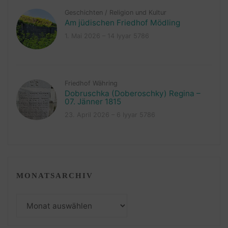
Geschichten
/
Religion und Kultur
Am jüdischen Friedhof Mödling
1. Mai 2026 – 14 Iyyar 5786
Friedhof Währing
Dobruschka (Doberoschky) Regina –
07. Jänner 1815
23. April 2026 – 6 Iyyar 5786
MONATSARCHIV
Monatsarchiv