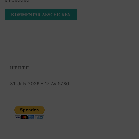
HEUTE
31. July 2026 – 17 Av 5786