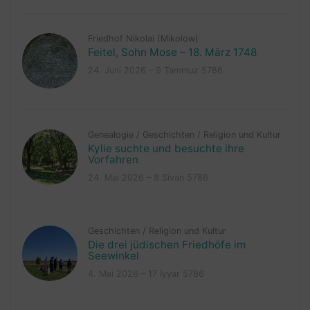
Friedhof Nikolai (Mikolow)
Feitel, Sohn Mose – 18. März 1748
24. Juni 2026 – 9 Tammuz 5786
Genealogie
/
Geschichten
/
Religion und Kultur
Kylie suchte und besuchte ihre
Vorfahren
24. Mai 2026 – 8 Sivan 5786
Geschichten
/
Religion und Kultur
Die drei jüdischen Friedhöfe im
Seewinkel
4. Mai 2026 – 17 Iyyar 5786