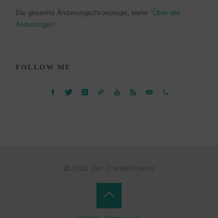
Die gesamte Änderungschronologie, siehe
"Über die
Änderungen"
.
FOLLOW ME
©2026 Der Transkribierer
Back