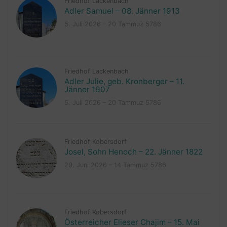
Friedhof Lackenbach
Adler Samuel – 08. Jänner 1913
5. Juli 2026 – 20 Tammuz 5786
Friedhof Lackenbach
Adler Julie, geb. Kronberger – 11.
Jänner 1907
5. Juli 2026 – 20 Tammuz 5786
Friedhof Kobersdorf
Josel, Sohn Henoch – 22. Jänner 1822
29. Juni 2026 – 14 Tammuz 5786
Friedhof Kobersdorf
Österreicher Elieser Chajim – 15. Mai