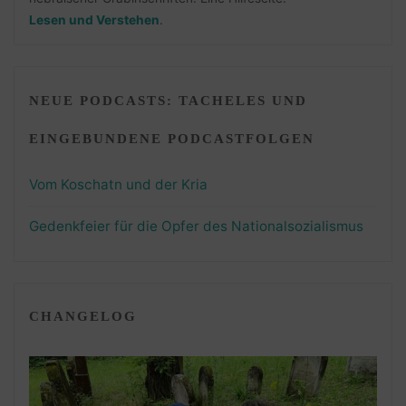
Lesen und Verstehen
.
NEUE PODCASTS: TACHELES UND
EINGEBUNDENE PODCASTFOLGEN
Vom Koschatn und der Kria
Gedenkfeier für die Opfer des Nationalsozialismus
CHANGELOG