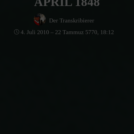
APRIL 1848
Der Transkribierer
4. Juli 2010 – 22 Tammuz 5770, 18:12