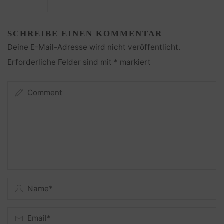
SCHREIBE EINEN KOMMENTAR
Deine E-Mail-Adresse wird nicht veröffentlicht.
Erforderliche Felder sind mit
*
markiert