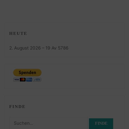
HEUTE
2. August 2026 – 19 Av 5786
FINDE
Suchen
nach: