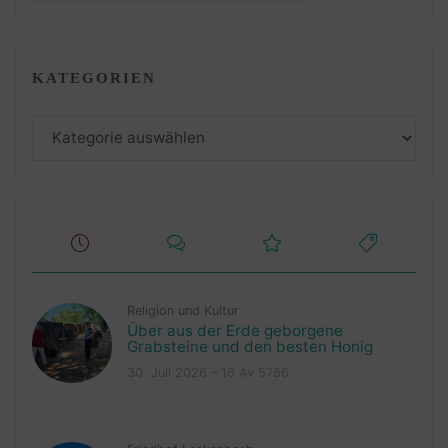
KATEGORIEN
Kategorien
Religion und Kultur
Über aus der Erde geborgene
Grabsteine und den besten Honig
30. Juli 2026 – 16 Av 5786