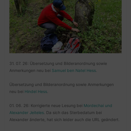
31. 07. 26: Übersetzung und Bilderanordnung sowie
Anmerkungen neu bei
Samuel ben Natel Hess
.
Übersetzung und Bilderanordnung sowie Anmerkungen
neu bei
Hindel Hess
.
01. 06. 26: Korrigierte neue Lesung bei
Mordechai und
Alexander Jeiteles
. Da sich das Sterbedatum bei
Alexander änderte, hat sich leider auch die URL geändert.