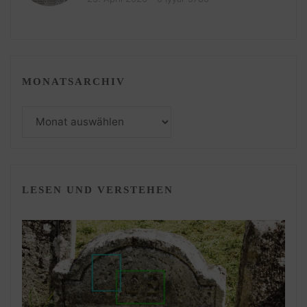
MONATSARCHIV
Monatsarchiv
LESEN UND VERSTEHEN