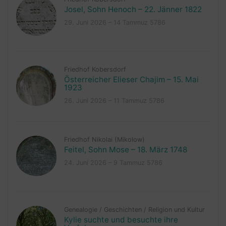
Josel, Sohn Henoch – 22. Jänner 1822
29. Juni 2026 – 14 Tammuz 5786
Friedhof Kobersdorf
Österreicher Elieser Chajim – 15. Mai
1923
26. Juni 2026 – 11 Tammuz 5786
Friedhof Nikolai (Mikolow)
Feitel, Sohn Mose – 18. März 1748
24. Juni 2026 – 9 Tammuz 5786
Genealogie
/
Geschichten
/
Religion und Kultur
Kylie suchte und besuchte ihre