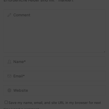
Erforderliche Felder sind mit
*
markiert
Save my name, email, and site URL in my browser for next