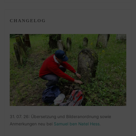
CHANGELOG
31. 07. 26: Übersetzung und Bilderanordnung sowie
Anmerkungen neu bei
Samuel ben Natel Hess
.