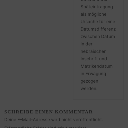
Späteintragung
als mögliche
Ursache für eine
Datumsdifferenz
zwischen Datum
in der
hebräischen
Inschrift und
Matrikendatum
in Erwägung
gezogen
werden.
SCHREIBE EINEN KOMMENTAR
Deine E-Mail-Adresse wird nicht veröffentlicht.