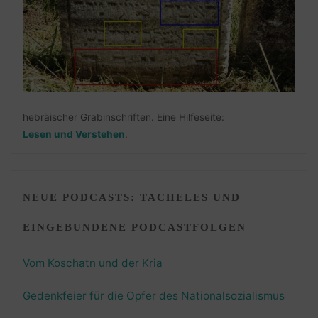
hebräischer Grabinschriften. Eine Hilfeseite:
Lesen und Verstehen
.
NEUE PODCASTS: TACHELES UND
EINGEBUNDENE PODCASTFOLGEN
Vom Koschatn und der Kria
Gedenkfeier für die Opfer des Nationalsozialismus