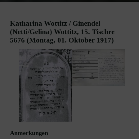
Katharina Wottitz / Ginendel
(Netti/Gelina) Wottitz, 15. Tischre
5676 (Montag, 01. Oktober 1917)
Anmerkungen