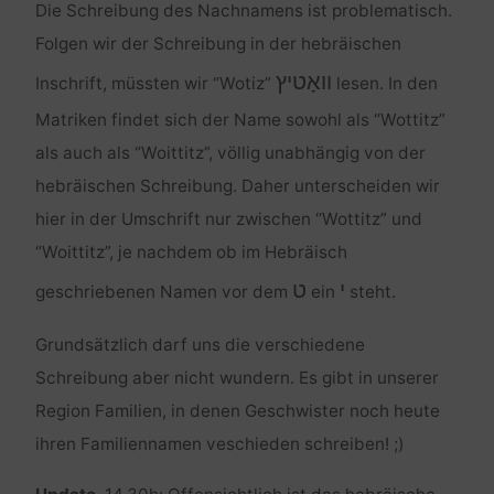
Die Schreibung des Nachnamens ist problematisch.
Folgen wir der Schreibung in der hebräischen
וואָטיץ
Inschrift, müssten wir “Wotiz”
lesen. In den
Matriken findet sich der Name sowohl als “Wottitz”
als auch als “Woittitz”, völlig unabhängig von der
hebräischen Schreibung. Daher unterscheiden wir
hier in der Umschrift nur zwischen “Wottitz” und
“Woittitz”, je nachdem ob im Hebräisch
י
ט
geschriebenen Namen vor dem
ein
steht.
Grundsätzlich darf uns die verschiedene
Schreibung aber nicht wundern. Es gibt in unserer
Region Familien, in denen Geschwister noch heute
ihren Familiennamen veschieden schreiben! ;)