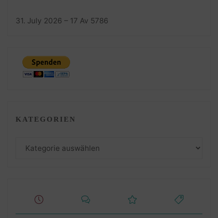
31. July 2026 – 17 Av 5786
KATEGORIEN
Kategorien