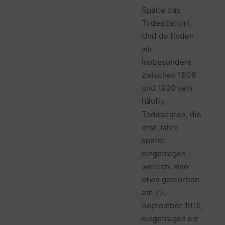
Spalte das
Todesdatum!
Und da finden
wir
insbesondere
zwischen 1906
und 1920 sehr
häufig
Todesdaten, die
erst Jahre
später
eingetragen
werden, also
etwa gestorben
am 23.
September 1915,
eingetragen am