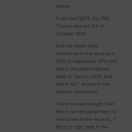
above.
If we read 5675, the 15th
Tischre was the 5th of
October 1914!
And the death date
mentioned in the records is
23th of September 1915 and
this is the jewish/hebrew
date 15 Tischre 5676, and
this is NOT written in the
hebrew inscripiton!
Therefore we thought, that
this is not the person who is
mentioned in the records…?
But it is right, that in the