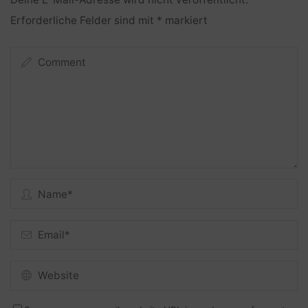
Erforderliche Felder sind mit
*
markiert