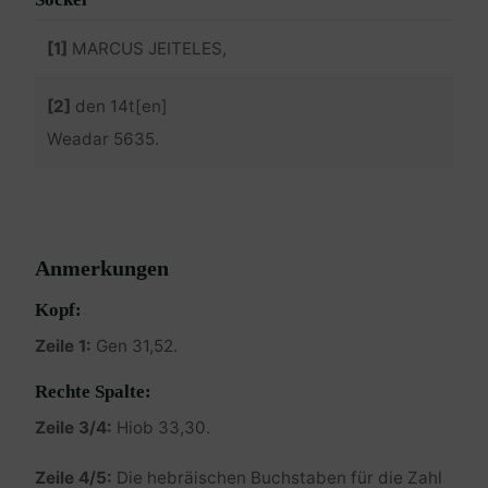
[1]
MARCUS JEITELES,
[2]
den 14t[en]
Weadar 5635.
Anmerkungen
Kopf:
Zeile 1:
Gen 31,52.
Rechte Spalte:
Zeile 3/4:
Hiob 33,30.
Zeile 4/5:
Die hebräischen Buchstaben für die Zahl