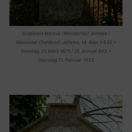
Grabstein Marcus (Mordechai) Jeiteles /
Alexander (Sahlkind) Jeiteles, 14. Adar II 635 =
Sonntag, 21. März 1875 / 25. Schvat 693 =
Dienstag 21. Februar 1933