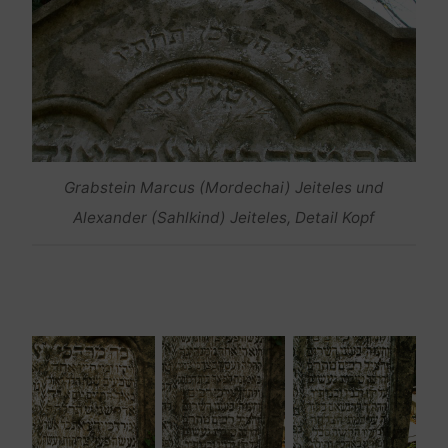
Grabstein Marcus (Mordechai) Jeiteles und
Alexander (Sahlkind) Jeiteles, Detail Kopf