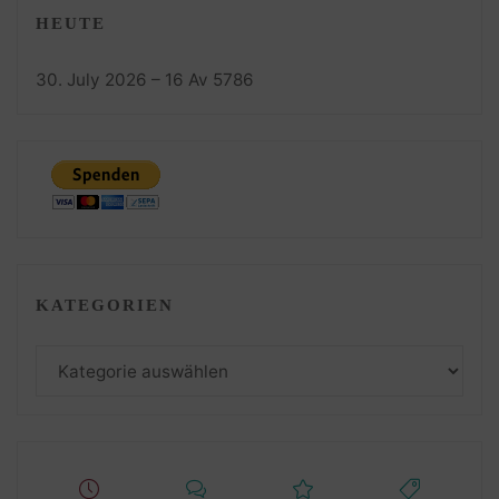
HEUTE
30. July 2026 – 16 Av 5786
KATEGORIEN
Kategorien