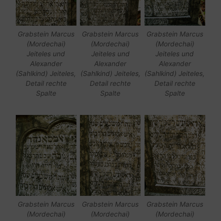
Grabstein Marcus
Grabstein Marcus
Grabstein Marcus
(Mordechai)
(Mordechai)
(Mordechai)
Jeiteles und
Jeiteles und
Jeiteles und
Alexander
Alexander
Alexander
(Sahlkind) Jeiteles,
(Sahlkind) Jeiteles,
(Sahlkind) Jeiteles,
Detail rechte
Detail rechte
Detail rechte
Spalte
Spalte
Spalte
Grabstein Marcus
Grabstein Marcus
Grabstein Marcus
(Mordechai)
(Mordechai)
(Mordechai)