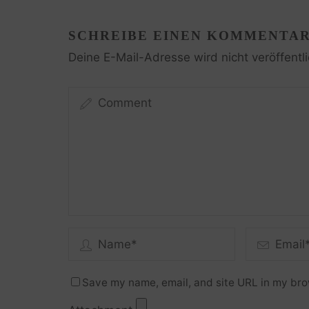
SCHREIBE EINEN KOMMENTA
Deine E-Mail-Adresse wird nicht veröffentli
Save my name, email, and site URL in my bro