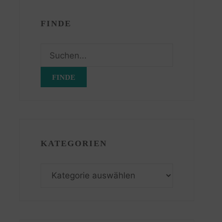
FINDE
Suchen
nach:
KATEGORIEN
Kategorien