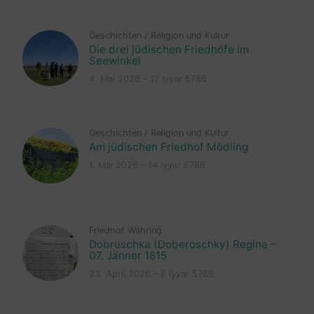
Geschichten
/
Religion und Kultur
Die drei jüdischen Friedhöfe im
Seewinkel
4. Mai 2026 – 17 Iyyar 5786
Geschichten
/
Religion und Kultur
Am jüdischen Friedhof Mödling
1. Mai 2026 – 14 Iyyar 5786
Friedhof Währing
Dobruschka (Doberoschky) Regina –
07. Jänner 1815
23. April 2026 – 6 Iyyar 5786