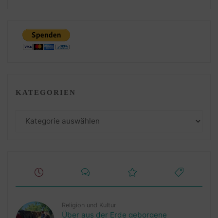
KATEGORIEN
Kategorien
Religion und Kultur
Über aus der Erde geborgene