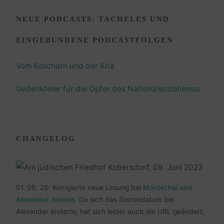
NEUE PODCASTS: TACHELES UND
EINGEBUNDENE PODCASTFOLGEN
Vom Koschatn und der Kria
Gedenkfeier für die Opfer des Nationalsozialismus
CHANGELOG
01. 06. 26: Korrigierte neue Lesung bei
Mordechai und
Alexander Jeiteles
. Da sich das Sterbedatum bei
Alexander änderte, hat sich leider auch die URL geändert.