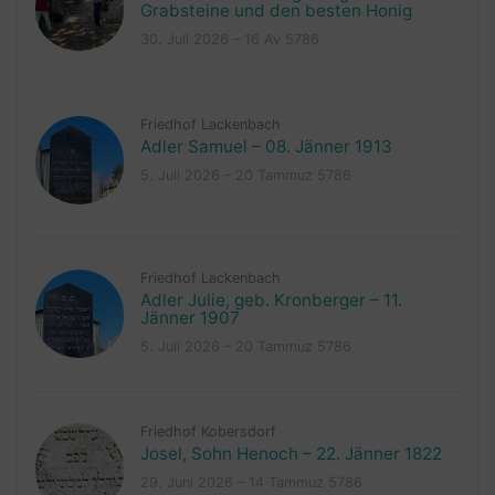
Grabsteine und den besten Honig
30. Juli 2026 – 16 Av 5786
Friedhof Lackenbach
Adler Samuel – 08. Jänner 1913
5. Juli 2026 – 20 Tammuz 5786
Friedhof Lackenbach
Adler Julie, geb. Kronberger – 11.
Jänner 1907
5. Juli 2026 – 20 Tammuz 5786
Friedhof Kobersdorf
Josel, Sohn Henoch – 22. Jänner 1822
29. Juni 2026 – 14 Tammuz 5786