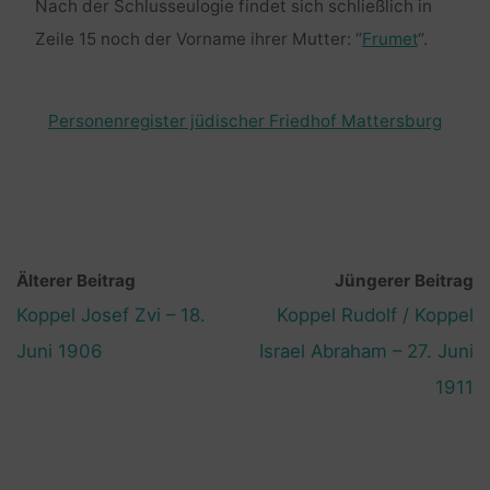
Nach der Schlusseulogie findet sich schließlich in
Zeile 15 noch der Vorname ihrer Mutter: “
Frumet
“.
Personenregister jüdischer Friedhof Mattersburg
Älterer Beitrag
Jüngerer Beitrag
Koppel Josef Zvi – 18.
Koppel Rudolf / Koppel
Juni 1906
Israel Abraham – 27. Juni
1911