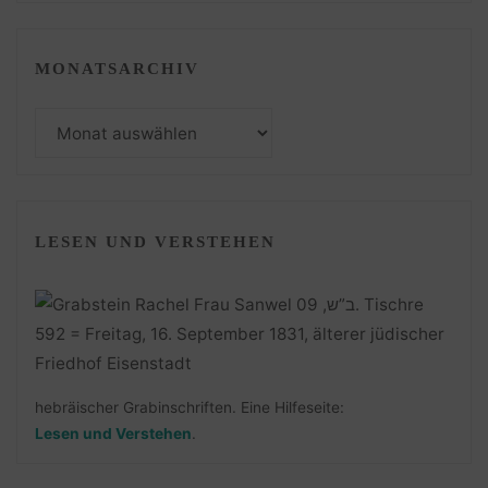
MONATSARCHIV
Monatsarchiv
LESEN UND VERSTEHEN
hebräischer Grabinschriften. Eine Hilfeseite:
Lesen und Verstehen
.