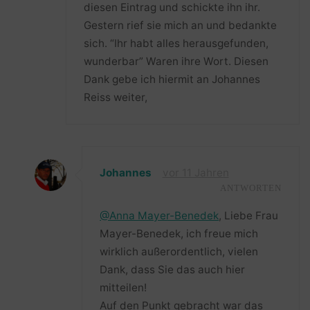
diesen Eintrag und schickte ihn ihr.
Gestern rief sie mich an und bedankte
sich. “Ihr habt alles herausgefunden,
wunderbar” Waren ihre Wort. Diesen
Dank gebe ich hiermit an Johannes
Reiss weiter,
Johannes
vor 11 Jahren
ANTWORTEN
@Anna Mayer-Benedek
, Liebe Frau
Mayer-Benedek, ich freue mich
wirklich außerordentlich, vielen
Dank, dass Sie das auch hier
mitteilen!
Auf den Punkt gebracht war das