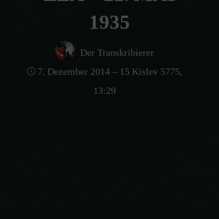
1935
Der Transkribierer
7. Dezember 2014 – 15 Kislev 5775,
13:29