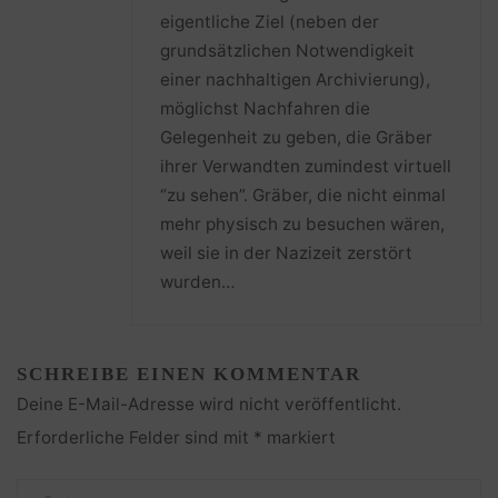
eigentliche Ziel (neben der
grundsätzlichen Notwendigkeit
einer nachhaltigen Archivierung),
möglichst Nachfahren die
Gelegenheit zu geben, die Gräber
ihrer Verwandten zumindest virtuell
“zu sehen”. Gräber, die nicht einmal
mehr physisch zu besuchen wären,
weil sie in der Nazizeit zerstört
wurden…
SCHREIBE EINEN KOMMENTAR
Deine E-Mail-Adresse wird nicht veröffentlicht.
Erforderliche Felder sind mit
*
markiert