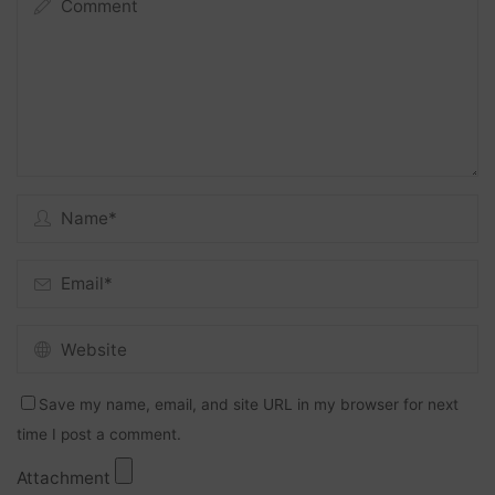
Save my name, email, and site URL in my browser for next
time I post a comment.
Attachment