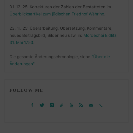
01. 12. 25: Korrekturen der Zahlen der Bestatteten im
Überblicksartikel zum jüdischen Friedhof Währing
.
23. 11. 25: Überarbeitung, Übersetzung, Kommentare,
neues Beitragsbild, Bilder neu usw. in:
Mordechai Eidlitz,
31. Mai 1753
.
Die gesamte Änderungschronologie, siehe
"Über die
Änderungen"
.
FOLLOW ME