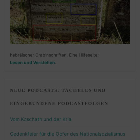
hebräischer Grabinschriften. Eine Hilfeseite:
Lesen und Verstehen
.
NEUE PODCASTS: TACHELES UND
EINGEBUNDENE PODCASTFOLGEN
Vom Koschatn und der Kria
Gedenkfeier für die Opfer des Nationalsozialismus