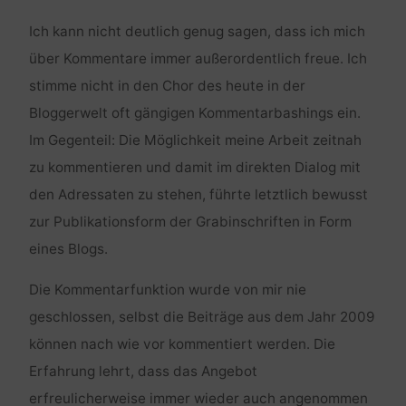
Ich kann nicht deutlich genug sagen, dass ich mich
über Kommentare immer außerordentlich freue. Ich
stimme nicht in den Chor des heute in der
Bloggerwelt oft gängigen Kommentarbashings ein.
Im Gegenteil: Die Möglichkeit meine Arbeit zeitnah
zu kommentieren und damit im direkten Dialog mit
den Adressaten zu stehen, führte letztlich bewusst
zur Publikationsform der Grabinschriften in Form
eines Blogs.
Die Kommentarfunktion wurde von mir nie
geschlossen, selbst die Beiträge aus dem Jahr 2009
können nach wie vor kommentiert werden. Die
Erfahrung lehrt, dass das Angebot
erfreulicherweise immer wieder auch angenommen