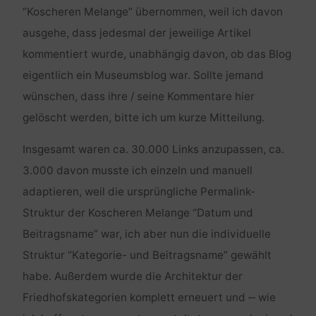
“Koscheren Melange” übernommen, weil ich davon
ausgehe, dass jedesmal der jeweilige Artikel
kommentiert wurde, unabhängig davon, ob das Blog
eigentlich ein Museumsblog war. Sollte jemand
wünschen, dass ihre / seine Kommentare hier
gelöscht werden, bitte ich um kurze Mitteilung.
Insgesamt waren ca. 30.000 Links anzupassen, ca.
3.000 davon musste ich einzeln und manuell
adaptieren, weil die ursprüngliche Permalink-
Struktur der Koscheren Melange “Datum und
Beitragsname” war, ich aber nun die individuelle
Struktur “Kategorie- und Beitragsname” gewählt
habe. Außerdem wurde die Architektur der
Friedhofskategorien komplett erneuert und ‒ wie