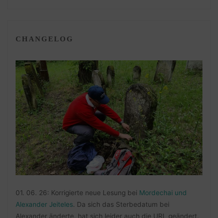
CHANGELOG
01. 06. 26: Korrigierte neue Lesung bei
Mordechai und
Alexander Jeiteles
. Da sich das Sterbedatum bei
Alexander änderte, hat sich leider auch die URL geändert.