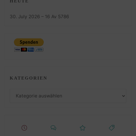
HEUTE
30. July 2026 – 16 Av 5786
KATEGORIEN
Kategorien