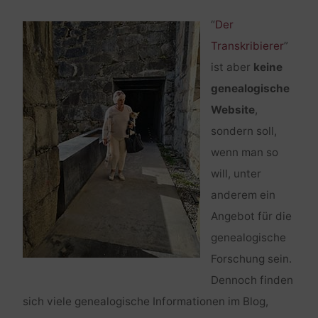
“
Der
Transkribierer
”
ist aber
keine
genealogische
Website
,
sondern soll,
wenn man so
will, unter
anderem ein
Angebot für die
genealogische
Forschung sein.
Dennoch finden
sich viele genealogische Informationen im Blog,