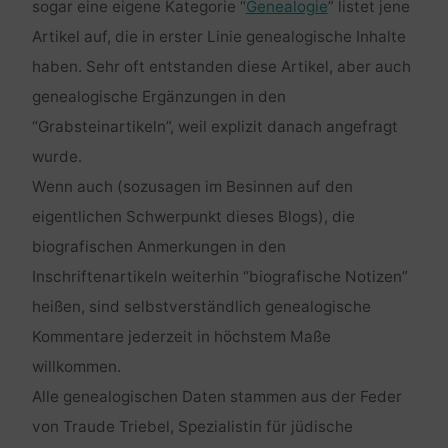
sogar eine eigene Kategorie “
Genealogie
” listet jene
Artikel auf, die in erster Linie genealogische Inhalte
haben. Sehr oft entstanden diese Artikel, aber auch
genealogische Ergänzungen in den
“Grabsteinartikeln”, weil explizit danach angefragt
wurde.
Wenn auch (sozusagen im Besinnen auf den
eigentlichen Schwerpunkt dieses Blogs), die
biografischen Anmerkungen in den
Inschriftenartikeln weiterhin “biografische Notizen”
heißen, sind selbstverständlich genealogische
Kommentare jederzeit in höchstem Maße
willkommen.
Alle genealogischen Daten stammen aus der Feder
von Traude Triebel, Spezialistin für jüdische