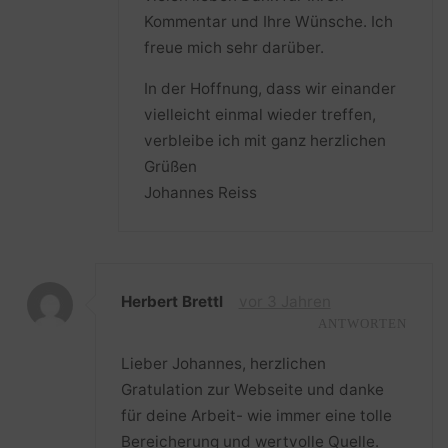
Kommentar und Ihre Wünsche. Ich
freue mich sehr darüber.
In der Hoffnung, dass wir einander
vielleicht einmal wieder treffen,
verbleibe ich mit ganz herzlichen
Grüßen
Johannes Reiss
Herbert Brettl
vor 3 Jahren
ANTWORTEN
Lieber Johannes, herzlichen
Gratulation zur Webseite und danke
für deine Arbeit- wie immer eine tolle
Bereicherung und wertvolle Quelle.