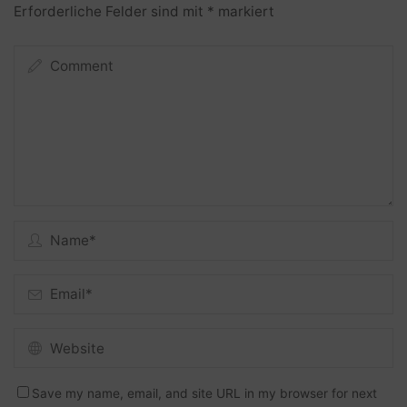
Erforderliche Felder sind mit
*
markiert
Save my name, email, and site URL in my browser for next