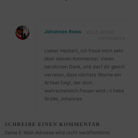
Johannes Reiss
vor 3 Jahren
ANTWORTEN
Lieber Herbert, ich freue mich sehr
über deinen Kommentar, vielen
herzlichen Dank, und darf dir gleich
verraten, dass nächste Woche ein
Artikel folgt, der dich
wahrscheinlich freuen wird ;-) liebe
Grüße, Johannes
SCHREIBE EINEN KOMMENTAR
Deine E-Mail-Adresse wird nicht veröffentlicht.