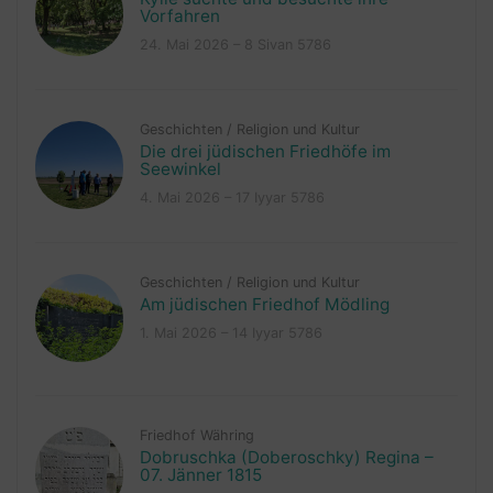
Vorfahren
24. Mai 2026 – 8 Sivan 5786
Geschichten
/
Religion und Kultur
Die drei jüdischen Friedhöfe im
Seewinkel
4. Mai 2026 – 17 Iyyar 5786
Geschichten
/
Religion und Kultur
Am jüdischen Friedhof Mödling
1. Mai 2026 – 14 Iyyar 5786
Friedhof Währing
Dobruschka (Doberoschky) Regina –
07. Jänner 1815