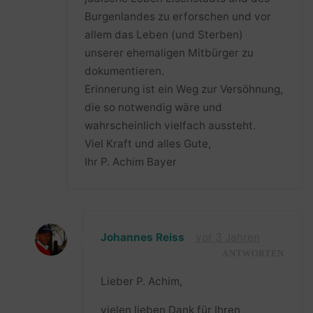
Burgenlandes zu erforschen und vor
allem das Leben (und Sterben)
unserer ehemaligen Mitbürger zu
dokumentieren.
Erinnerung ist ein Weg zur Versöhnung,
die so notwendig wäre und
wahrscheinlich vielfach aussteht.
Viel Kraft und alles Gute,
Ihr P. Achim Bayer
Johannes Reiss
vor 3 Jahren
ANTWORTEN
Lieber P. Achim,
vielen lieben Dank für Ihren