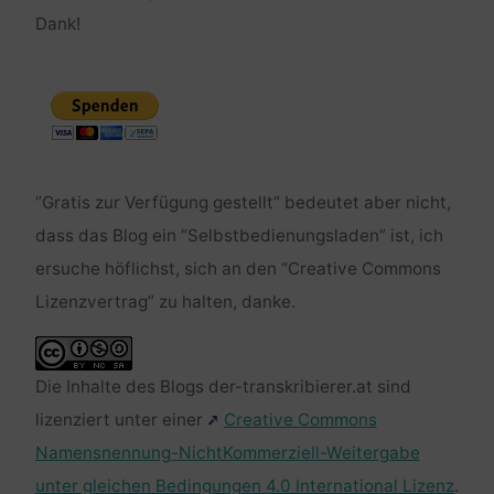
Dank!
“Gratis zur Verfügung gestellt” bedeutet aber nicht,
dass das Blog ein “Selbstbedienungsladen” ist, ich
ersuche höflichst, sich an den “Creative Commons
Lizenzvertrag” zu halten, danke.
Die Inhalte des Blogs der-transkribierer.at sind
lizenziert unter einer
Creative Commons
Namensnennung-NichtKommerziell-Weitergabe
unter gleichen Bedingungen 4.0 International Lizenz
.