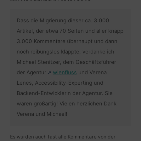
Dass die Migrierung dieser ca. 3.000
Artikel, der etwa 70 Seiten und aller knapp
3.000 Kommentare überhaupt und dann
noch reibungslos klappte, verdanke ich
Michael Stenitzer, dem Geschäftsführer
der Agentur
wienfluss
und Verena
Lenes, Accessibility-Experting und
Backend-Entwicklerin der Agentur. Sie
waren großartig! Vielen herzlichen Dank
Verena und Michael!
Es wurden auch fast alle Kommentare von der