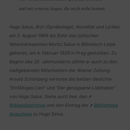
und mit ernsten Augen, die mich nicht kennen.
Hugo Salus, Arzt (Gynäkologe), Novellist und Lyriker,
am 3. August 1866 als Sohn des jüdischen
Veterinärbeamten Moritz Salus in Böhmisch-Leipa
geboren, am 4. Februar 1929 in Prag gestorben. Zu
Beginn des 20. Jahrhunderts zählte er auch zu den
maßgebenden Mitarbeitern der Wiener Zeitung.
Arnold Schönberg vertonte die beiden Gedichte
“Einfältiges Lied” und “Der genügsame Liebhaber”
von Hugo Salus. Siehe auch bes. den
Wikipediaeintrag
und den Eintrag der
Bibliotheka
Augustana
zu Hugo Salus.