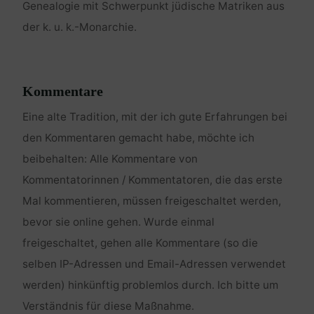
Genealogie mit Schwerpunkt jüdische Matriken aus
der k. u. k.-Monarchie.
Kommentare
Eine alte Tradition, mit der ich gute Erfahrungen bei
den Kommentaren gemacht habe, möchte ich
beibehalten: Alle Kommentare von
Kommentatorinnen / Kommentatoren, die das erste
Mal kommentieren, müssen freigeschaltet werden,
bevor sie online gehen. Wurde einmal
freigeschaltet, gehen alle Kommentare (so die
selben IP-Adressen und Email-Adressen verwendet
werden) hinkünftig problemlos durch. Ich bitte um
Verständnis für diese Maßnahme.