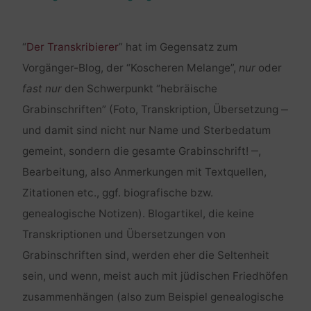
“
Der Transkribierer
” hat im Gegensatz zum
Vorgänger-Blog, der “Koscheren Melange”,
nur
oder
fast nur
den Schwerpunkt “hebräische
Grabinschriften” (Foto, Transkription, Übersetzung ‒
und damit sind nicht nur Name und Sterbedatum
gemeint, sondern die gesamte Grabinschrift! ‒,
Bearbeitung, also Anmerkungen mit Textquellen,
Zitationen etc., ggf. biografische bzw.
genealogische Notizen). Blogartikel, die keine
Transkriptionen und Übersetzungen von
Grabinschriften sind, werden eher die Seltenheit
sein, und wenn, meist auch mit jüdischen Friedhöfen
zusammenhängen (also zum Beispiel genealogische