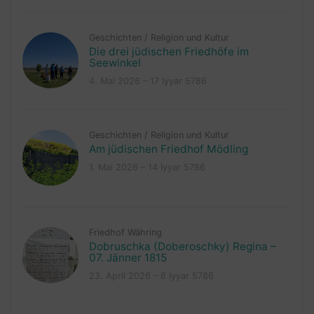
Geschichten
/
Religion und Kultur
Die drei jüdischen Friedhöfe im
Seewinkel
4. Mai 2026 – 17 Iyyar 5786
Geschichten
/
Religion und Kultur
Am jüdischen Friedhof Mödling
1. Mai 2026 – 14 Iyyar 5786
Friedhof Währing
Dobruschka (Doberoschky) Regina –
07. Jänner 1815
23. April 2026 – 6 Iyyar 5786