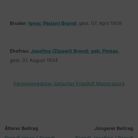
Bruder:
Ignac (Natan) Brandl
, gest. 07. April 1909
Ehefrau:
Josefina (Zipperl) Brandl, geb. Pinkas
,
gest. 31. August 1934
Personenregister jüdischer Friedhof Mattersburg
Älterer Beitrag
Jüngerer Beitrag