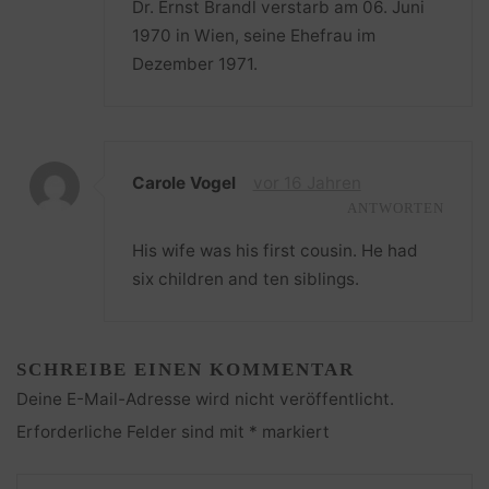
Dr. Ernst Brandl verstarb am 06. Juni
1970 in Wien, seine Ehefrau im
Dezember 1971.
Carole Vogel
vor 16 Jahren
ANTWORTEN
His wife was his first cousin. He had
six children and ten siblings.
SCHREIBE EINEN KOMMENTAR
Deine E-Mail-Adresse wird nicht veröffentlicht.
Erforderliche Felder sind mit
*
markiert