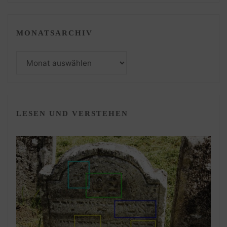
MONATSARCHIV
Monatsarchiv
LESEN UND VERSTEHEN