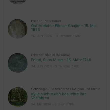
Friedhof Kobersdorf
Österreicher Elieser Chajim – 15. Mai
1923
26. Juni 2026 – 11 Tammuz 5786
Friedhof Nikolai (Mikolow)
Feitel, Sohn Mose – 18. März 1748
24. Juni 2026 – 9 Tammuz 5786
Genealogie
/
Geschichten
/
Religion und Kultur
Kylie suchte und besuchte ihre
Vorfahren
24. Mai 2026 – 8 Sivan 5786