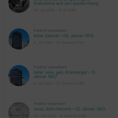
Grabsteine und den besten Honig
30. Juli 2026 – 16 Av 5786
Friedhof Lackenbach
Adler Samuel – 08. Jänner 1913
5. Juli 2026 – 20 Tammuz 5786
Friedhof Lackenbach
Adler Julie, geb. Kronberger – 11.
Jänner 1907
5. Juli 2026 – 20 Tammuz 5786
Friedhof Kobersdorf
Josel, Sohn Henoch – 22. Jänner 1822
29. Juni 2026 – 14 Tammuz 5786