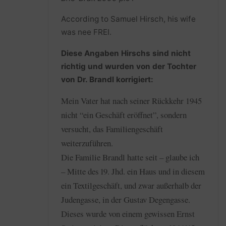
According to Samuel Hirsch, his wife
was nee FREI.
Diese Angaben Hirschs sind nicht
richtig und wurden von der Tochter
von Dr. Brandl korrigiert:
Mein Vater hat nach seiner Rückkehr 1945
nicht “ein Geschäft eröffnet”, sondern
versucht, das Familiengeschäft
weiterzuführen.
Die Familie Brandl hatte seit – glaube ich
– Mitte des l9. Jhd. ein Haus und in diesem
ein Textilgeschäft, und zwar außerhalb der
Judengasse, in der Gustav Degengasse.
Dieses wurde von einem gewissen Ernst