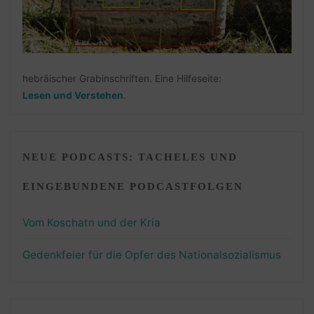
hebräischer Grabinschriften. Eine Hilfeseite:
Lesen und Verstehen
.
NEUE PODCASTS: TACHELES UND
EINGEBUNDENE PODCASTFOLGEN
Vom Koschatn und der Kria
Gedenkfeier für die Opfer des Nationalsozialismus