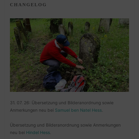
CHANGELOG
31. 07. 26: Übersetzung und Bilderanordnung sowie
Anmerkungen neu bei
Samuel ben Natel Hess
.
Übersetzung und Bilderanordnung sowie Anmerkungen
neu bei
Hindel Hess
.