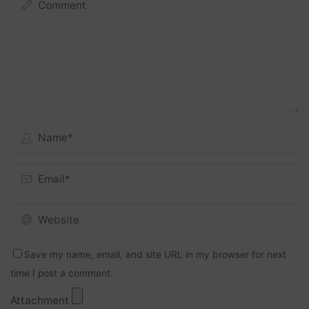
Save my name, email, and site URL in my browser for next
time I post a comment.
Attachment