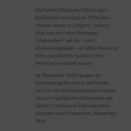
Die Familie flüchtete 1938 zu den
Großeltern nach Ungvar (1939 kam
Ungvar wieder zu Ungarn), musste
aber von dort nach Budapest
“übersiedeln”, wo sie – nach
Internierungslager – ab März 1944 von
einer christlichen Familie in ihrer
Wohnung versteckt wurde.
Ab Dezember 1944 (wegen der
Bombenangriffe durfte die Familie
nicht in der Wohnung bleiben) konnte
sie durch gefälschte Dokumente die
letzten 2 Monate in Pest überleben.
Rückkehr nach Österreich: September
1945.