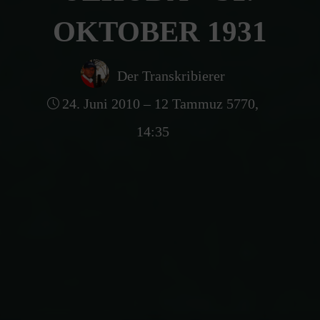
OKTOBER 1931
Der Transkribierer
24. Juni 2010 – 12 Tammuz 5770,
14:35