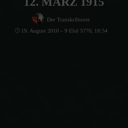
12. MÄRZ 1915
Der Transkribierer
19. August 2010 – 9 Elul 5770, 18:54