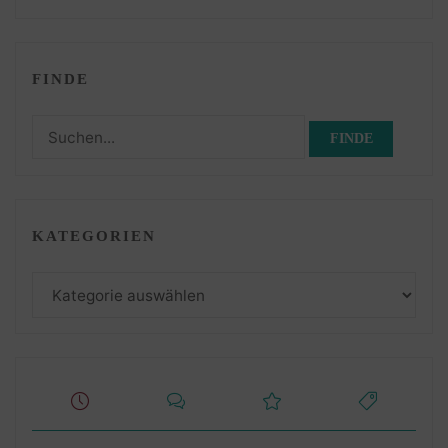
FINDE
Suchen
nach:
KATEGORIEN
Kategorien