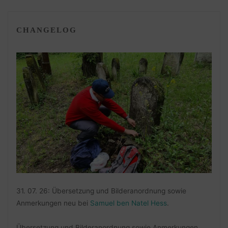
CHANGELOG
31. 07. 26: Übersetzung und Bilderanordnung sowie
Anmerkungen neu bei
Samuel ben Natel Hess
.
Übersetzung und Bilderanordnung sowie Anmerkungen