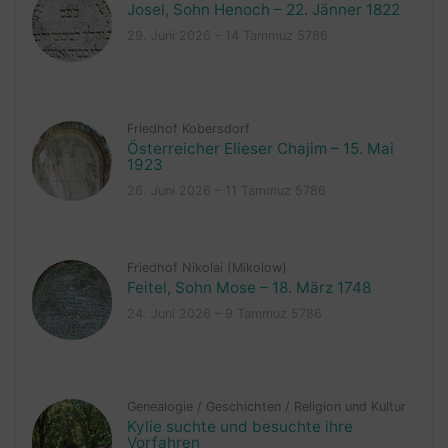
Josel, Sohn Henoch – 22. Jänner 1822
29. Juni 2026 – 14 Tammuz 5786
Friedhof Kobersdorf
Österreicher Elieser Chajim – 15. Mai
1923
26. Juni 2026 – 11 Tammuz 5786
Friedhof Nikolai (Mikolow)
Feitel, Sohn Mose – 18. März 1748
24. Juni 2026 – 9 Tammuz 5786
Genealogie
/
Geschichten
/
Religion und Kultur
Kylie suchte und besuchte ihre
Vorfahren