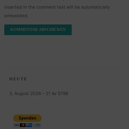
inserted in the comment text will be automatically
embedded.
HEUTE
3. August 2026 – 21 Av 5786