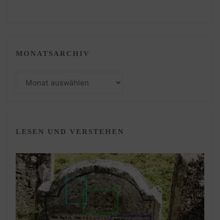
MONATSARCHIV
Monatsarchiv
LESEN UND VERSTEHEN