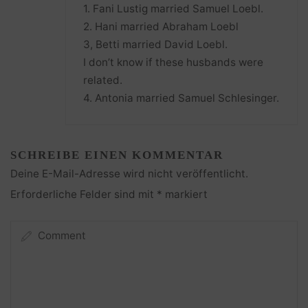
1. Fani Lustig married Samuel Loebl.
2. Hani married Abraham Loebl
3, Betti married David Loebl.
I don’t know if these husbands were
related.
4. Antonia married Samuel Schlesinger.
SCHREIBE EINEN KOMMENTAR
Deine E-Mail-Adresse wird nicht veröffentlicht.
Erforderliche Felder sind mit
*
markiert