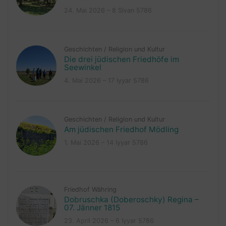
24. Mai 2026 – 8 Sivan 5786
Geschichten
/
Religion und Kultur
Die drei jüdischen Friedhöfe im
Seewinkel
4. Mai 2026 – 17 Iyyar 5786
Geschichten
/
Religion und Kultur
Am jüdischen Friedhof Mödling
1. Mai 2026 – 14 Iyyar 5786
Friedhof Währing
Dobruschka (Doberoschky) Regina –
07. Jänner 1815
23. April 2026 – 6 Iyyar 5786