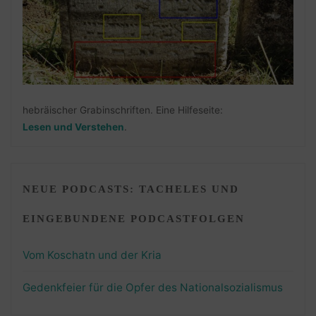
hebräischer Grabinschriften. Eine Hilfeseite:
Lesen und Verstehen
.
NEUE PODCASTS: TACHELES UND
EINGEBUNDENE PODCASTFOLGEN
Vom Koschatn und der Kria
Gedenkfeier für die Opfer des Nationalsozialismus