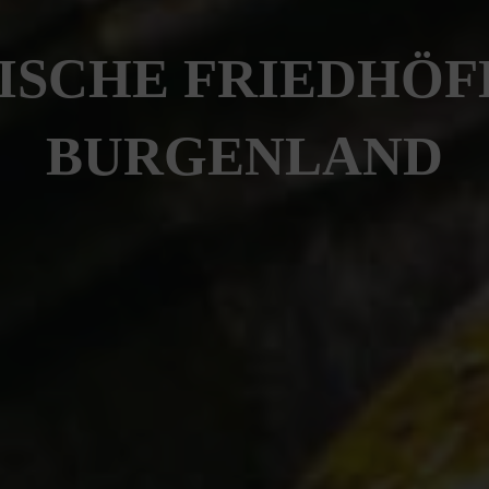
ISCHE FRIEDHÖF
BURGENLAND