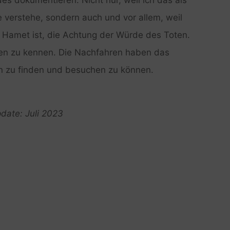
e verstehe, sondern auch und vor allem, weil
d Hamet ist, die Achtung der Würde des Toten.
ten zu kennen. Die Nachfahren haben das
en zu finden und besuchen zu können.
date: Juli 2023