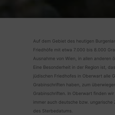
Auf dem Gebiet des heutigen Burgenlan
Friedhöfe mit etwa 7.000 bis 8.000 Gra
Ausnahme von Wien, in allen anderen 
Eine Besonderheit in der Region ist, d
jüdischen Friedhofes in Oberwart alle 
Grabinschriften haben, zum überwiegen
Grabinschriften. In Oberwart finden wi
immer auch deutsche bzw. ungarische 
des Sterbedatums.