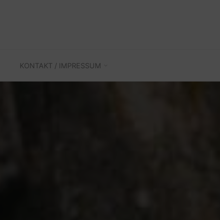
KONTAKT / IMPRESSUM