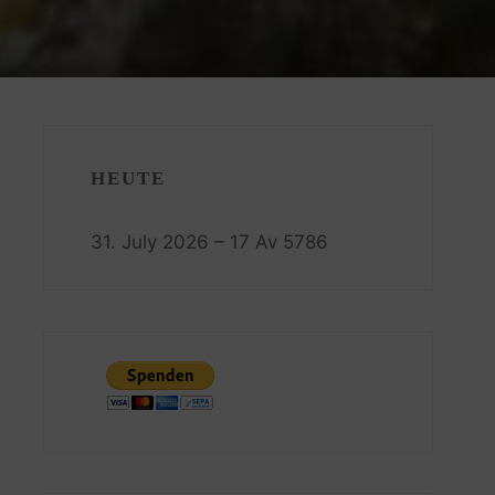
HEUTE
31. July 2026 – 17 Av 5786