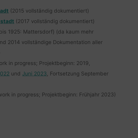
tadt
(2015 vollständig dokumentiert)
nstadt
(2017 vollständig dokumentiert)
bis 1925: Mattersdorf) (da kaum mehr
nd 2014 vollständige Dokumentation aller
)
rk in progress; Projektbeginn: 2019,
2022
und
Juni 2023
, Fortsetzung September
ork in progress; Projektbeginn: Frühjahr 2023)