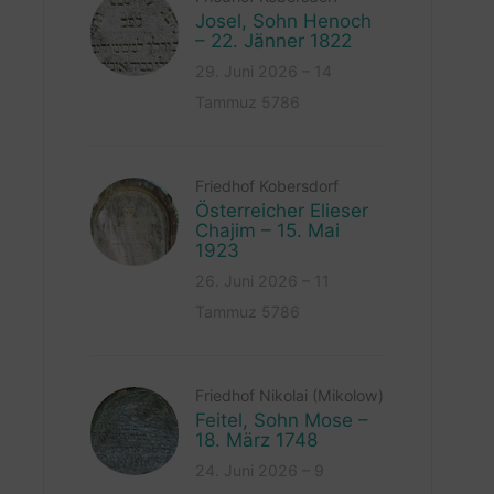
Josel, Sohn Henoch
– 22. Jänner 1822
29. Juni 2026 – 14
Tammuz 5786
Friedhof Kobersdorf
Österreicher Elieser
Chajim – 15. Mai
1923
26. Juni 2026 – 11
Tammuz 5786
Friedhof Nikolai (Mikolow)
Feitel, Sohn Mose –
18. März 1748
24. Juni 2026 – 9