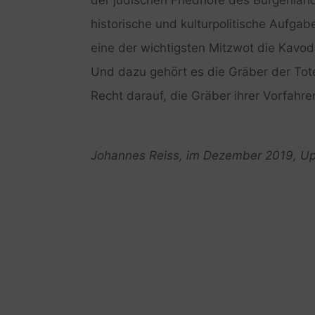
historische und kulturpolitische Aufgab
eine der wichtigsten Mitzwot die Kavo
Und dazu gehört es die Gräber der To
Recht darauf, die Gräber ihrer Vorfahr
Johannes Reiss, im Dezember 2019, Up