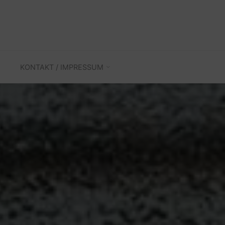
KONTAKT / IMPRESSUM