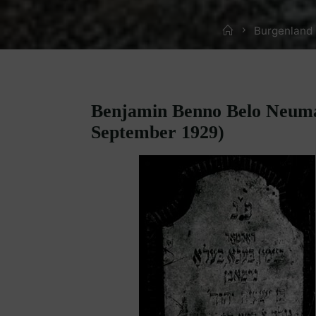
Home
Burgenland 
Benjamin Benno Belo Neuman
September 1929)