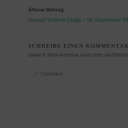
Älterer Beitrag
Hessel Schindl Chaja – 16. Dezember 1
SCHREIBE EINEN KOMMENTA
Deine E-Mail-Adresse wird nicht veröffentli