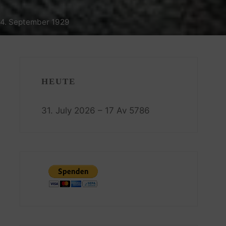
4. September 1929
HEUTE
31. July 2026 – 17 Av 5786