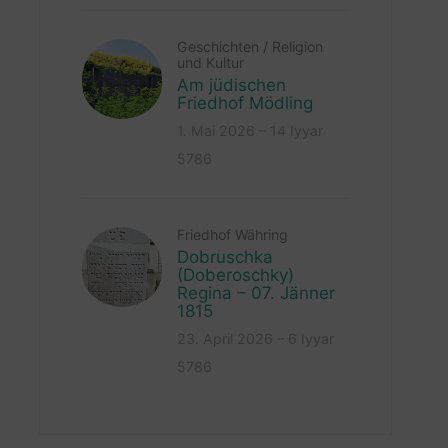
Geschichten
/
Religion
und Kultur
Am jüdischen
Friedhof Mödling
1. Mai 2026 – 14 Iyyar
5786
Friedhof Währing
Dobruschka
(Doberoschky)
Regina – 07. Jänner
1815
23. April 2026 – 6 Iyyar
5786