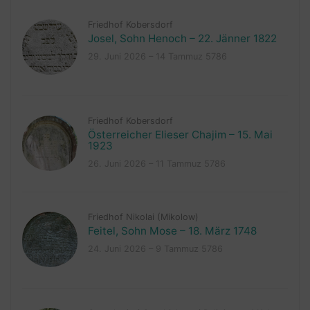
Friedhof Kobersdorf
Josel, Sohn Henoch – 22. Jänner 1822
29. Juni 2026 – 14 Tammuz 5786
Friedhof Kobersdorf
Österreicher Elieser Chajim – 15. Mai
1923
26. Juni 2026 – 11 Tammuz 5786
Friedhof Nikolai (Mikolow)
Feitel, Sohn Mose – 18. März 1748
24. Juni 2026 – 9 Tammuz 5786