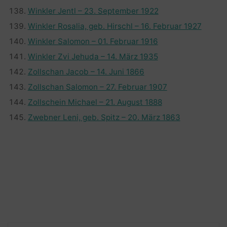
Winkler Jentl – 23. September 1922
Winkler Rosalia, geb. Hirschl – 16. Februar 1927
Winkler Salomon – 01. Februar 1916
Winkler Zvi Jehuda – 14. März 1935
Zollschan Jacob – 14. Juni 1866
Zollschan Salomon – 27. Februar 1907
Zollschein Michael – 21. August 1888
Zwebner Leni, geb. Spitz – 20. März 1863