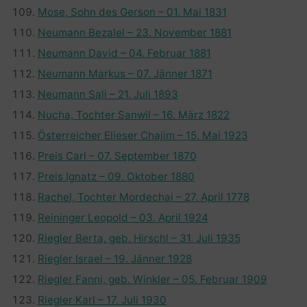
Mose, Sohn des Gerson – 01. Mai 1831
Neumann Bezalel – 23. November 1881
Neumann David – 04. Februar 1881
Neumann Markus – 07. Jänner 1871
Neumann Sali – 21. Juli 1893
Nucha, Tochter Sanwil – 16. März 1822
Österreicher Elieser Chajim – 15. Mai 1923
Preis Carl – 07. September 1870
Preis Ignatz – 09. Oktober 1880
Rachel, Tochter Mordechai – 27. April 1778
Reininger Leopold – 03. April 1924
Riegler Berta, geb. Hirschl – 31. Juli 1935
Riegler Israel – 19. Jänner 1928
Riegler Fanni, geb. Winkler – 05. Februar 1909
Riegler Karl – 17. Juli 1930