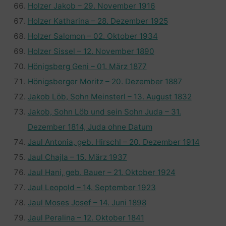
Holzer Jakob – 29. November 1916
Holzer Katharina – 28. Dezember 1925
Holzer Salomon – 02. Oktober 1934
Holzer Sissel – 12. November 1890
Hönigsberg Geni – 01. März 1877
Hönigsberger Moritz – 20. Dezember 1887
Jakob Löb, Sohn Meinsterl – 13. August 1832
Jakob, Sohn Löb und sein Sohn Juda – 31.
Dezember 1814, Juda ohne Datum
Jaul Antonia, geb. Hirschl – 20. Dezember 1914
Jaul Chajla – 15. März 1937
Jaul Hani, geb. Bauer – 21. Oktober 1924
Jaul Leopold – 14. September 1923
Jaul Moses Josef – 14. Juni 1898
Jaul Peralina – 12. Oktober 1841