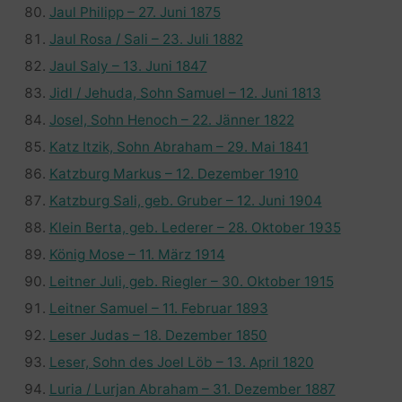
Jaul Philipp – 27. Juni 1875
Jaul Rosa / Sali – 23. Juli 1882
Jaul Saly – 13. Juni 1847
Jidl / Jehuda, Sohn Samuel – 12. Juni 1813
Josel, Sohn Henoch – 22. Jänner 1822
Katz Itzik, Sohn Abraham – 29. Mai 1841
Katzburg Markus – 12. Dezember 1910
Katzburg Sali, geb. Gruber – 12. Juni 1904
Klein Berta, geb. Lederer – 28. Oktober 1935
König Mose – 11. März 1914
Leitner Juli, geb. Riegler – 30. Oktober 1915
Leitner Samuel – 11. Februar 1893
Leser Judas – 18. Dezember 1850
Leser, Sohn des Joel Löb – 13. April 1820
Luria / Lurjan Abraham – 31. Dezember 1887