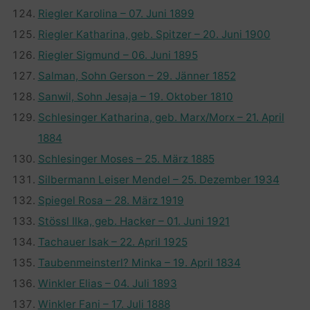
Riegler Karolina – 07. Juni 1899
Riegler Katharina, geb. Spitzer – 20. Juni 1900
Riegler Sigmund – 06. Juni 1895
Salman, Sohn Gerson – 29. Jänner 1852
Sanwil, Sohn Jesaja – 19. Oktober 1810
Schlesinger Katharina, geb. Marx/Morx – 21. April
1884
Schlesinger Moses – 25. März 1885
Silbermann Leiser Mendel – 25. Dezember 1934
Spiegel Rosa – 28. März 1919
Stössl Ilka, geb. Hacker – 01. Juni 1921
Tachauer Isak – 22. April 1925
Taubenmeinsterl? Minka – 19. April 1834
Winkler Elias – 04. Juli 1893
Winkler Fani – 17. Juli 1888