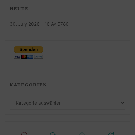
HEUTE
30. July 2026 – 16 Av 5786
KATEGORIEN
Kategorien