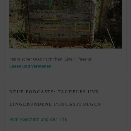
hebräischer Grabinschriften. Eine Hilfeseite:
Lesen und Verstehen
.
NEUE PODCASTS: TACHELES UND
EINGEBUNDENE PODCASTFOLGEN
Vom Koschatn und der Kria