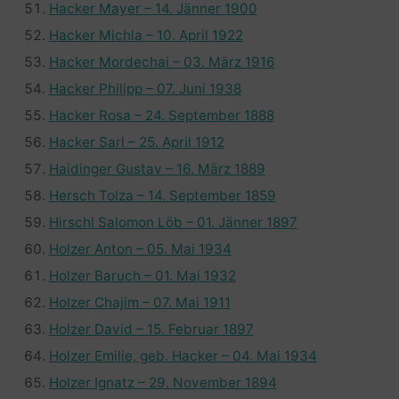
Hacker Mayer – 14. Jänner 1900
Hacker Michla – 10. April 1922
Hacker Mordechai – 03. März 1916
Hacker Philipp – 07. Juni 1938
Hacker Rosa – 24. September 1888
Hacker Sarl – 25. April 1912
Haidinger Gustav – 16. März 1889
Hersch Tolza – 14. September 1859
Hirschl Salomon Löb – 01. Jänner 1897
Holzer Anton – 05. Mai 1934
Holzer Baruch – 01. Mai 1932
Holzer Chajim – 07. Mai 1911
Holzer David – 15. Februar 1897
Holzer Emilie, geb. Hacker – 04. Mai 1934
Holzer Ignatz – 29. November 1894