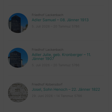
Friedhof Lackenbach
Adler Samuel – 08. Jänner 1913
5. Juli 2026 – 20 Tammuz 5786
Friedhof Lackenbach
Adler Julie, geb. Kronberger – 11.
Jänner 1907
5. Juli 2026 – 20 Tammuz 5786
Friedhof Kobersdorf
Josel, Sohn Henoch – 22. Jänner 1822
29. Juni 2026 – 14 Tammuz 5786