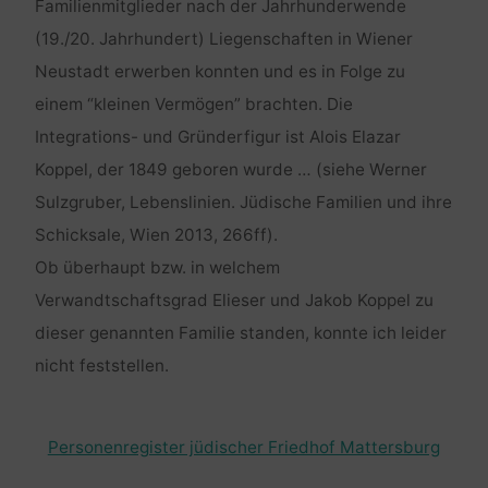
Familienmitglieder nach der Jahrhunderwende
(19./20. Jahrhundert) Liegenschaften in Wiener
Neustadt erwerben konnten und es in Folge zu
einem “kleinen Vermögen” brachten. Die
Integrations- und Gründerfigur ist Alois Elazar
Koppel, der 1849 geboren wurde … (siehe Werner
Sulzgruber, Lebenslinien. Jüdische Familien und ihre
Schicksale, Wien 2013, 266ff).
Ob überhaupt bzw. in welchem
Verwandtschaftsgrad Elieser und Jakob Koppel zu
dieser genannten Familie standen, konnte ich leider
nicht feststellen.
Personenregister jüdischer Friedhof Mattersburg