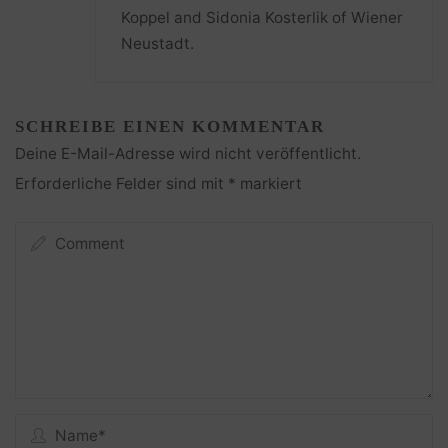
Koppel and Sidonia Kosterlik of Wiener
Neustadt.
SCHREIBE EINEN KOMMENTAR
Deine E-Mail-Adresse wird nicht veröffentlicht.
Erforderliche Felder sind mit
*
markiert