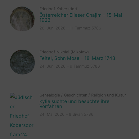
Friedhof Kobersdorf
Österreicher Elieser Chajim – 15. Mai
1923
26. Juni 2026 – 11 Tammuz 5786
Friedhof Nikolai (Mikolow)
Feitel, Sohn Mose – 18. März 1748
24. Juni 2026 – 9 Tammuz 5786
Genealogie
/
Geschichten
/
Religion und Kultur
Kylie suchte und besuchte ihre
Vorfahren
24. Mai 2026 – 8 Sivan 5786