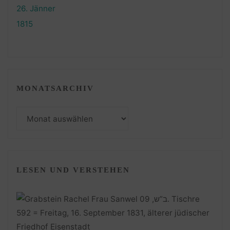
MONATSARCHIV
Monatsarchiv
LESEN UND VERSTEHEN