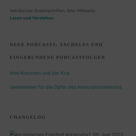
hebräischer Grabinschriften. Eine Hilfeseite:
Lesen und Verstehen
.
NEUE PODCASTS: TACHELES UND
EINGEBUNDENE PODCASTFOLGEN
Vom Koschatn und der Kria
Gedenkfeier für die Opfer des Nationalsozialismus
CHANGELOG