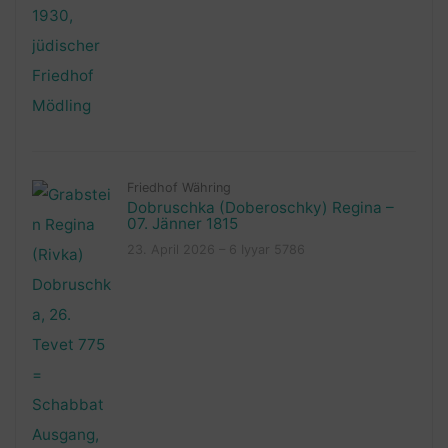
Friedhof Währing
Dobruschka (Doberoschky) Regina –
07. Jänner 1815
23. April 2026 – 6 Iyyar 5786