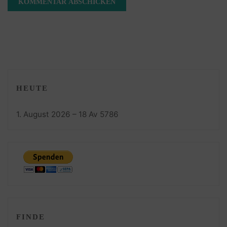
HEUTE
1. August 2026 – 18 Av 5786
FINDE