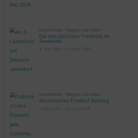
Geschichten
/
Religion und Kultur
Die drei jüdischen Friedhöfe im
Seewinkel
4. Mai 2026 – 17 Iyyar 5786
Geschichten
/
Religion und Kultur
Am jüdischen Friedhof Mödling
1. Mai 2026 – 14 Iyyar 5786