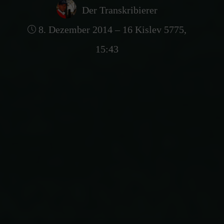
Der Transkribierer
8. Dezember 2014 – 16 Kislev 5775,
15:43