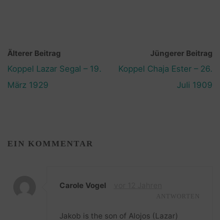
Älterer Beitrag
Jüngerer Beitrag
Koppel Lazar Segal – 19.
Koppel Chaja Ester – 26.
März 1929
Juli 1909
EIN KOMMENTAR
Carole Vogel
vor 12 Jahren
ANTWORTEN
Jakob is the son of Alojos (Lazar)