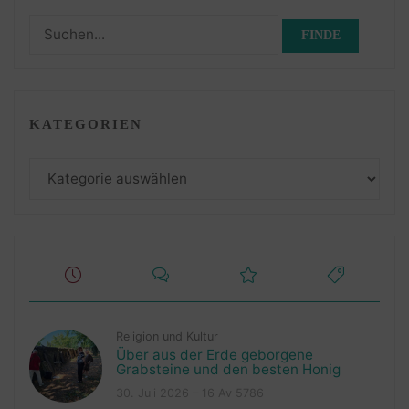
Suchen
nach:
KATEGORIEN
Kategorien
Religion und Kultur
Über aus der Erde geborgene
Grabsteine und den besten Honig
30. Juli 2026 – 16 Av 5786