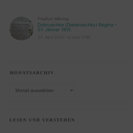
Friedhof Währing
Dobruschka (Doberoschky) Regina –
07. Jänner 1815
23. April 2026 – 6 Iyyar 5786
MONATSARCHIV
Monatsarchiv
LESEN UND VERSTEHEN