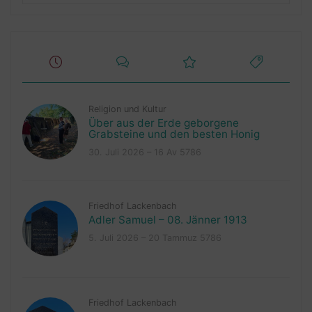
Religion und Kultur
Über aus der Erde geborgene
Grabsteine und den besten Honig
30. Juli 2026 – 16 Av 5786
Friedhof Lackenbach
Adler Samuel – 08. Jänner 1913
5. Juli 2026 – 20 Tammuz 5786
Friedhof Lackenbach