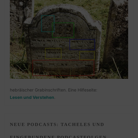
hebräischer Grabinschriften. Eine Hilfeseite:
Lesen und Verstehen
.
NEUE PODCASTS: TACHELES UND
EINGEBUNDENE PODCASTFOLGEN