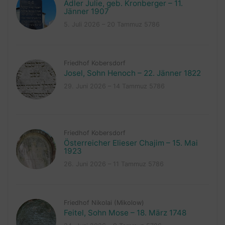
Adler Julie, geb. Kronberger – 11.
Jänner 1907
5. Juli 2026 – 20 Tammuz 5786
Friedhof Kobersdorf
Josel, Sohn Henoch – 22. Jänner 1822
29. Juni 2026 – 14 Tammuz 5786
Friedhof Kobersdorf
Österreicher Elieser Chajim – 15. Mai
1923
26. Juni 2026 – 11 Tammuz 5786
Friedhof Nikolai (Mikolow)
Feitel, Sohn Mose – 18. März 1748