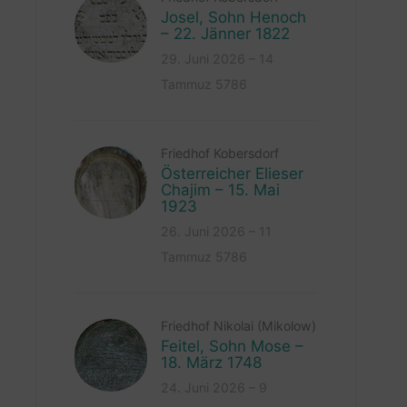
Josel, Sohn Henoch
– 22. Jänner 1822
29. Juni 2026 – 14
Tammuz 5786
Friedhof Kobersdorf
Österreicher Elieser
Chajim – 15. Mai
1923
26. Juni 2026 – 11
Tammuz 5786
Friedhof Nikolai (Mikolow)
Feitel, Sohn Mose –
18. März 1748
24. Juni 2026 – 9