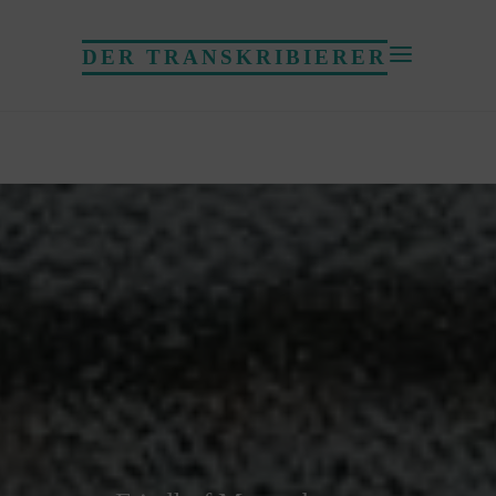
DER TRANSKRIBIERER