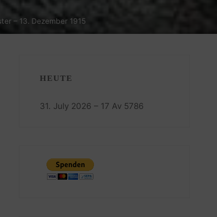
ster – 13. Dezember 1915
HEUTE
31. July 2026 – 17 Av 5786