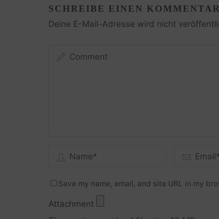
SCHREIBE EINEN KOMMENTA
Deine E-Mail-Adresse wird nicht veröffentli
Save my name, email, and site URL in my bro
Attachment