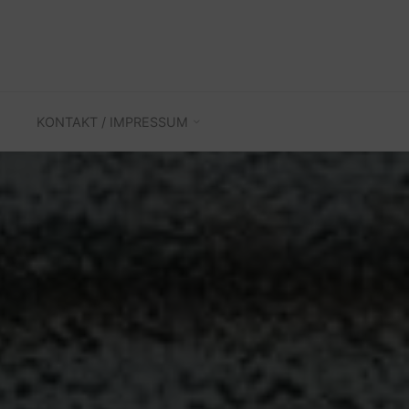
KONTAKT / IMPRESSUM