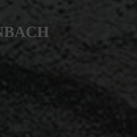
NBACH