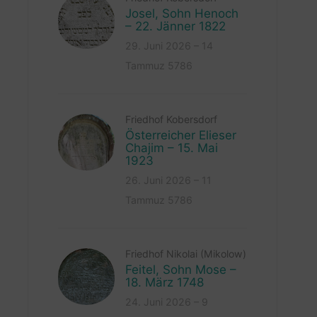
Josel, Sohn Henoch
– 22. Jänner 1822
29. Juni 2026 – 14
Tammuz 5786
Friedhof Kobersdorf
Österreicher Elieser
Chajim – 15. Mai
1923
26. Juni 2026 – 11
Tammuz 5786
Friedhof Nikolai (Mikolow)
Feitel, Sohn Mose –
18. März 1748
24. Juni 2026 – 9