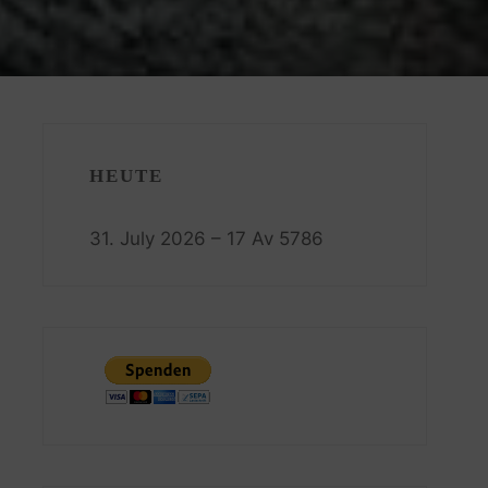
HEUTE
31. July 2026 – 17 Av 5786