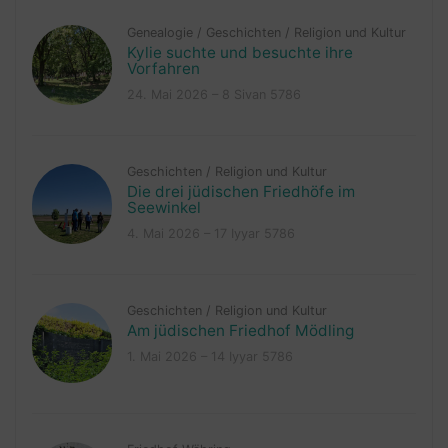
Genealogie
/
Geschichten
/
Religion und Kultur
Kylie suchte und besuchte ihre
Vorfahren
24. Mai 2026 – 8 Sivan 5786
Geschichten
/
Religion und Kultur
Die drei jüdischen Friedhöfe im
Seewinkel
4. Mai 2026 – 17 Iyyar 5786
Geschichten
/
Religion und Kultur
Am jüdischen Friedhof Mödling
1. Mai 2026 – 14 Iyyar 5786