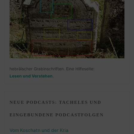
hebräischer Grabinschriften. Eine Hilfeseite:
Lesen und Verstehen
.
NEUE PODCASTS: TACHELES UND
EINGEBUNDENE PODCASTFOLGEN
Vom Koschatn und der Kria