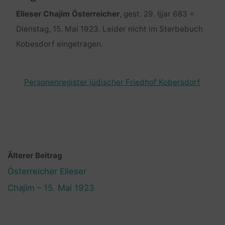
Elieser Chajim Österreicher
, gest. 29. Ijjar 683 =
Dienstag, 15. Mai 1923. Leider nicht im Sterbebuch
Kobesdorf eingetragen.
Personenregister jüdischer Friedhof Kobersdorf
Älterer Beitrag
Österreicher Elieser
Chajim – 15. Mai 1923