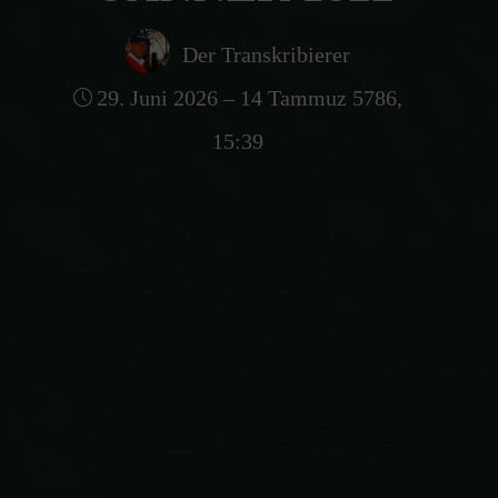
Der Transkribierer
29. Juni 2026 – 14 Tammuz 5786,
15:39