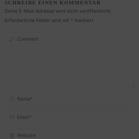
SCHREIBE EINEN KOMMENTAR
Deine E-Mail-Adresse wird nicht veröffentlicht.
Erforderliche Felder sind mit
*
markiert