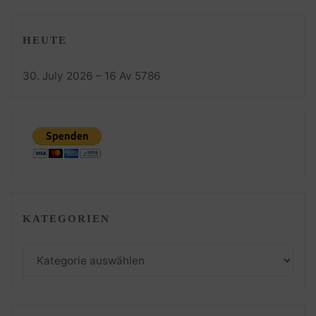
HEUTE
30. July 2026 – 16 Av 5786
KATEGORIEN
Kategorien