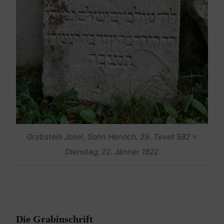
Grabstein Josel, Sohn Henoch, 29. Tevet 582 =
Dienstag, 22. Jänner 1822
Die Grabinschrift