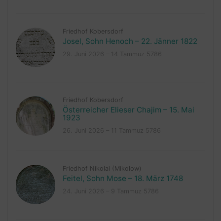
Friedhof Kobersdorf
Josel, Sohn Henoch – 22. Jänner 1822
29. Juni 2026 – 14 Tammuz 5786
Friedhof Kobersdorf
Österreicher Elieser Chajim – 15. Mai
1923
26. Juni 2026 – 11 Tammuz 5786
Friedhof Nikolai (Mikolow)
Feitel, Sohn Mose – 18. März 1748
24. Juni 2026 – 9 Tammuz 5786