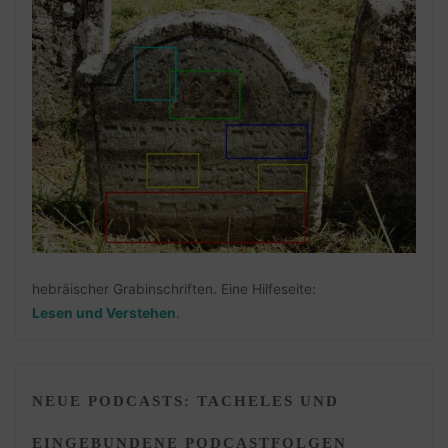
hebräischer Grabinschriften. Eine Hilfeseite:
Lesen und Verstehen
.
NEUE PODCASTS: TACHELES UND
EINGEBUNDENE PODCASTFOLGEN