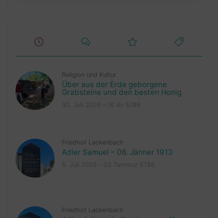
Religion und Kultur
Über aus der Erde geborgene
Grabsteine und den besten Honig
30. Juli 2026 – 16 Av 5786
Friedhof Lackenbach
Adler Samuel – 08. Jänner 1913
5. Juli 2026 – 20 Tammuz 5786
Friedhof Lackenbach