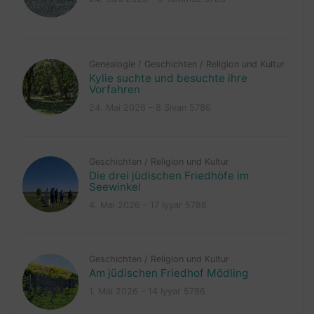
Genealogie
/
Geschichten
/
Religion und Kultur
Kylie suchte und besuchte ihre
Vorfahren
24. Mai 2026 – 8 Sivan 5786
Geschichten
/
Religion und Kultur
Die drei jüdischen Friedhöfe im
Seewinkel
4. Mai 2026 – 17 Iyyar 5786
Geschichten
/
Religion und Kultur
Am jüdischen Friedhof Mödling
1. Mai 2026 – 14 Iyyar 5786