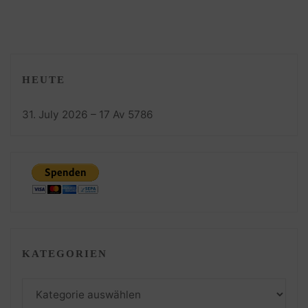
HEUTE
31. July 2026 – 17 Av 5786
KATEGORIEN
Kategorien