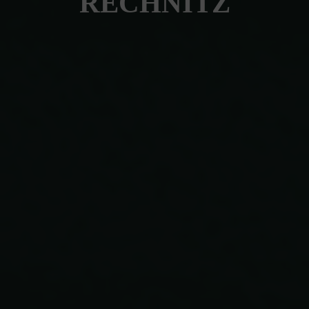
RECHNITZ