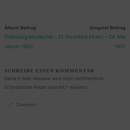
Älterer Beitrag
Jüngerer Beitrag
Ödenburg Mordechai – 21.
Ehrenfeld Efraim – 29. Mai
Jänner 1850
1901
SCHREIBE EINEN KOMMENTAR
Deine E-Mail-Adresse wird nicht veröffentlicht.
Erforderliche Felder sind mit
*
markiert