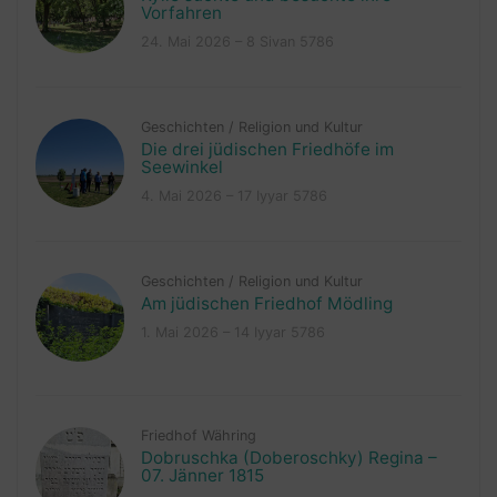
Vorfahren
24. Mai 2026 – 8 Sivan 5786
Geschichten
/
Religion und Kultur
Die drei jüdischen Friedhöfe im
Seewinkel
4. Mai 2026 – 17 Iyyar 5786
Geschichten
/
Religion und Kultur
Am jüdischen Friedhof Mödling
1. Mai 2026 – 14 Iyyar 5786
Friedhof Währing
Dobruschka (Doberoschky) Regina –
07. Jänner 1815