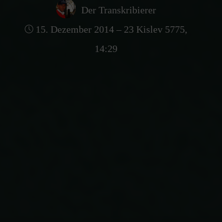
Der Transkribierer
15. Dezember 2014 – 23 Kislev 5775,
14:29