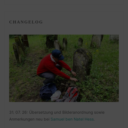
CHANGELOG
31. 07. 26: Übersetzung und Bilderanordnung sowie
Anmerkungen neu bei
Samuel ben Natel Hess
.