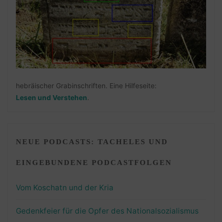
hebräischer Grabinschriften. Eine Hilfeseite:
Lesen und Verstehen
.
NEUE PODCASTS: TACHELES UND
EINGEBUNDENE PODCASTFOLGEN
Vom Koschatn und der Kria
Gedenkfeier für die Opfer des Nationalsozialismus