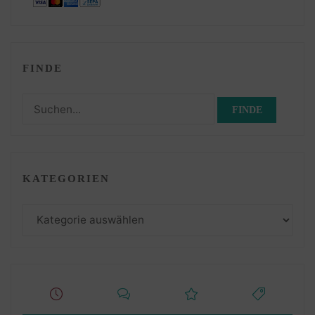
FINDE
Suchen
nach:
KATEGORIEN
Kategorien