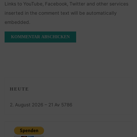
Links to YouTube, Facebook, Twitter and other services
inserted in the comment text will be automatically
embedded.
HEUTE
2. August 2026 – 21 Av 5786