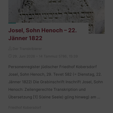
Josel, Sohn Henoch – 22.
Jänner 1822
Der Transkribierer
29. Juni 2026 – 14 Tammuz 5786, 15:39
Personenregister jüdischer Friedhof Kobersdorf
Josel, Sohn Henoch, 29. Tevet 582 (= Dienstag, 22.
Jänner 1822) Die Grabinschrift Inschrift Josel, Sohn
Henoch: Zeilengerechte Transkription und
Übersetzung [1] S(eine Seele) g(ing hinweg) am …
Friedhof Kobersdorf