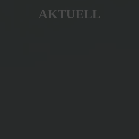
AKTUELL