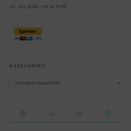
30. July 2026 – 16 Av 5786
KATEGORIEN
Kategorien