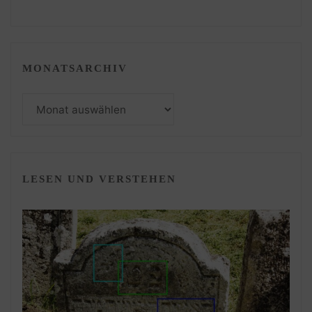
MONATSARCHIV
Monatsarchiv
LESEN UND VERSTEHEN