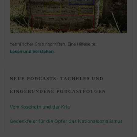
hebräischer Grabinschriften. Eine Hilfeseite:
Lesen und Verstehen
.
NEUE PODCASTS: TACHELES UND
EINGEBUNDENE PODCASTFOLGEN
Vom Koschatn und der Kria
Gedenkfeier für die Opfer des Nationalsozialismus