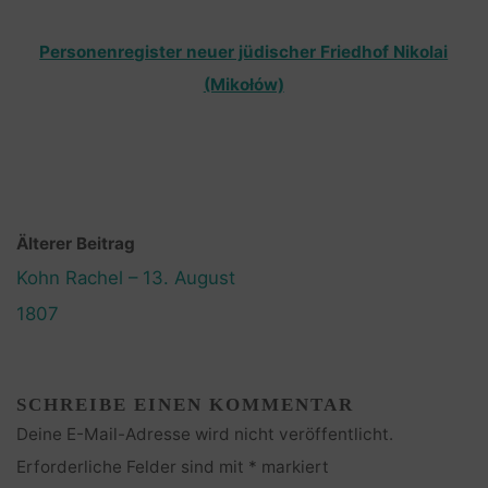
Personenregister neuer jüdischer Friedhof Nikolai
(Mikołów)
Älterer Beitrag
Kohn Rachel – 13. August
1807
SCHREIBE EINEN KOMMENTAR
Deine E-Mail-Adresse wird nicht veröffentlicht.
Erforderliche Felder sind mit
*
markiert