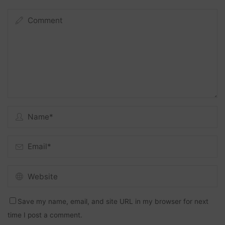
Save my name, email, and site URL in my browser for next
time I post a comment.