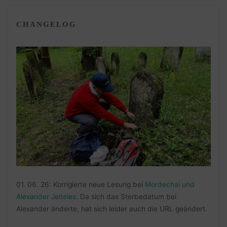
CHANGELOG
01. 06. 26: Korrigierte neue Lesung bei
Mordechai und
Alexander Jeiteles
. Da sich das Sterbedatum bei
Alexander änderte, hat sich leider auch die URL geändert.