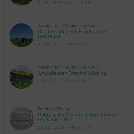
24. Mai 2026 – 8 Sivan 5786
Geschichten
/
Religion und Kultur
Die drei jüdischen Friedhöfe im
Seewinkel
4. Mai 2026 – 17 Iyyar 5786
Geschichten
/
Religion und Kultur
Am jüdischen Friedhof Mödling
1. Mai 2026 – 14 Iyyar 5786
Friedhof Währing
Dobruschka (Doberoschky) Regina –
07. Jänner 1815
23. April 2026 – 6 Iyyar 5786