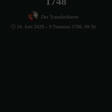
1748
Der Transkribierer
24. Juni 2026 – 9 Tammuz 5786, 09:56