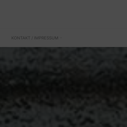
KONTAKT / IMPRESSUM