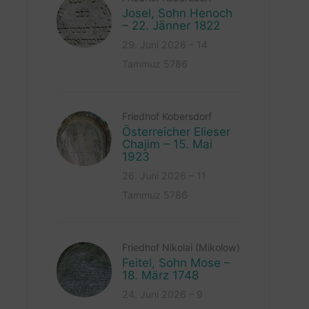
Josel, Sohn Henoch
– 22. Jänner 1822
29. Juni 2026 – 14
Tammuz 5786
Friedhof Kobersdorf
Österreicher Elieser
Chajim – 15. Mai
1923
26. Juni 2026 – 11
Tammuz 5786
Friedhof Nikolai (Mikolow)
Feitel, Sohn Mose –
18. März 1748
24. Juni 2026 – 9