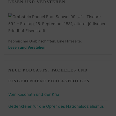
LESEN UND VERSTEHEN
hebräischer Grabinschriften. Eine Hilfeseite:
Lesen und Verstehen
.
NEUE PODCASTS: TACHELES UND
EINGEBUNDENE PODCASTFOLGEN
Vom Koschatn und der Kria
Gedenkfeier für die Opfer des Nationalsozialismus