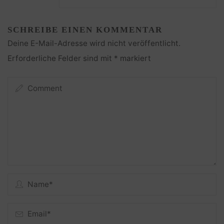
SCHREIBE EINEN KOMMENTAR
Deine E-Mail-Adresse wird nicht veröffentlicht.
Erforderliche Felder sind mit
*
markiert