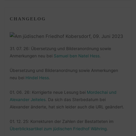
CHANGELOG
31. 07. 26: Übersetzung und Bilderanordnung sowie
Anmerkungen neu bei
Samuel ben Natel Hess
.
Übersetzung und Bilderanordnung sowie Anmerkungen
neu bei
Hindel Hess
.
01. 06. 26: Korrigierte neue Lesung bei
Mordechai und
Alexander Jeiteles
. Da sich das Sterbedatum bei
Alexander änderte, hat sich leider auch die URL geändert.
01. 12. 25: Korrekturen der Zahlen der Bestatteten im
Überblicksartikel zum jüdischen Friedhof Währing
.