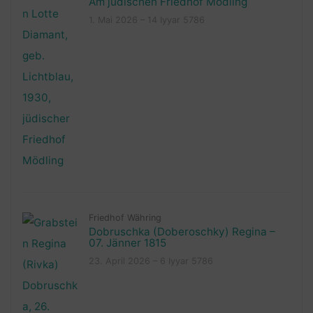
Am jüdischen Friedhof Mödling
1. Mai 2026 – 14 Iyyar 5786
Friedhof Währing
Dobruschka (Doberoschky) Regina –
07. Jänner 1815
23. April 2026 – 6 Iyyar 5786