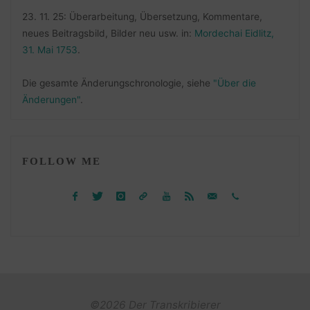
23. 11. 25: Überarbeitung, Übersetzung, Kommentare,
neues Beitragsbild, Bilder neu usw. in:
Mordechai Eidlitz,
31. Mai 1753
.
Die gesamte Änderungschronologie, siehe
"Über die
Änderungen"
.
FOLLOW ME
©2026 Der Transkribierer