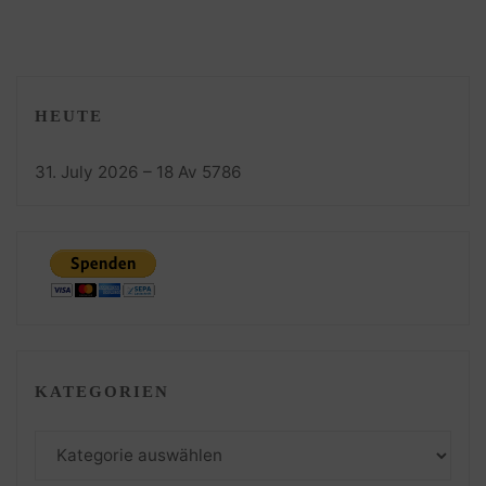
HEUTE
31. July 2026 – 18 Av 5786
KATEGORIEN
Kategorien