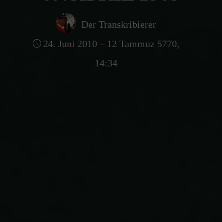
Der Transkribierer
24. Juni 2010 – 12 Tammuz 5770,
14:34