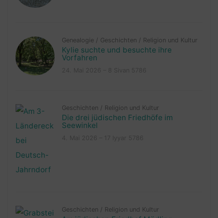
Genealogie
/
Geschichten
/
Religion und Kultur
Kylie suchte und besuchte ihre
Vorfahren
24. Mai 2026 – 8 Sivan 5786
Geschichten
/
Religion und Kultur
Die drei jüdischen Friedhöfe im
Seewinkel
4. Mai 2026 – 17 Iyyar 5786
Geschichten
/
Religion und Kultur