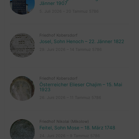
Jänner 1907
5. Juli 2026 – 20 Tammuz 5786
Friedhof Kobersdorf
Josel, Sohn Henoch – 22. Jänner 1822
29. Juni 2026 – 14 Tammuz 5786
Friedhof Kobersdorf
Österreicher Elieser Chajim – 15. Mai
1923
26. Juni 2026 – 11 Tammuz 5786
Friedhof Nikolai (Mikolow)
Feitel, Sohn Mose – 18. März 1748
24. Juni 2026 – 9 Tammuz 5786