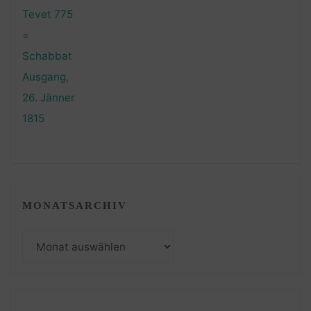
MONATSARCHIV
Monatsarchiv