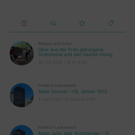
Religion und Kultur
Über aus der Erde geborgene
Grabsteine und den besten Honig
30. Juli 2026 – 16 Av 5786
Friedhof Lackenbach
Adler Samuel – 08. Jänner 1913
5. Juli 2026 – 20 Tammuz 5786
Friedhof Lackenbach
Adler Julie, geb. Kronberger – 11.