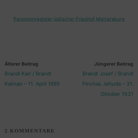
Personenregister jüdischer Friedhof Mattersburg
Älterer Beitrag
Jüngerer Beitrag
Brandl Karl / Brandl
Brandl Josef / Brandl
Kalman – 11. April 1885
Pinchas Jehuda – 31.
Oktober 1931
2 KOMMENTARE