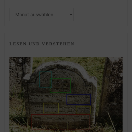
Monatsarchiv
LESEN UND VERSTEHEN