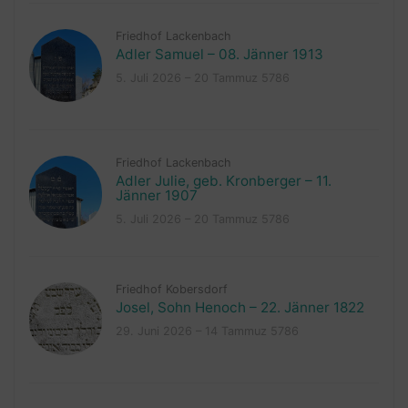
Friedhof Lackenbach
Adler Samuel – 08. Jänner 1913
5. Juli 2026 – 20 Tammuz 5786
Friedhof Lackenbach
Adler Julie, geb. Kronberger – 11.
Jänner 1907
5. Juli 2026 – 20 Tammuz 5786
Friedhof Kobersdorf
Josel, Sohn Henoch – 22. Jänner 1822
29. Juni 2026 – 14 Tammuz 5786