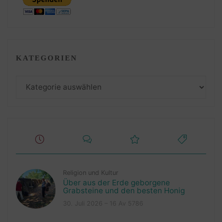
KATEGORIEN
Kategorien
Religion und Kultur
Über aus der Erde geborgene
Grabsteine und den besten Honig
30. Juli 2026 – 16 Av 5786