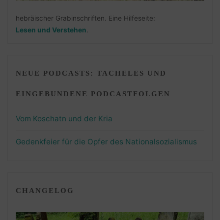
hebräischer Grabinschriften. Eine Hilfeseite:
Lesen und Verstehen
.
NEUE PODCASTS: TACHELES UND
EINGEBUNDENE PODCASTFOLGEN
Vom Koschatn und der Kria
Gedenkfeier für die Opfer des Nationalsozialismus
CHANGELOG