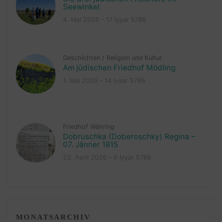
Seewinkel
4. Mai 2026 – 17 Iyyar 5786
Geschichten
/
Religion und Kultur
Am jüdischen Friedhof Mödling
1. Mai 2026 – 14 Iyyar 5786
Friedhof Währing
Dobruschka (Doberoschky) Regina –
07. Jänner 1815
23. April 2026 – 6 Iyyar 5786
MONATSARCHIV