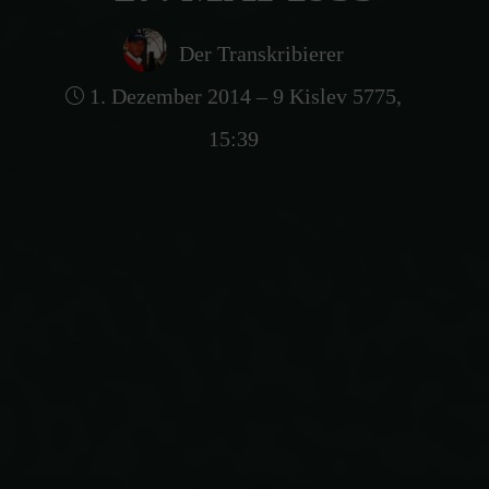
Der Transkribierer
1. Dezember 2014 – 9 Kislev 5775,
15:39