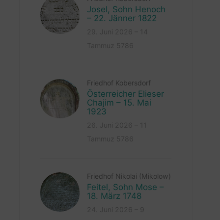
Josel, Sohn Henoch
– 22. Jänner 1822
29. Juni 2026 – 14
Tammuz 5786
Friedhof Kobersdorf
Österreicher Elieser
Chajim – 15. Mai
1923
26. Juni 2026 – 11
Tammuz 5786
Friedhof Nikolai (Mikolow)
Feitel, Sohn Mose –
18. März 1748
24. Juni 2026 – 9