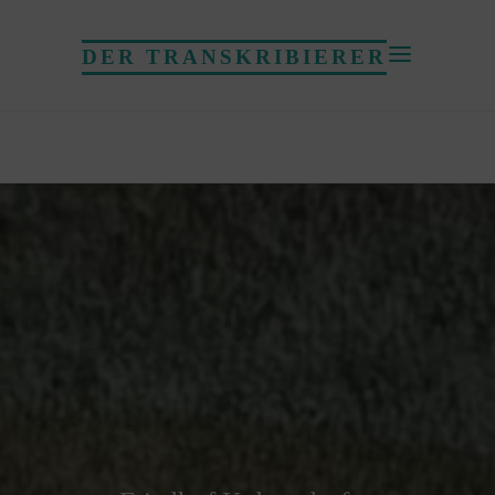
DER TRANSKRIBIERER