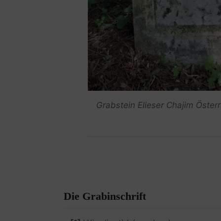
Grabstein Elieser Chajim Österre
Die Grabinschrift