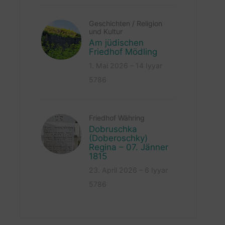
Geschichten
/
Religion
und Kultur
Am jüdischen
Friedhof Mödling
1. Mai 2026 – 14 Iyyar
5786
Friedhof Währing
Dobruschka
(Doberoschky)
Regina – 07. Jänner
1815
23. April 2026 – 6 Iyyar
5786