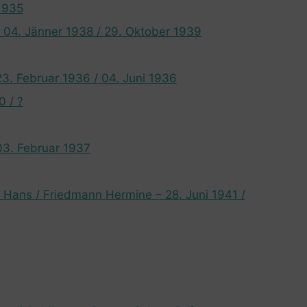
1935
 04. Jänner 1938 / 29. Oktober 1939
23. Februar 1936 / 04. Juni 1936
0 / ?
03. Februar 1937
 Hans / Friedmann Hermine – 28. Juni 1941 /