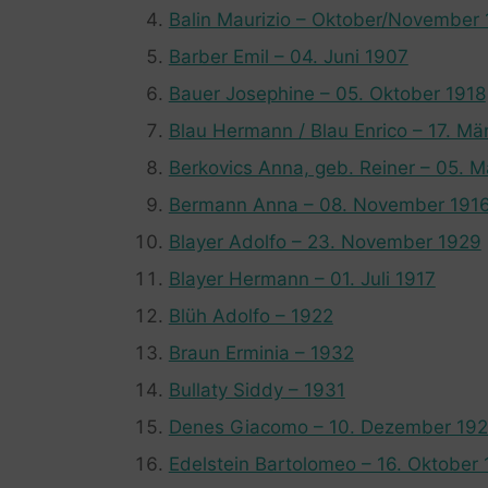
Balin Maurizio – Oktober/November
Barber Emil – 04. Juni 1907
Bauer Josephine – 05. Oktober 1918
Blau Hermann / Blau Enrico – 17. Mä
Berkovics Anna, geb. Reiner – 05. M
Bermann Anna – 08. November 191
Blayer Adolfo – 23. November 1929
Blayer Hermann – 01. Juli 1917
Blüh Adolfo – 1922
Braun Erminia – 1932
Bullaty Siddy – 1931
Denes Giacomo – 10. Dezember 19
Edelstein Bartolomeo – 16. Oktober