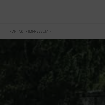
KONTAKT / IMPRESSUM