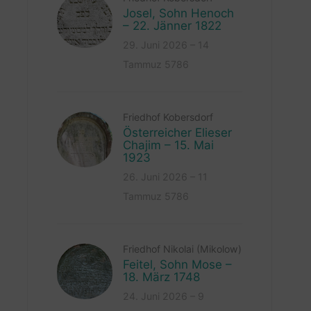
Josel, Sohn Henoch
– 22. Jänner 1822
29. Juni 2026 – 14
Tammuz 5786
Friedhof Kobersdorf
Österreicher Elieser
Chajim – 15. Mai
1923
26. Juni 2026 – 11
Tammuz 5786
Friedhof Nikolai (Mikolow)
Feitel, Sohn Mose –
18. März 1748
24. Juni 2026 – 9