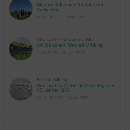
Die drei jüdischen Friedhöfe im
Seewinkel
4. Mai 2026 – 17 Iyyar 5786
Geschichten
/
Religion und Kultur
Am jüdischen Friedhof Mödling
1. Mai 2026 – 14 Iyyar 5786
Friedhof Währing
Dobruschka (Doberoschky) Regina –
07. Jänner 1815
23. April 2026 – 6 Iyyar 5786