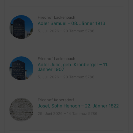
Friedhof Lackenbach
Adler Samuel – 08. Jänner 1913
5. Juli 2026 – 20 Tammuz 5786
Friedhof Lackenbach
Adler Julie, geb. Kronberger – 11.
Jänner 1907
5. Juli 2026 – 20 Tammuz 5786
Friedhof Kobersdorf
Josel, Sohn Henoch – 22. Jänner 1822
29. Juni 2026 – 14 Tammuz 5786