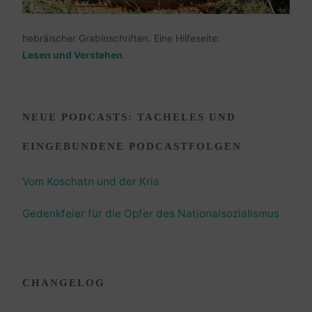
hebräischer Grabinschriften. Eine Hilfeseite:
Lesen und Verstehen
.
NEUE PODCASTS: TACHELES UND
EINGEBUNDENE PODCASTFOLGEN
Vom Koschatn und der Kria
Gedenkfeier für die Opfer des Nationalsozialismus
CHANGELOG