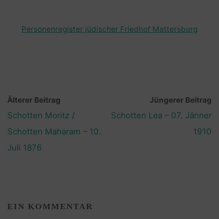
Personenregister jüdischer Friedhof Mattersburg
Älterer Beitrag
Jüngerer Beitrag
Schotten Moritz /
Schotten Lea – 07. Jänner
Schotten Maharam – 10.
1910
Juli 1876
EIN KOMMENTAR