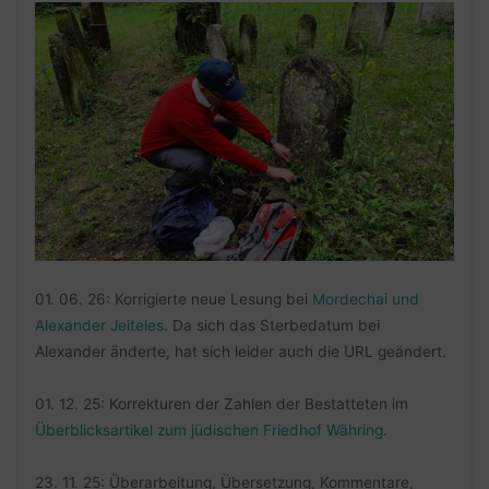
01. 06. 26: Korrigierte neue Lesung bei
Mordechai und
Alexander Jeiteles
. Da sich das Sterbedatum bei
Alexander änderte, hat sich leider auch die URL geändert.
01. 12. 25: Korrekturen der Zahlen der Bestatteten im
Überblicksartikel zum jüdischen Friedhof Währing
.
23. 11. 25: Überarbeitung, Übersetzung, Kommentare,