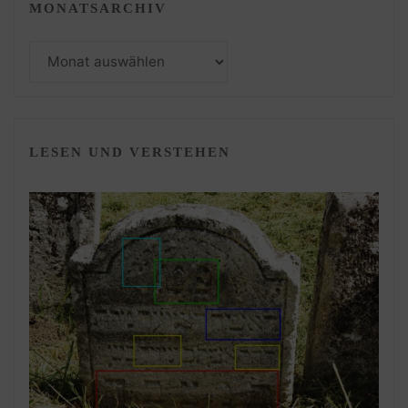
MONATSARCHIV
Monatsarchiv
LESEN UND VERSTEHEN