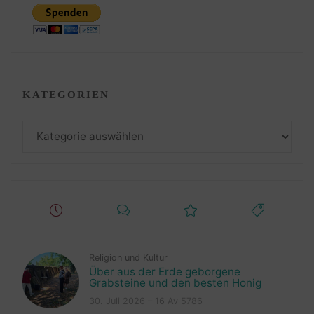
KATEGORIEN
Kategorien
Religion und Kultur
Über aus der Erde geborgene
Grabsteine und den besten Honig
30. Juli 2026 – 16 Av 5786