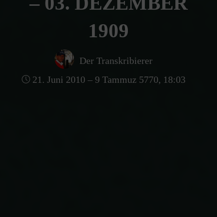
– 03. DEZEMBER
1909
Der Transkribierer
21. Juni 2010 – 9 Tammuz 5770, 18:03