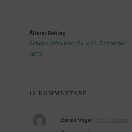
Älterer Beitrag
Schön (Jafe) Meir Zvi – 26. Dezember
1853
12 KOMMENTARE
Carole Vogel
vor 12 Jahren