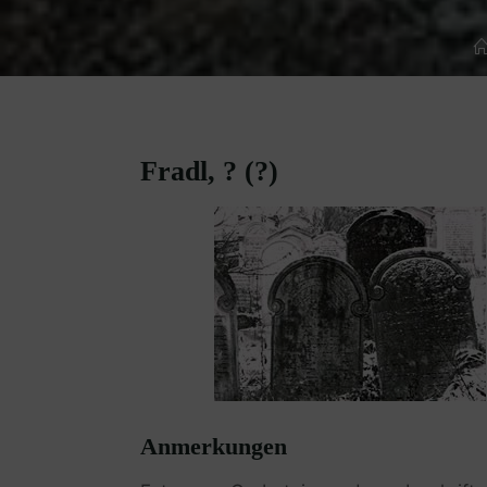
Fradl, ? (?)
Anmerkungen