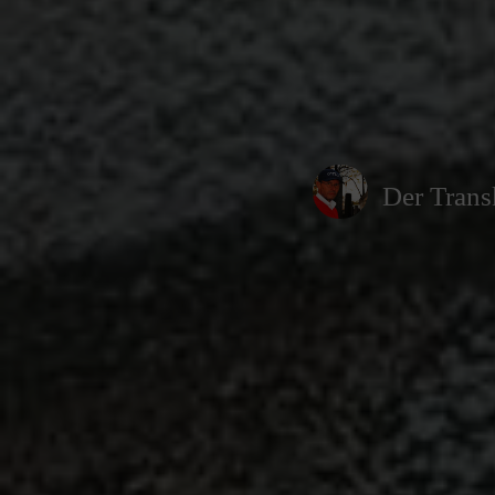
Der Trans