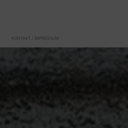
KONTAKT / IMPRESSUM