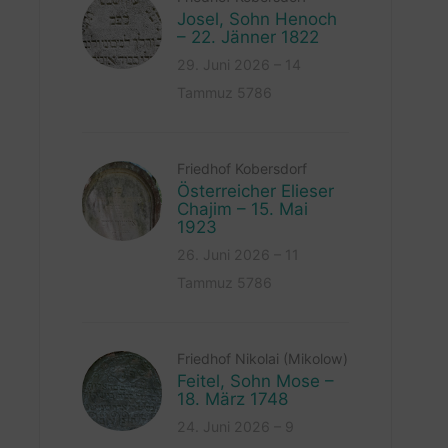
Josel, Sohn Henoch
– 22. Jänner 1822
29. Juni 2026 – 14
Tammuz 5786
Friedhof Kobersdorf
Österreicher Elieser
Chajim – 15. Mai
1923
26. Juni 2026 – 11
Tammuz 5786
Friedhof Nikolai (Mikolow)
Feitel, Sohn Mose –
18. März 1748
24. Juni 2026 – 9