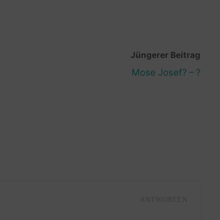
Jüngerer Beitrag
Mose Josef? – ?
ANTWORTEN