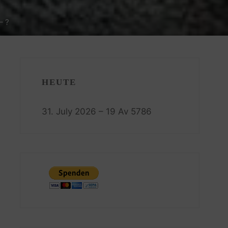
– ?
HEUTE
31. July 2026 – 19 Av 5786