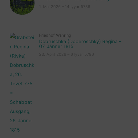
1. Mai 2026 – 14 Iyyar 5786
Friedhof Währing
Dobruschka (Doberoschky) Regina –
07. Jänner 1815
23. April 2026 – 6 Iyyar 5786