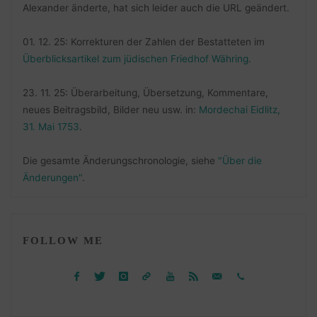
Alexander änderte, hat sich leider auch die URL geändert.
01. 12. 25: Korrekturen der Zahlen der Bestatteten im
Überblicksartikel zum jüdischen Friedhof Währing
.
23. 11. 25: Überarbeitung, Übersetzung, Kommentare,
neues Beitragsbild, Bilder neu usw. in:
Mordechai Eidlitz,
31. Mai 1753
.
Die gesamte Änderungschronologie, siehe
"Über die
Änderungen"
.
FOLLOW ME