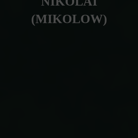
NIKOLAI
(MIKOLOW)