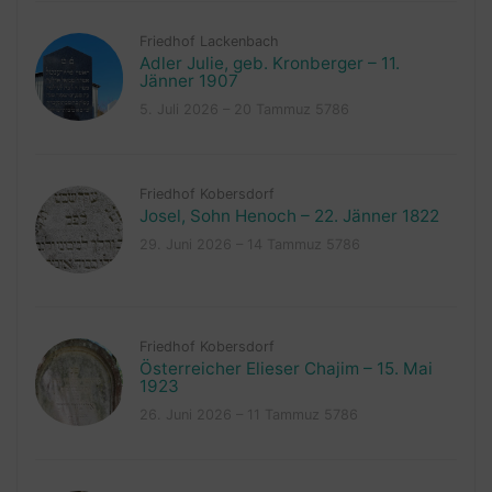
Friedhof Lackenbach
Adler Julie, geb. Kronberger – 11.
Jänner 1907
5. Juli 2026 – 20 Tammuz 5786
Friedhof Kobersdorf
Josel, Sohn Henoch – 22. Jänner 1822
29. Juni 2026 – 14 Tammuz 5786
Friedhof Kobersdorf
Österreicher Elieser Chajim – 15. Mai
1923
26. Juni 2026 – 11 Tammuz 5786