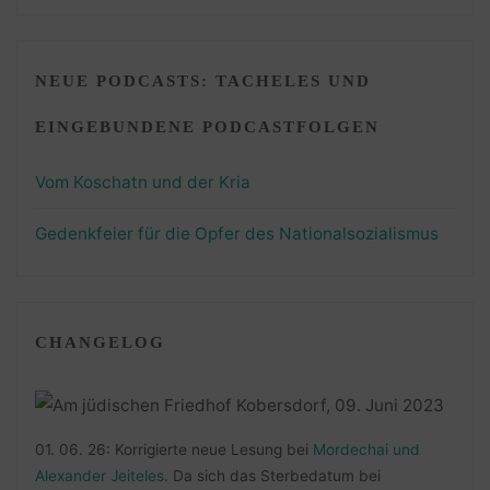
NEUE PODCASTS: TACHELES UND
EINGEBUNDENE PODCASTFOLGEN
Vom Koschatn und der Kria
Gedenkfeier für die Opfer des Nationalsozialismus
CHANGELOG
01. 06. 26: Korrigierte neue Lesung bei
Mordechai und
Alexander Jeiteles
. Da sich das Sterbedatum bei