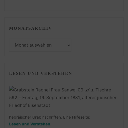
MONATSARCHIV
Monatsarchiv
LESEN UND VERSTEHEN
hebräischer Grabinschriften. Eine Hilfeseite:
Lesen und Verstehen
.