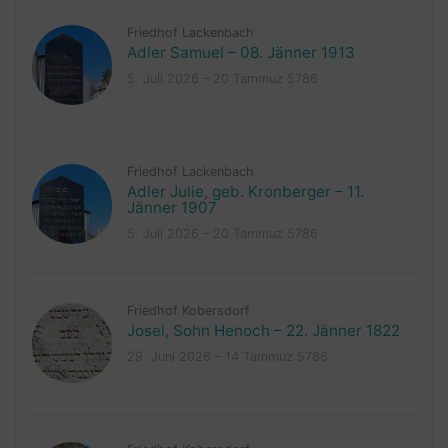
Friedhof Lackenbach
Adler Samuel – 08. Jänner 1913
5. Juli 2026 – 20 Tammuz 5786
Friedhof Lackenbach
Adler Julie, geb. Kronberger – 11.
Jänner 1907
5. Juli 2026 – 20 Tammuz 5786
Friedhof Kobersdorf
Josel, Sohn Henoch – 22. Jänner 1822
29. Juni 2026 – 14 Tammuz 5786