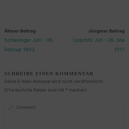
Älterer Beitrag
Jüngerer Beitrag
Schlesinger Jütl – 09.
Lipschitz Jütl – 26. Mai
Februar 1903
1917
SCHREIBE EINEN KOMMENTAR
Deine E-Mail-Adresse wird nicht veröffentlicht.
Erforderliche Felder sind mit
*
markiert