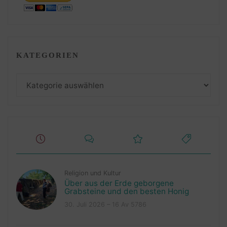
KATEGORIEN
Kategorien
Religion und Kultur
Über aus der Erde geborgene
Grabsteine und den besten Honig
30. Juli 2026 – 16 Av 5786