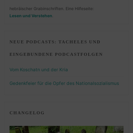
hebräischer Grabinschriften. Eine Hilfeseite:
Lesen und Verstehen
.
NEUE PODCASTS: TACHELES UND
EINGEBUNDENE PODCASTFOLGEN
Vom Koschatn und der Kria
Gedenkfeier für die Opfer des Nationalsozialismus
CHANGELOG