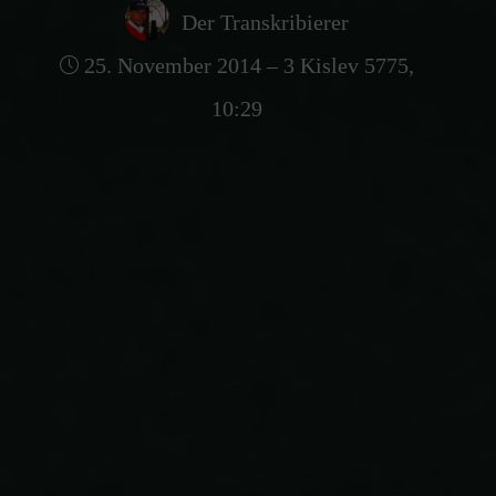
Der Transkribierer
25. November 2014 – 3 Kislev 5775,
10:29