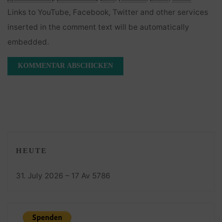
Links to YouTube, Facebook, Twitter and other services
inserted in the comment text will be automatically
embedded.
HEUTE
31. July 2026 – 17 Av 5786