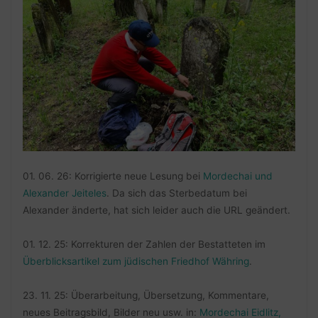
01. 06. 26: Korrigierte neue Lesung bei
Mordechai und
Alexander Jeiteles
. Da sich das Sterbedatum bei
Alexander änderte, hat sich leider auch die URL geändert.
01. 12. 25: Korrekturen der Zahlen der Bestatteten im
Überblicksartikel zum jüdischen Friedhof Währing
.
23. 11. 25: Überarbeitung, Übersetzung, Kommentare,
neues Beitragsbild, Bilder neu usw. in:
Mordechai Eidlitz,