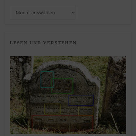
Monatsarchiv
LESEN UND VERSTEHEN