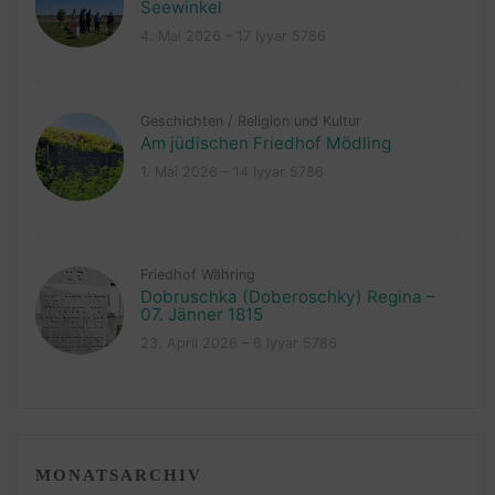
Seewinkel
4. Mai 2026 – 17 Iyyar 5786
Geschichten
/
Religion und Kultur
Am jüdischen Friedhof Mödling
1. Mai 2026 – 14 Iyyar 5786
Friedhof Währing
Dobruschka (Doberoschky) Regina –
07. Jänner 1815
23. April 2026 – 6 Iyyar 5786
MONATSARCHIV