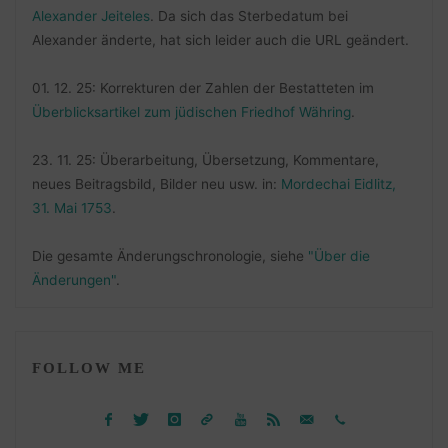
Alexander Jeiteles
. Da sich das Sterbedatum bei
Alexander änderte, hat sich leider auch die URL geändert.
01. 12. 25: Korrekturen der Zahlen der Bestatteten im
Überblicksartikel zum jüdischen Friedhof Währing
.
23. 11. 25: Überarbeitung, Übersetzung, Kommentare,
neues Beitragsbild, Bilder neu usw. in:
Mordechai Eidlitz,
31. Mai 1753
.
Die gesamte Änderungschronologie, siehe
"Über die
Änderungen"
.
FOLLOW ME