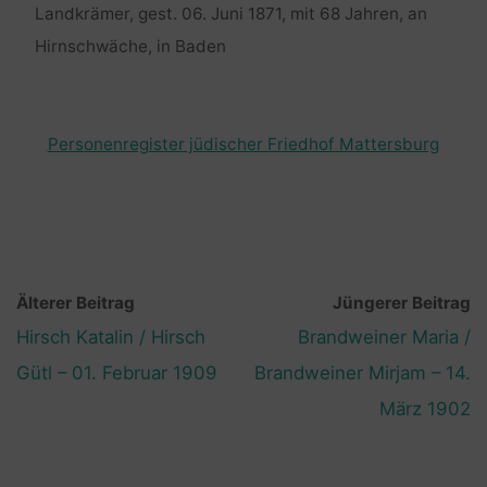
Landkrämer, gest. 06. Juni 1871, mit 68 Jahren, an
Hirnschwäche, in Baden
Personenregister jüdischer Friedhof Mattersburg
Älterer Beitrag
Jüngerer Beitrag
Hirsch Katalin / Hirsch
Brandweiner Maria /
Gütl – 01. Februar 1909
Brandweiner Mirjam – 14.
März 1902