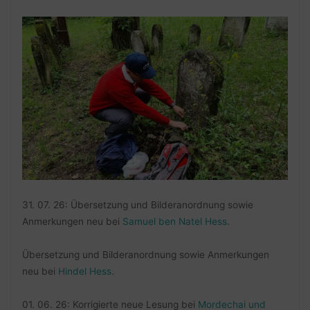
31. 07. 26: Übersetzung und Bilderanordnung sowie
Anmerkungen neu bei
Samuel ben Natel Hess
.
Übersetzung und Bilderanordnung sowie Anmerkungen
neu bei
Hindel Hess
.
01. 06. 26: Korrigierte neue Lesung bei
Mordechai und