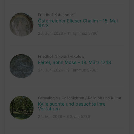
Friedhof Kobersdorf
Österreicher Elieser Chajim – 15. Mai
1923
26. Juni 2026 – 11 Tammuz 5786
Friedhof Nikolai (Mikolow)
Feitel, Sohn Mose – 18. März 1748
24. Juni 2026 – 9 Tammuz 5786
Genealogie
/
Geschichten
/
Religion und Kultur
Kylie suchte und besuchte ihre
Vorfahren
24. Mai 2026 – 8 Sivan 5786