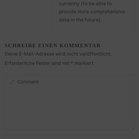
currently (to be able to
provide more comprehensive
data in the future).
SCHREIBE EINEN KOMMENTAR
Deine E-Mail-Adresse wird nicht veröffentlicht.
Erforderliche Felder sind mit
*
markiert