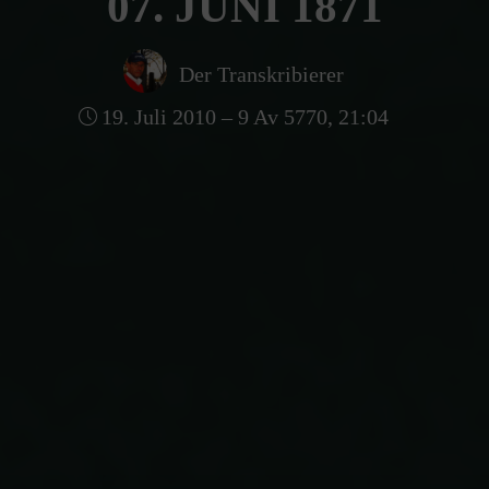
07. JUNI 1871
Der Transkribierer
19. Juli 2010 – 9 Av 5770, 21:04