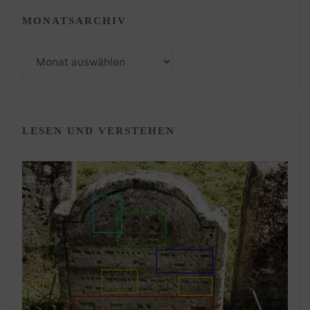
MONATSARCHIV
Monatsarchiv
LESEN UND VERSTEHEN