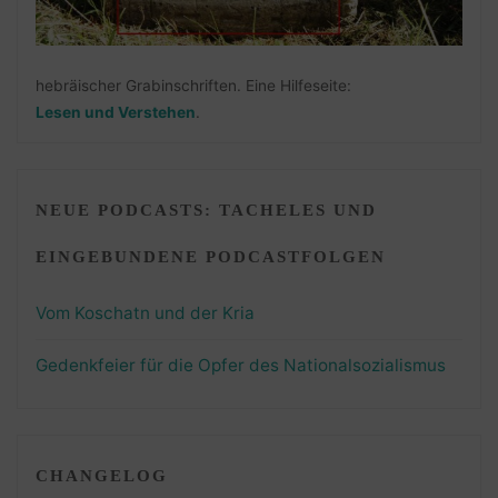
hebräischer Grabinschriften. Eine Hilfeseite:
Lesen und Verstehen
.
NEUE PODCASTS: TACHELES UND
EINGEBUNDENE PODCASTFOLGEN
Vom Koschatn und der Kria
Gedenkfeier für die Opfer des Nationalsozialismus
CHANGELOG