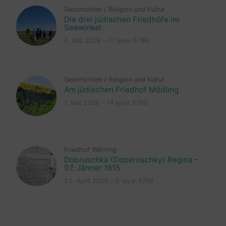
Geschichten
/
Religion und Kultur
Die drei jüdischen Friedhöfe im
Seewinkel
4. Mai 2026 – 17 Iyyar 5786
Geschichten
/
Religion und Kultur
Am jüdischen Friedhof Mödling
1. Mai 2026 – 14 Iyyar 5786
Friedhof Währing
Dobruschka (Doberoschky) Regina –
07. Jänner 1815
23. April 2026 – 6 Iyyar 5786