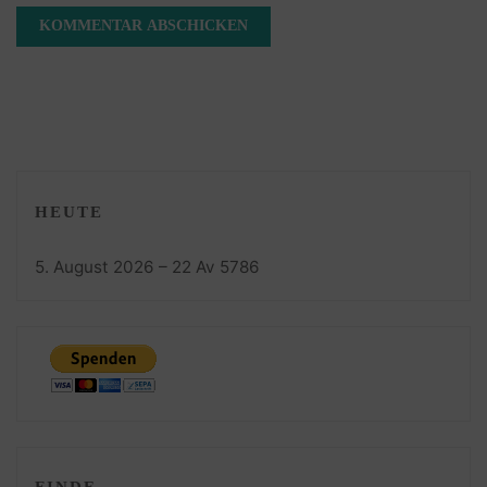
HEUTE
5. August 2026 – 22 Av 5786
FINDE