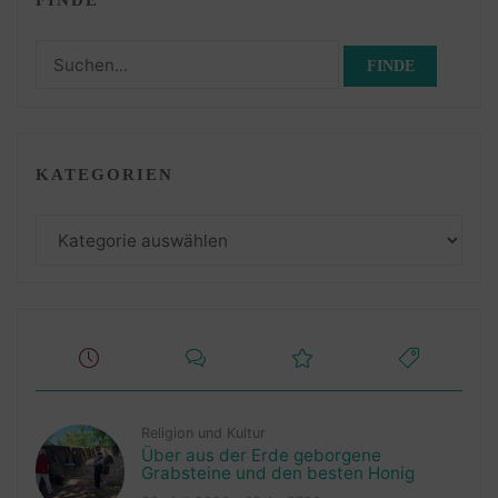
Suchen
nach:
KATEGORIEN
Kategorien
Religion und Kultur
Über aus der Erde geborgene
Grabsteine und den besten Honig