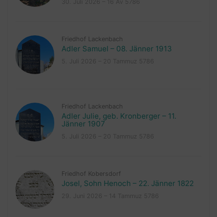
30. Juli 2026 – 16 Av 5786
Friedhof Lackenbach
Adler Samuel – 08. Jänner 1913
5. Juli 2026 – 20 Tammuz 5786
Friedhof Lackenbach
Adler Julie, geb. Kronberger – 11.
Jänner 1907
5. Juli 2026 – 20 Tammuz 5786
Friedhof Kobersdorf
Josel, Sohn Henoch – 22. Jänner 1822
29. Juni 2026 – 14 Tammuz 5786