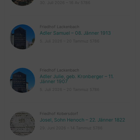
30. Juli 2026 – 16 Av 5786
Friedhof Lackenbach
Adler Samuel – 08. Jänner 1913
5. Juli 2026 – 20 Tammuz 5786
Friedhof Lackenbach
Adler Julie, geb. Kronberger – 11.
Jänner 1907
5. Juli 2026 – 20 Tammuz 5786
Friedhof Kobersdorf
Josel, Sohn Henoch – 22. Jänner 1822
29. Juni 2026 – 14 Tammuz 5786