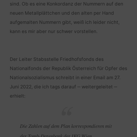
sind. Ob es eine Konkordanz der Nummern auf den
neuen Metallplättchen und den alten per Hand
aufgemalten Nummern gibt, weiß ich leider nicht,
kann es mir aber nur schwer vorstellen.
Der Leiter Stabsstelle Friedhofsfonds des
Nationalfonds der Republik Österreich für Opfer des
Nationalsozialismus schreibt in einer Email am 27.
Juni 2022, die ich tags darauf ‒ weitergeleitet ‒
erhielt:
Die Zahlen auf dem Plan korrespondieren mit
der Tomb-Datenbank der IKG Wien.