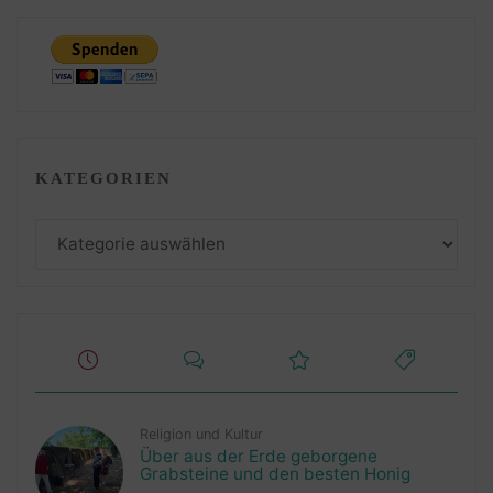
KATEGORIEN
Kategorien
Religion und Kultur
Über aus der Erde geborgene
Grabsteine und den besten Honig