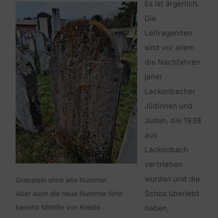
Es ist ärgerlich.
Die
Leitragenden
sind vor allem
die Nachfahren
jener
Lackenbacher
Jüdinnen und
Juden, die 1938
aus
Lackenbach
vertrieben
wurden und die
Grabstein ohne alte Nummer.
Schoa überlebt
Aber auch die neue Nummer fehlt
bereits! Mithilfe von Kreide
haben,