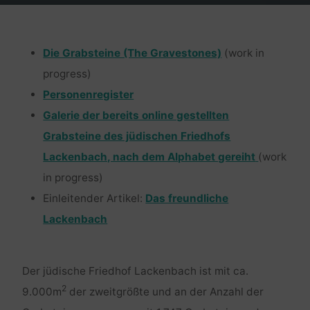
Die Grabsteine (The Gravestones)
(work in
progress)
Personenregister
Galerie der bereits online gestellten
Grabsteine des jüdischen Friedhofs
Lackenbach, nach dem Alphabet gereiht
(work
in progress)
Einleitender Artikel:
Das freundliche
Lackenbach
Der jüdische Friedhof Lackenbach ist mit ca.
2
9.000m
der zweitgrößte und an der Anzahl der