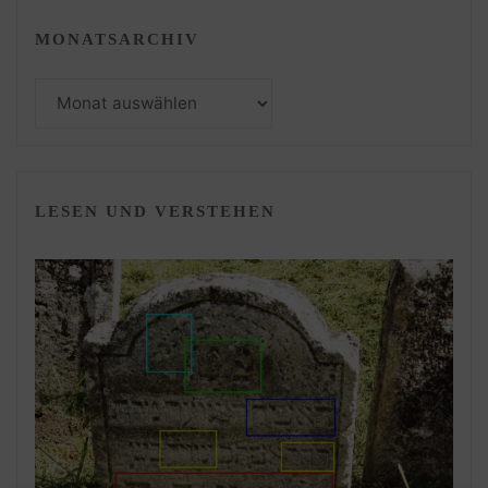
MONATSARCHIV
Monatsarchiv
LESEN UND VERSTEHEN