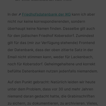
In der
Friedhofsdatenbank der IKG
kann ich aber
nicht nur keine korrespondierenden, sondern
überhaupt keine Namen finden. Dasselbe gilt auch
für den jüdischen Friedhof Kobersdorf. Zumindest
gilt für das (mir zur Verfügung stehende) Frontend
der Datenbank, dass der oben zitierte Satz in der
Email nicht stimmen kann, weder für Lackenbach,
noch für Kobersdorf. Geheimgehaltene und korrekt
befüllte Datenbanken nutzen jedenfalls niemandem.
Auf den Punkt gebracht: Natürlich leiden wir heute
unter dem Problem, dass vor 30 und mehr Jahren
niemand daran gedacht hatte, die Grabinschriften
zu sichern, zu dokumentieren, zu archivieren. Vieles,