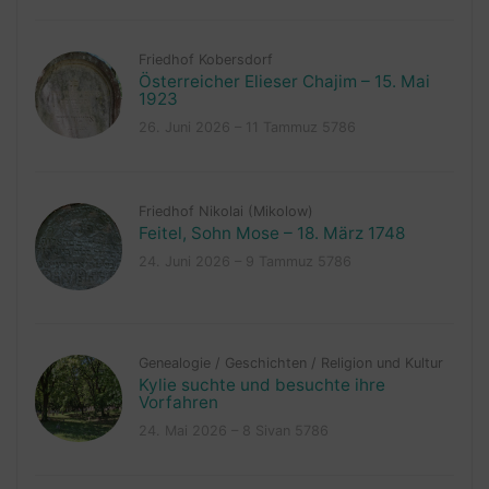
Friedhof Kobersdorf
Österreicher Elieser Chajim – 15. Mai
1923
26. Juni 2026 – 11 Tammuz 5786
Friedhof Nikolai (Mikolow)
Feitel, Sohn Mose – 18. März 1748
24. Juni 2026 – 9 Tammuz 5786
Genealogie
/
Geschichten
/
Religion und Kultur
Kylie suchte und besuchte ihre
Vorfahren
24. Mai 2026 – 8 Sivan 5786