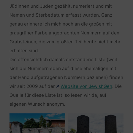
Jüdinnen und Juden gezählt, numeriert und mit
Namen und Sterbedatum erfasst wurden. Ganz
genau erinnere ich mich noch an die großen mit
graugrüner Farbe angebrachten Nummern auf den
Grabsteinen, die zum größten Teil heute nicht mehr
erhalten sind.
Die offensichtlich damals entstandene Liste (weil
sich die Nummern eben auf diese ehemaligen mit
der Hand aufgetragenen Nummern beziehen) finden
wir seit 2009 auf der
Website von JewishGen
. Die
Quelle für diese Liste ist, so lesen wir da, auf
eigenen Wunsch anonym.