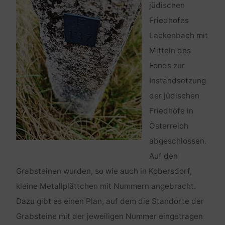
jüdischen
Friedhofes
Lackenbach mit
Mitteln des
Fonds zur
Instandsetzung
der jüdischen
Friedhöfe in
Österreich
abgeschlossen.
Auf den
Grabsteinen wurden, so wie auch in Kobersdorf,
kleine Metallplättchen mit Nummern angebracht.
Dazu gibt es einen Plan, auf dem die Standorte der
Grabsteine mit der jeweiligen Nummer eingetragen