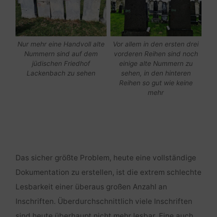
Nur mehr eine Handvoll alte
Vor allem in den ersten drei
Nummern sind auf dem
vorderen Reihen sind noch
jüdischen Friedhof
einige alte Nummern zu
Lackenbach zu sehen
sehen, in den hinteren
Reihen so gut wie keine
mehr
Das sicher größte Problem, heute eine vollständige
Dokumentation zu erstellen, ist die extrem schlechte
Lesbarkeit einer überaus großen Anzahl an
Inschriften. Überdurchschnittlich viele Inschriften
sind heute überhaupt nicht mehr lesbar. Eine auch