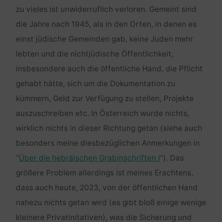
zu vieles ist unwiderruflich verloren. Gemeint sind
die Jahre nach 1945, als in den Orten, in denen es
einst jüdische Gemeinden gab, keine Juden mehr
lebten und die nichtjüdische Öffentlichkeit,
insbesondere auch die öffentliche Hand, die Pflicht
gehabt hätte, sich um die Dokumentation zu
kümmern, Geld zur Verfügung zu stellen, Projekte
auszuschreiben etc. In Österreich wurde nichts,
wirklich nichts in dieser Richtung getan (siehe auch
besonders meine diesbezüglichen Anmerkungen in
“
Über die hebräischen Grabinschriften I
“). Das
größere Problem allerdings ist meines Erachtens,
dass auch heute, 2023, von der öffentlichen Hand
nahezu nichts getan wird (es gibt bloß einige wenige
kleinere Privatinitativen), was die Sicherung und