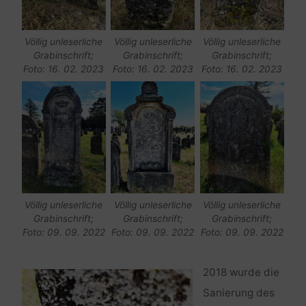
Völlig unleserliche
Völlig unleserliche
Völlig unleserliche
Grabinschrift;
Grabinschrift;
Grabinschrift;
Foto: 16. 02. 2023
Foto: 16. 02. 2023
Foto: 16. 02. 2023
Völlig unleserliche
Völlig unleserliche
Völlig unleserliche
Grabinschrift;
Grabinschrift;
Grabinschrift;
Foto: 09. 09. 2022
Foto: 09. 09. 2022
Foto: 09. 09. 2022
2018 wurde die
Sanierung des