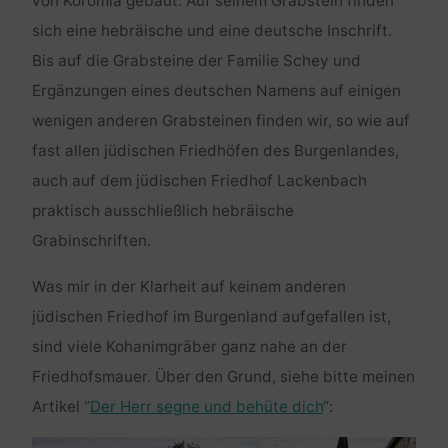
von Koromla gebaut. Auf seinem Grabstein finden
sich eine hebräische und eine deutsche Inschrift.
Bis auf die Grabsteine der Familie Schey und
Ergänzungen eines deutschen Namens auf einigen
wenigen anderen Grabsteinen finden wir, so wie auf
fast allen jüdischen Friedhöfen des Burgenlandes,
auch auf dem jüdischen Friedhof Lackenbach
praktisch ausschließlich hebräische
Grabinschriften.
Was mir in der Klarheit auf keinem anderen
jüdischen Friedhof im Burgenland aufgefallen ist,
sind viele Kohanimgräber ganz nahe an der
Friedhofsmauer. Über den Grund, siehe bitte meinen
Artikel “
Der Herr segne und behüte dich
“: