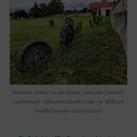
Kohanim-Gräber an der Mauer, jüdischer Friedhof
Lackenbach. Selbstverständlich war vor 1938 die
Friedhofsmauer nicht so hoch!