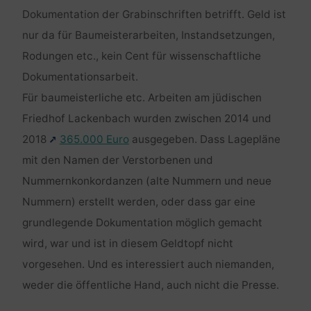
Dokumentation der Grabinschriften betrifft. Geld ist
nur da für Baumeisterarbeiten, Instandsetzungen,
Rodungen etc., kein Cent für wissenschaftliche
Dokumentationsarbeit.
Für baumeisterliche etc. Arbeiten am jüdischen
Friedhof Lackenbach wurden zwischen 2014 und
2018
365.000 Euro
ausgegeben. Dass Lagepläne
mit den Namen der Verstorbenen und
Nummernkonkordanzen (alte Nummern und neue
Nummern) erstellt werden, oder dass gar eine
grundlegende Dokumentation möglich gemacht
wird, war und ist in diesem Geldtopf nicht
vorgesehen. Und es interessiert auch niemanden,
weder die öffentliche Hand, auch nicht die Presse.