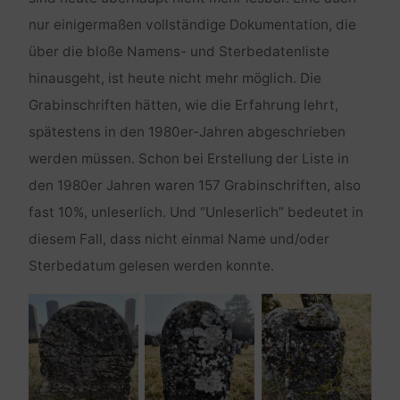
nur einigermaßen vollständige Dokumentation, die
über die bloße Namens- und Sterbedatenliste
hinausgeht, ist heute nicht mehr möglich. Die
Grabinschriften hätten, wie die Erfahrung lehrt,
spätestens in den 1980er-Jahren abgeschrieben
werden müssen. Schon bei Erstellung der Liste in
den 1980er Jahren waren 157 Grabinschriften, also
fast 10%, unleserlich. Und “Unleserlich” bedeutet in
diesem Fall, dass nicht einmal Name und/oder
Sterbedatum gelesen werden konnte.