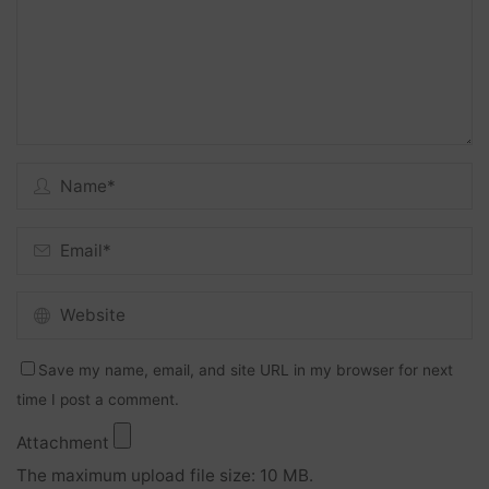
Save my name, email, and site URL in my browser for next
time I post a comment.
Attachment
The maximum upload file size: 10 MB.