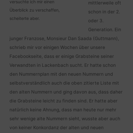
versuchte ich mir einen
mittlerweile oft
Überblick zu verschaffen,
schon in der 2.
scheiterte aber.
oder 3.
Generation. Ein
junger Franzose, Monsieur Dan Saada (Guttmann),
schrieb mir vor einigen Wochen über unsere
Facebookseite, dass er einige Grabsteine seiner
Verwandten in Lackenbach sucht. Er hatte schon
den Nummernplan mit den neuen Nummern und
selbstverständlich auch die oben zitierte Liste mit
den alten Nummern und ging davon aus, dass daher
die Grabsteine leicht zu finden sind. Er hatte aber
natürlich keine Ahnung, dass man heute nur mehr
sehr wenige alte Nummern sieht, wusste aber auch
von keiner Konkordanz der alten und neuen