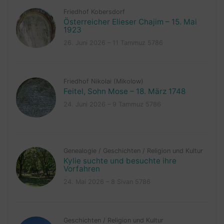
Friedhof Kobersdorf
Österreicher Elieser Chajim – 15. Mai
1923
26. Juni 2026 – 11 Tammuz 5786
Friedhof Nikolai (Mikolow)
Feitel, Sohn Mose – 18. März 1748
24. Juni 2026 – 9 Tammuz 5786
Genealogie
/
Geschichten
/
Religion und Kultur
Kylie suchte und besuchte ihre
Vorfahren
24. Mai 2026 – 8 Sivan 5786
Geschichten
/
Religion und Kultur