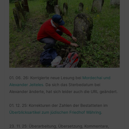
01. 06. 26: Korrigierte neue Lesung bei
Mordechai und
Alexander Jeiteles
. Da sich das Sterbedatum bei
Alexander änderte, hat sich leider auch die URL geändert.
01. 12. 25: Korrekturen der Zahlen der Bestatteten im
Überblicksartikel zum jüdischen Friedhof Währing
.
23. 11. 25: Überarbeitung, Übersetzung, Kommentare,