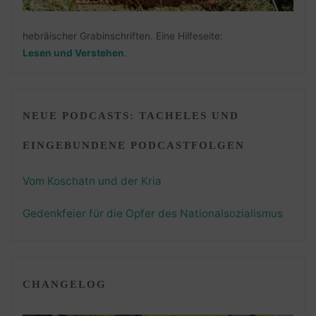
hebräischer Grabinschriften. Eine Hilfeseite:
Lesen und Verstehen
.
NEUE PODCASTS: TACHELES UND
EINGEBUNDENE PODCASTFOLGEN
Vom Koschatn und der Kria
Gedenkfeier für die Opfer des Nationalsozialismus
CHANGELOG