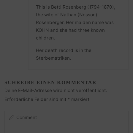
This is Betti Rosenberg (1794-1870),
the wife of Nathan (Nosson)
Rosenberger. Her maiden name was
KOHN and she had three known
children.
Her death record is in the
Sterbematriken.
SCHREIBE EINEN KOMMENTAR
Deine E-Mail-Adresse wird nicht veröffentlicht.
Erforderliche Felder sind mit
*
markiert