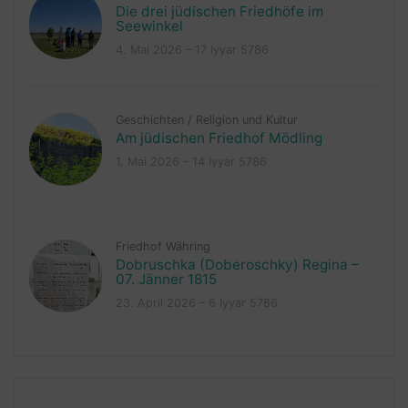
Die drei jüdischen Friedhöfe im
Seewinkel
4. Mai 2026 – 17 Iyyar 5786
Geschichten
/
Religion und Kultur
Am jüdischen Friedhof Mödling
1. Mai 2026 – 14 Iyyar 5786
Friedhof Währing
Dobruschka (Doberoschky) Regina –
07. Jänner 1815
23. April 2026 – 6 Iyyar 5786