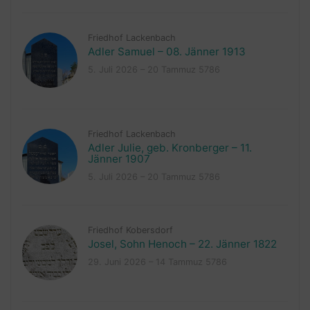
Friedhof Lackenbach
Adler Samuel – 08. Jänner 1913
5. Juli 2026 – 20 Tammuz 5786
Friedhof Lackenbach
Adler Julie, geb. Kronberger – 11.
Jänner 1907
5. Juli 2026 – 20 Tammuz 5786
Friedhof Kobersdorf
Josel, Sohn Henoch – 22. Jänner 1822
29. Juni 2026 – 14 Tammuz 5786