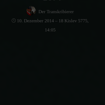
Der Transkribierer
10. Dezember 2014 – 18 Kislev 5775,
14:05