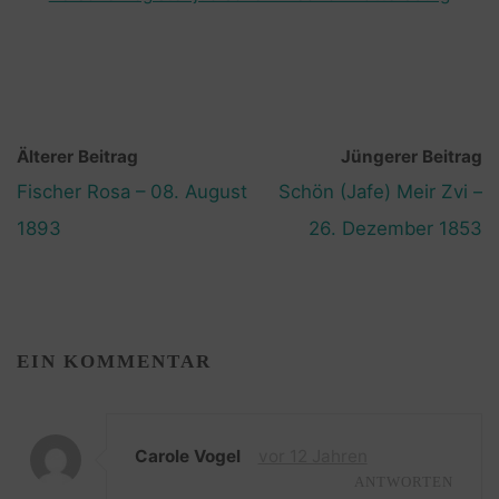
Älterer Beitrag
Jüngerer Beitrag
Fischer Rosa – 08. August
Schön (Jafe) Meir Zvi –
1893
26. Dezember 1853
EIN KOMMENTAR
Carole Vogel
vor 12 Jahren
ANTWORTEN