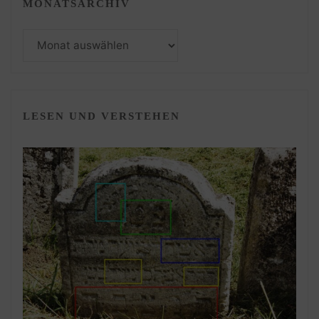
MONATSARCHIV
Monatsarchiv
LESEN UND VERSTEHEN