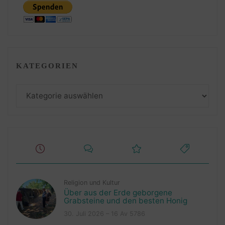
KATEGORIEN
Kategorien
Religion und Kultur
Über aus der Erde geborgene
Grabsteine und den besten Honig
30. Juli 2026 – 16 Av 5786