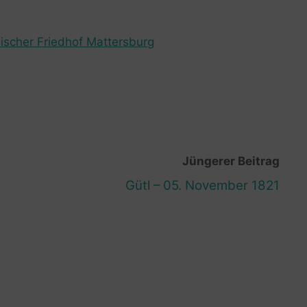
ischer Friedhof Mattersburg
Jüngerer Beitrag
Gütl – 05. November 1821