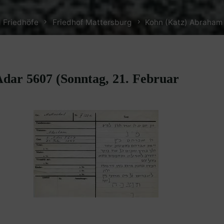
 Friedhöfe
Friedhof Mattersburg
Kohn (Katz) Abraham 
dar 5607 (Sonntag, 21. Februar