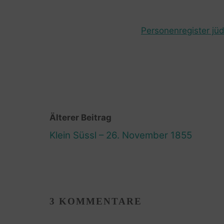
Personenregister jüd
Älterer Beitrag
Klein Süssl – 26. November 1855
3 KOMMENTARE