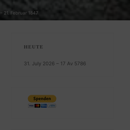
– 21. Februar 1847
HEUTE
31. July 2026 – 17 Av 5786