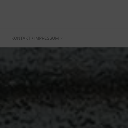
KONTAKT / IMPRESSUM