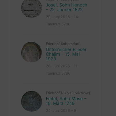
Josel, Sohn Henoch
– 22. Jänner 1822
29. Juni 2026 – 14
Tammuz 5786
Friedhof Kobersdorf
Österreicher Elieser
Chajim – 15. Mai
1923
26. Juni 2026 – 11
Tammuz 5786
Friedhof Nikolai (Mikolow)
Feitel, Sohn Mose –
18. März 1748
24. Juni 2026 – 9