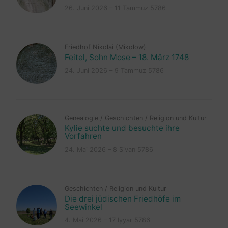
26. Juni 2026 – 11 Tammuz 5786
Friedhof Nikolai (Mikolow)
Feitel, Sohn Mose – 18. März 1748
24. Juni 2026 – 9 Tammuz 5786
Genealogie
/
Geschichten
/
Religion und Kultur
Kylie suchte und besuchte ihre
Vorfahren
24. Mai 2026 – 8 Sivan 5786
Geschichten
/
Religion und Kultur
Die drei jüdischen Friedhöfe im
Seewinkel
4. Mai 2026 – 17 Iyyar 5786