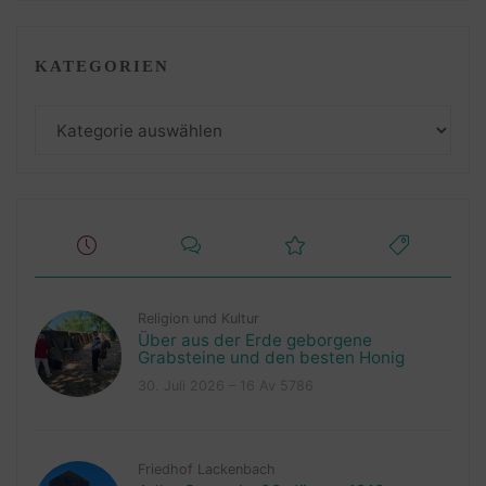
KATEGORIEN
Kategorien
Religion und Kultur
Über aus der Erde geborgene
Grabsteine und den besten Honig
30. Juli 2026 – 16 Av 5786
Friedhof Lackenbach