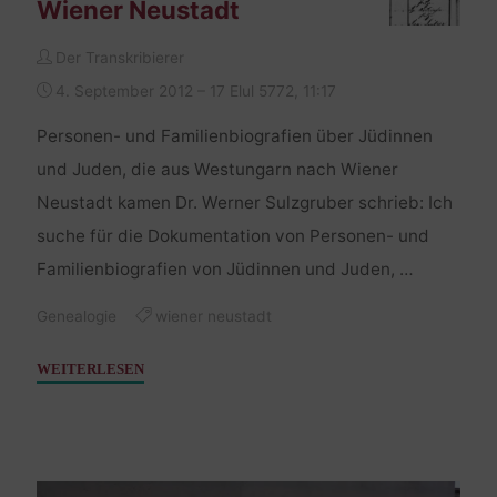
Wiener Neustadt
Der Transkribierer
4. September 2012 – 17 Elul 5772, 11:17
Personen- und Familienbiografien über Jüdinnen
und Juden, die aus Westungarn nach Wiener
Neustadt kamen Dr. Werner Sulzgruber schrieb: Ich
suche für die Dokumentation von Personen- und
Familienbiografien von Jüdinnen und Juden, …
Genealogie
wiener neustadt
"Wiener
WEITERLESEN
Neustadt"