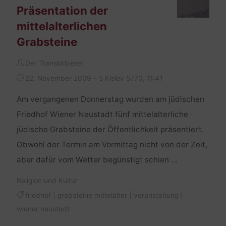
Präsentation der
mittelalterlichen
Grabsteine
Der Transkribierer
22. November 2009 – 5 Kislev 5770, 11:41
Am vergangenen Donnerstag wurden am jüdischen
Friedhof Wiener Neustadt fünf mittelalterliche
jüdische Grabsteine der Öffentlichkeit präsentiert.
Obwohl der Termin am Vormittag nicht von der Zeit,
aber dafür vom Wetter begünstigt schien …
Religion und Kultur
friedhof
|
grabsteine mittelalter
|
veranstaltung
|
wiener neustadt