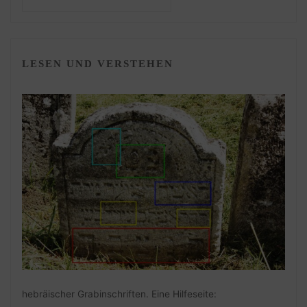
LESEN UND VERSTEHEN
hebräischer Grabinschriften. Eine Hilfeseite: