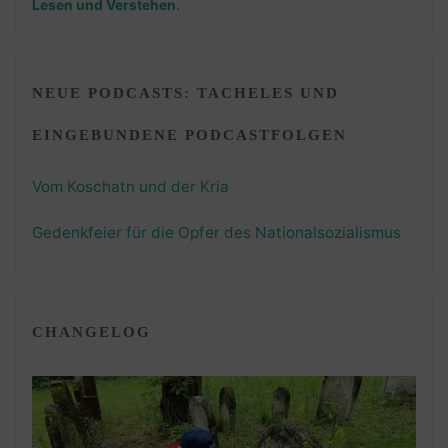
Lesen und Verstehen
.
NEUE PODCASTS: TACHELES UND
EINGEBUNDENE PODCASTFOLGEN
Vom Koschatn und der Kria
Gedenkfeier für die Opfer des Nationalsozialismus
CHANGELOG