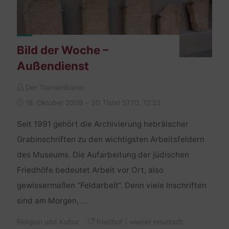
Bild der Woche –
Außendienst
Der Transkribierer
18. Oktober 2009 – 30 Tishri 5770, 12:53
Seit 1991 gehört die Archivierung hebräischer
Grabinschriften zu den wichtigsten Arbeitsfeldern
des Museums. Die Aufarbeitung der jüdischen
Friedhöfe bedeutet Arbeit vor Ort, also
gewissermaßen “Feldarbeit”. Denn viele Inschriften
sind am Morgen, …
Religion und Kultur
friedhof
|
wiener neustadt