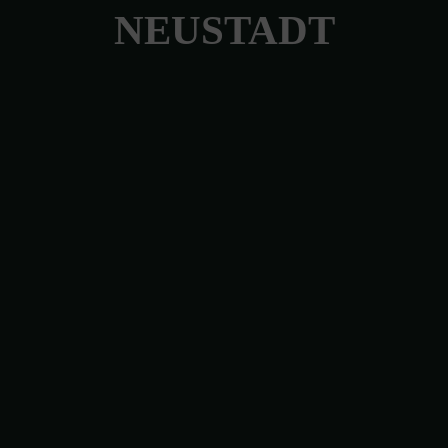
NEUSTADT