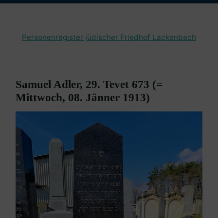
Personenregister jüdischer Friedhof Lackenbach
Samuel Adler, 29. Tevet 673 (=
Mittwoch, 08. Jänner 1913)