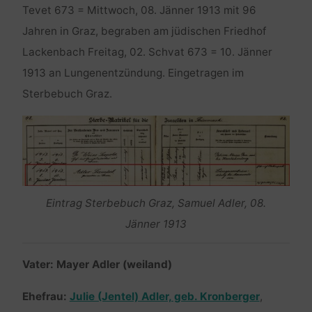
Tevet 673 = Mittwoch, 08. Jänner 1913 mit 96
Jahren in Graz, begraben am jüdischen Friedhof
Lackenbach Freitag, 02. Schvat 673 = 10. Jänner
1913 an Lungenentzündung. Eingetragen im
Sterbebuch Graz.
Eintrag Sterbebuch Graz, Samuel Adler, 08.
Jänner 1913
Vater: Mayer Adler (weiland)
Ehefrau:
Julie (Jentel) Adler, geb. Kronberger
,