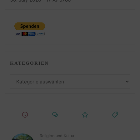
KATEGORIEN
Kategorien
Religion und Kultur