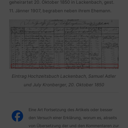
geheirartet 20. Oktober 1850 in Lackenbach, gest.
11. Jänner 1907, begraben neben ihrem Ehemann.
Eintrag Hochzeitsbuch Lackenbach, Samuel Adler
und July Kronberger, 20. Oktober 1850
Eine Art Fortsetzung des Artikels oder besser
den Versuch einer Erklärung, worum es, abseits
von Übersetzung der und den Kommentaren zur