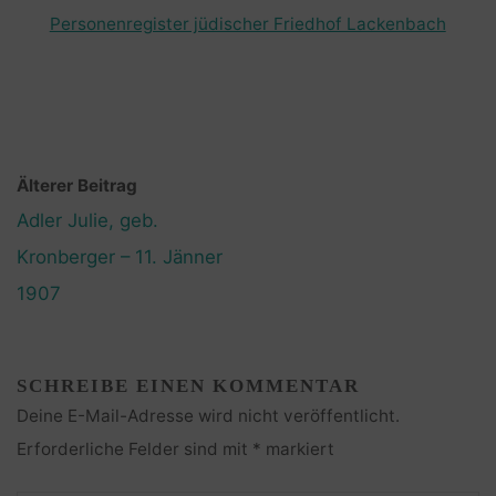
Personenregister jüdischer Friedhof Lackenbach
Älterer Beitrag
Adler Julie, geb.
Kronberger – 11. Jänner
1907
SCHREIBE EINEN KOMMENTAR
Deine E-Mail-Adresse wird nicht veröffentlicht.
Erforderliche Felder sind mit
*
markiert