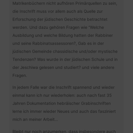
Matrikenbüchern nicht aufhören Primärquellen zu sein,
die Inschrift muss vor allem auch als Quelle zur
Erforschung der jüdischen Geschichte betrachtet
werden. Und dazu gehören Fragen wie “Welche
Ausbildung und welche Bildung hatten der Rabbiner
und seine Rabbinatsassessoren?, Gab es in der
jüdischen Gemeinde chassidische und/oder mystische
Tendenzen? Was wurde in der jüdischen Schule und in
der Jeschiwa gelesen und studiert? und viele andere
Fragen.
In jedem Falle war die Inschrift spannend und wieder
einmal kann ich nur wiederholen: auch nach fast 35
Jahren Dokumentation hebräischer Grabinschriften
lerne ich immer wieder Neues und auch das fasziniert
mich an meiner Arbeit…
Bleibt nur noch anzumerken, dass insbesondere auch