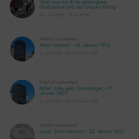
Über aus der Erde geborgene
Grabsteine und den besten Honig
30. Juli 2026 – 16 Av 5786
Friedhof Lackenbach
Adler Samuel – 08. Jänner 1913
5. Juli 2026 – 20 Tammuz 5786
Friedhof Lackenbach
Adler Julie, geb. Kronberger – 11.
Jänner 1907
5. Juli 2026 – 20 Tammuz 5786
Friedhof Kobersdorf
Josel, Sohn Henoch – 22. Jänner 1822