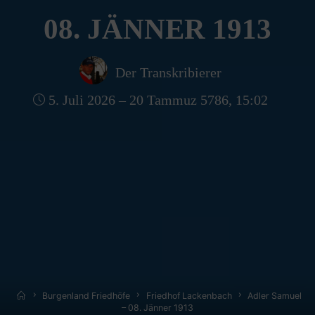
08. JÄNNER 1913
Der Transkribierer
5. Juli 2026 – 20 Tammuz 5786, 15:02
Home
Burgenland Friedhöfe
Friedhof Lackenbach
Adler Samuel
– 08. Jänner 1913