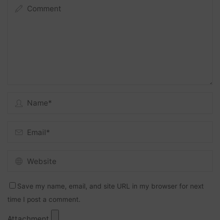
Save my name, email, and site URL in my browser for next
time I post a comment.
Attachment