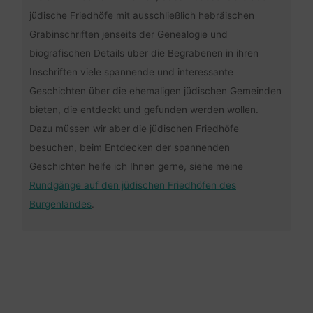
jüdische Friedhöfe mit ausschließlich hebräischen
Grabinschriften jenseits der Genealogie und
biografischen Details über die Begrabenen in ihren
Inschriften viele spannende und interessante
Geschichten über die ehemaligen jüdischen Gemeinden
bieten, die entdeckt und gefunden werden wollen.
Dazu müssen wir aber die jüdischen Friedhöfe
besuchen, beim Entdecken der spannenden
Geschichten helfe ich Ihnen gerne, siehe meine
Rundgänge auf den jüdischen Friedhöfen des
Burgenlandes
.