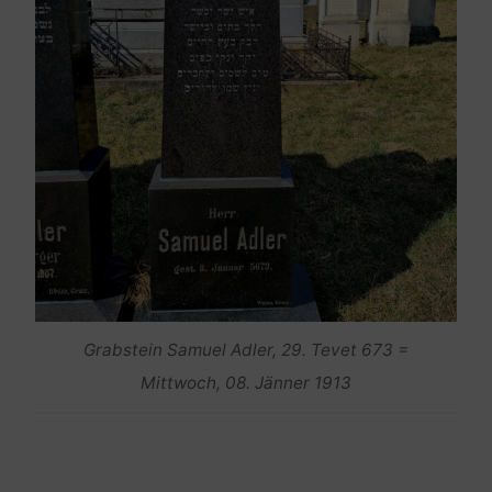
Grabstein Samuel Adler, 29. Tevet 673 =
Mittwoch, 08. Jänner 1913