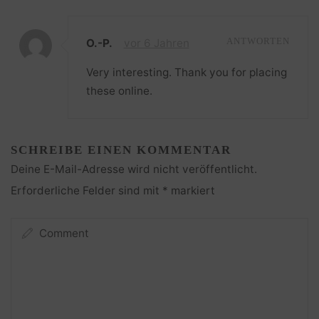
O.-P.
vor 6 Jahren
ANTWORTEN
Very interesting. Thank you for placing
these online.
SCHREIBE EINEN KOMMENTAR
Deine E-Mail-Adresse wird nicht veröffentlicht.
Erforderliche Felder sind mit
*
markiert