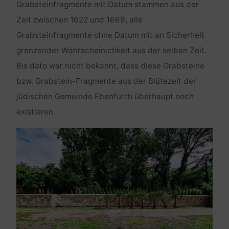
Grabsteinfragmente mit Datum stammen aus der
Zeit zwischen 1622 und 1669, alle
Grabsteinfragmente ohne Datum mit an Sicherheit
grenzender Wahrscheinichkeit aus der selben Zeit.
Bis dato war nicht bekannt, dass diese Grabsteine
bzw. Grabstein-Fragmente aus der Blütezeit der
jüdischen Gemeinde Ebenfurth überhaupt noch
existieren.