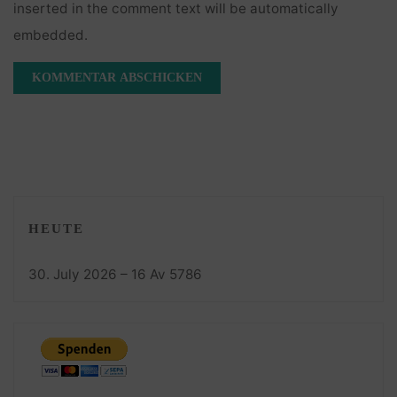
inserted in the comment text will be automatically
embedded.
HEUTE
30. July 2026 – 16 Av 5786