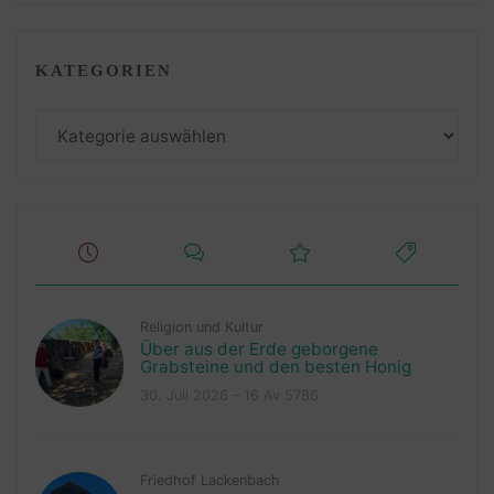
KATEGORIEN
Kategorien
Religion und Kultur
Über aus der Erde geborgene
Grabsteine und den besten Honig
30. Juli 2026 – 16 Av 5786
Friedhof Lackenbach