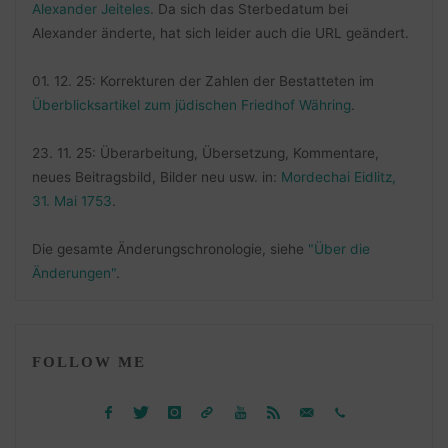
Alexander Jeiteles
. Da sich das Sterbedatum bei
Alexander änderte, hat sich leider auch die URL geändert.
01. 12. 25: Korrekturen der Zahlen der Bestatteten im
Überblicksartikel zum jüdischen Friedhof Währing
.
23. 11. 25: Überarbeitung, Übersetzung, Kommentare,
neues Beitragsbild, Bilder neu usw. in:
Mordechai Eidlitz,
31. Mai 1753
.
Die gesamte Änderungschronologie, siehe
"Über die
Änderungen"
.
FOLLOW ME