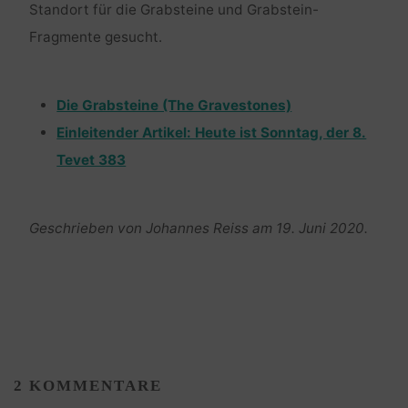
Standort für die Grabsteine und Grabstein-
Fragmente gesucht.
Die Grabsteine (The Gravestones)
Einleitender Artikel: Heute ist Sonntag, der 8.
Tevet 383
Geschrieben von Johannes Reiss am 19. Juni 2020.
2 KOMMENTARE