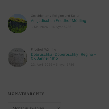
Geschichten
/
Religion und Kultur
Am jüdischen Friedhof Mödling
1. Mai 2026 – 14 Iyyar 5786
Friedhof Währing
Dobruschka (Doberoschky) Regina –
07. Jänner 1815
23. April 2026 – 6 Iyyar 5786
MONATSARCHIV
Monatsarchiv