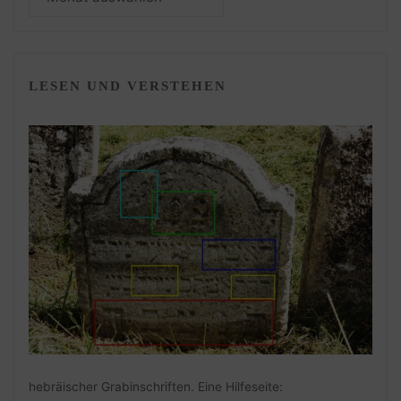
LESEN UND VERSTEHEN
hebräischer Grabinschriften. Eine Hilfeseite: