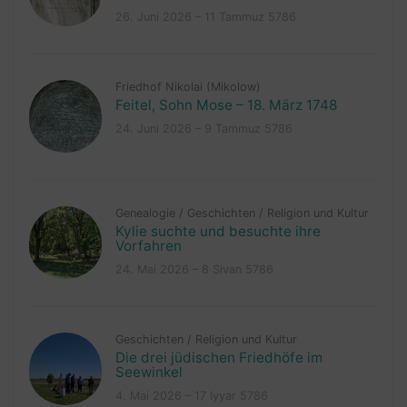
26. Juni 2026 – 11 Tammuz 5786
Friedhof Nikolai (Mikolow)
Feitel, Sohn Mose – 18. März 1748
24. Juni 2026 – 9 Tammuz 5786
Genealogie
/
Geschichten
/
Religion und Kultur
Kylie suchte und besuchte ihre
Vorfahren
24. Mai 2026 – 8 Sivan 5786
Geschichten
/
Religion und Kultur
Die drei jüdischen Friedhöfe im
Seewinkel
4. Mai 2026 – 17 Iyyar 5786