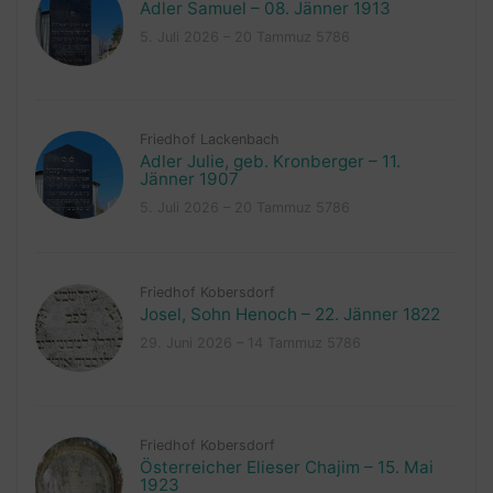
Adler Samuel – 08. Jänner 1913
5. Juli 2026 – 20 Tammuz 5786
Friedhof Lackenbach
Adler Julie, geb. Kronberger – 11.
Jänner 1907
5. Juli 2026 – 20 Tammuz 5786
Friedhof Kobersdorf
Josel, Sohn Henoch – 22. Jänner 1822
29. Juni 2026 – 14 Tammuz 5786
Friedhof Kobersdorf
Österreicher Elieser Chajim – 15. Mai
1923