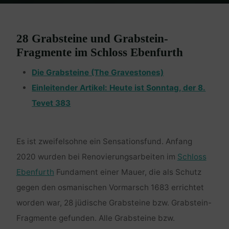
Home
Ebenfurth
28 Grabsteine und Grabstein-
Fragmente im Schloss Ebenfurth
Die Grabsteine (The Gravestones)
Einleitender Artikel: Heute ist Sonntag, der 8.
Tevet 383
Es ist zweifelsohne ein Sensationsfund. Anfang
2020 wurden bei Renovierungsarbeiten im
Schloss
Ebenfurth
Fundament einer Mauer, die als Schutz
gegen den osmanischen Vormarsch 1683 errichtet
worden war, 28 jüdische Grabsteine bzw. Grabstein-
Fragmente gefunden. Alle Grabsteine bzw.