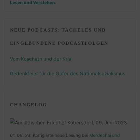
Lesen und Verstehen
.
NEUE PODCASTS: TACHELES UND
EINGEBUNDENE PODCASTFOLGEN
Vom Koschatn und der Kria
Gedenkfeier für die Opfer des Nationalsozialismus
CHANGELOG
01. 06. 26: Korrigierte neue Lesung bei
Mordechai und