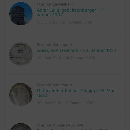
Friedhof Lackenbach
Adler Julie, geb. Kronberger – 11.
Jänner 1907
5. Juli 2026 – 20 Tammuz 5786
Friedhof Kobersdorf
Josel, Sohn Henoch – 22. Jänner 1822
29. Juni 2026 – 14 Tammuz 5786
Friedhof Kobersdorf
Österreicher Elieser Chajim – 15. Mai
1923
26. Juni 2026 – 11 Tammuz 5786
Friedhof Nikolai (Mikolow)