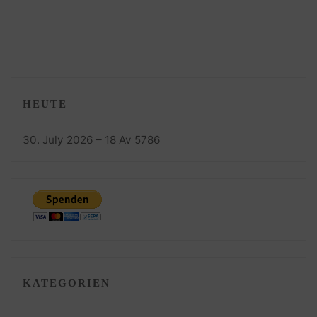
HEUTE
30. July 2026 – 18 Av 5786
KATEGORIEN