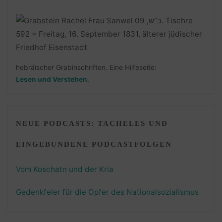
hebräischer Grabinschriften. Eine Hilfeseite:
Lesen und Verstehen
.
NEUE PODCASTS: TACHELES UND
EINGEBUNDENE PODCASTFOLGEN
Vom Koschatn und der Kria
Gedenkfeier für die Opfer des Nationalsozialismus