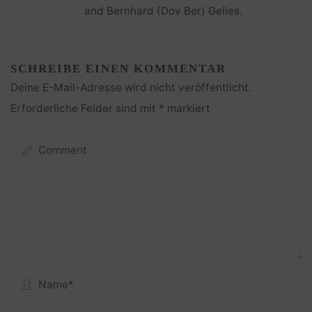
and Bernhard (Dov Ber) Gelles.
SCHREIBE EINEN KOMMENTAR
Deine E-Mail-Adresse wird nicht veröffentlicht.
Erforderliche Felder sind mit
*
markiert