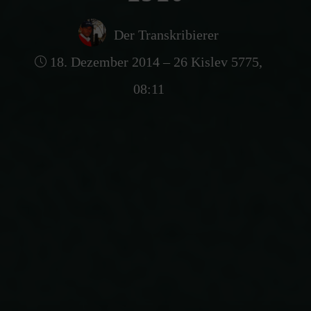
Der Transkribierer
18. Dezember 2014 – 26 Kislev 5775,
08:11