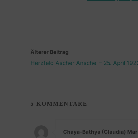
Älterer Beitrag
Herzfeld Ascher Anschel – 25. April 192
5 KOMMENTARE
Chaya-Bathya (Claudia) Mar