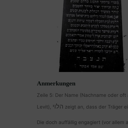
Anmerkungen
Zeile 5: Der Name (Nachname oder oft
הלוי
Levit),
zeigt an, dass der Träger e
Die doch auffällig engagiert (vor allem