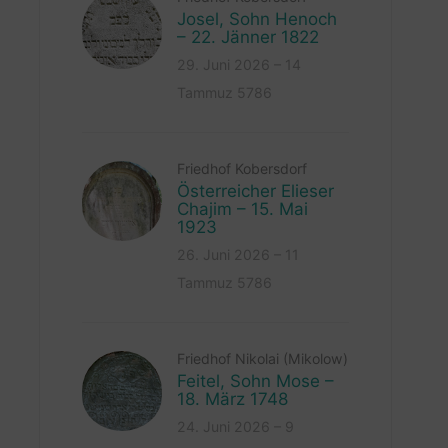
Josel, Sohn Henoch
– 22. Jänner 1822
29. Juni 2026 – 14
Tammuz 5786
Friedhof Kobersdorf
Österreicher Elieser
Chajim – 15. Mai
1923
26. Juni 2026 – 11
Tammuz 5786
Friedhof Nikolai (Mikolow)
Feitel, Sohn Mose –
18. März 1748
24. Juni 2026 – 9