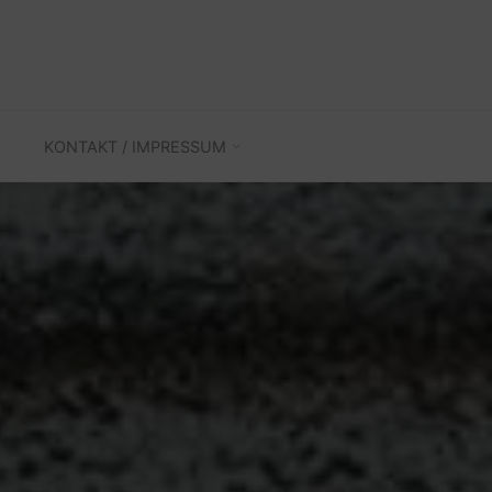
KONTAKT / IMPRESSUM