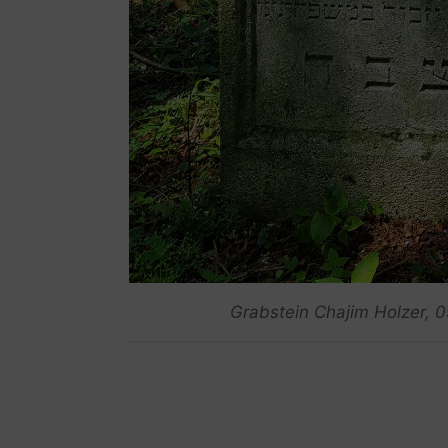
Grabstein Chajim Holzer, 09