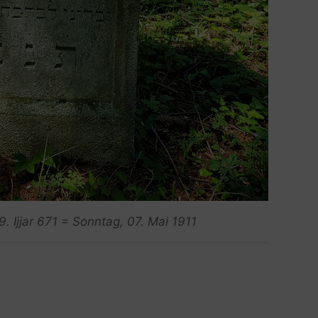
. Ijjar 671 = Sonntag, 07. Mai 1911