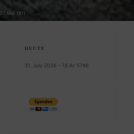
07. Mai 1911
HEUTE
31. July 2026 – 18 Av 5786