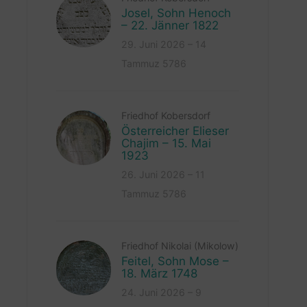
Josel, Sohn Henoch
– 22. Jänner 1822
29. Juni 2026 – 14
Tammuz 5786
Friedhof Kobersdorf
Österreicher Elieser
Chajim – 15. Mai
1923
26. Juni 2026 – 11
Tammuz 5786
Friedhof Nikolai (Mikolow)
Feitel, Sohn Mose –
18. März 1748
24. Juni 2026 – 9