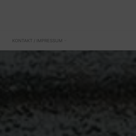
KONTAKT / IMPRESSUM