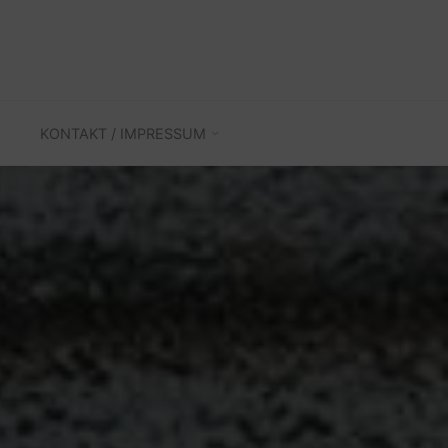
KONTAKT / IMPRESSUM