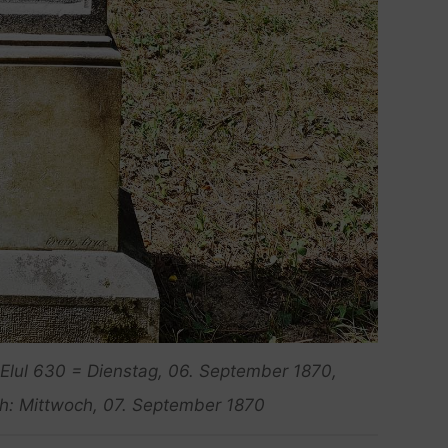
. Elul 630 = Dienstag, 06. September 1870,
ch: Mittwoch, 07. September 1870