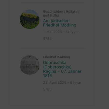
Geschichten
/
Religion
und Kultur
Am jüdischen
Friedhof Mödling
1. Mai 2026 – 14 Iyyar
5786
Friedhof Währing
Dobruschka
(Doberoschky)
Regina – 07. Jänner
1815
23. April 2026 – 6 Iyyar
5786