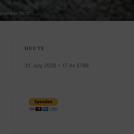
September 1870
HEUTE
31. July 2026 – 17 Av 5786