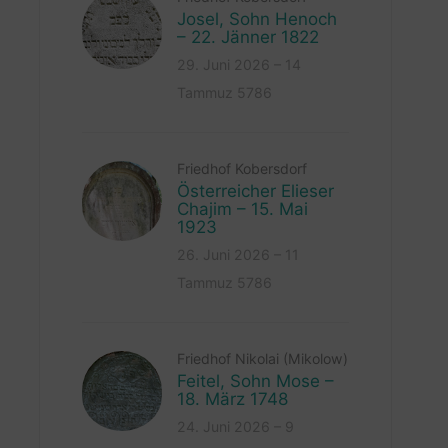
Josel, Sohn Henoch
– 22. Jänner 1822
29. Juni 2026 – 14
Tammuz 5786
Friedhof Kobersdorf
Österreicher Elieser
Chajim – 15. Mai
1923
26. Juni 2026 – 11
Tammuz 5786
Friedhof Nikolai (Mikolow)
Feitel, Sohn Mose –
18. März 1748
24. Juni 2026 – 9