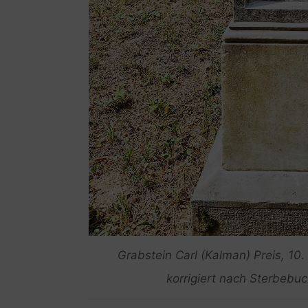
Grabstein Carl (Kalman) Preis, 10
korrigiert nach Sterbebu