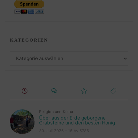
KATEGORIEN
Kategorien
Religion und Kultur
Über aus der Erde geborgene
Grabsteine und den besten Honig
30. Juli 2026 – 16 Av 5786