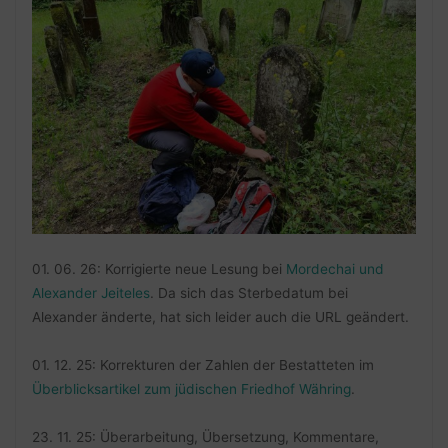
01. 06. 26: Korrigierte neue Lesung bei
Mordechai und
Alexander Jeiteles
. Da sich das Sterbedatum bei
Alexander änderte, hat sich leider auch die URL geändert.
01. 12. 25: Korrekturen der Zahlen der Bestatteten im
Überblicksartikel zum jüdischen Friedhof Währing
.
23. 11. 25: Überarbeitung, Übersetzung, Kommentare,