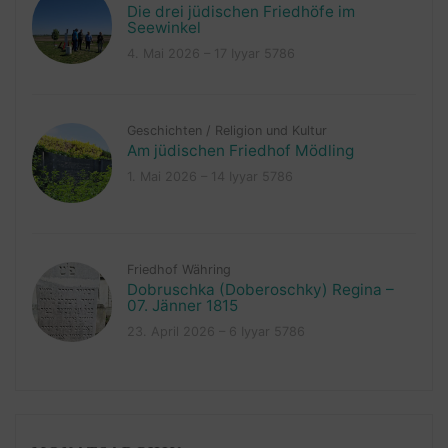
Die drei jüdischen Friedhöfe im
Seewinkel
4. Mai 2026 – 17 Iyyar 5786
Geschichten
/
Religion und Kultur
Am jüdischen Friedhof Mödling
1. Mai 2026 – 14 Iyyar 5786
Friedhof Währing
Dobruschka (Doberoschky) Regina –
07. Jänner 1815
23. April 2026 – 6 Iyyar 5786