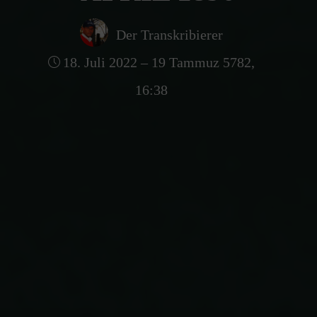
Der Transkribierer
18. Juli 2022 – 19 Tammuz 5782,
16:38