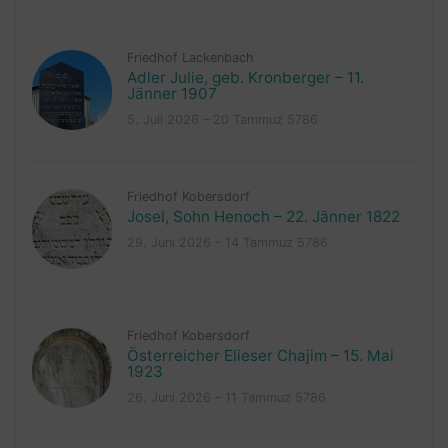
Friedhof Lackenbach
Adler Julie, geb. Kronberger – 11.
Jänner 1907
5. Juli 2026 – 20 Tammuz 5786
Friedhof Kobersdorf
Josel, Sohn Henoch – 22. Jänner 1822
29. Juni 2026 – 14 Tammuz 5786
Friedhof Kobersdorf
Österreicher Elieser Chajim – 15. Mai
1923
26. Juni 2026 – 11 Tammuz 5786