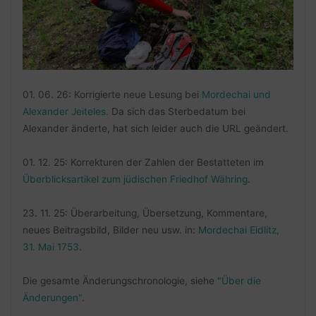
01. 06. 26: Korrigierte neue Lesung bei
Mordechai und
Alexander Jeiteles
. Da sich das Sterbedatum bei
Alexander änderte, hat sich leider auch die URL geändert.
01. 12. 25: Korrekturen der Zahlen der Bestatteten im
Überblicksartikel zum jüdischen Friedhof Währing
.
23. 11. 25: Überarbeitung, Übersetzung, Kommentare,
neues Beitragsbild, Bilder neu usw. in:
Mordechai Eidlitz,
31. Mai 1753
.
Die gesamte Änderungschronologie, siehe
"Über die
Änderungen"
.