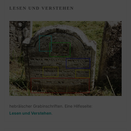
LESEN UND VERSTEHEN
hebräischer Grabinschriften. Eine Hilfeseite:
Lesen und Verstehen
.