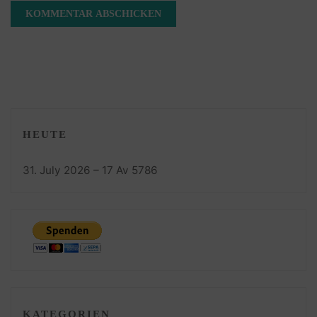
HEUTE
31. July 2026 – 17 Av 5786
KATEGORIEN