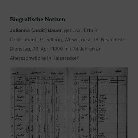
Biografische Notizen
Julianna (Judit) Bauer
, geb. ca. 1816 in
Lackenbach, Greißlerin, Witwe, gest. 18. Nisan 650 =
Dienstag, 08. April 1890 mit 74 Jahren an
Altersschwäche in Kaisersdorf