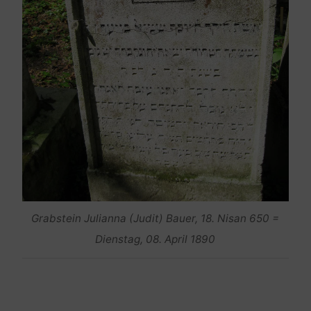
Grabstein Julianna (Judit) Bauer, 18. Nisan 650 =
Dienstag, 08. April 1890