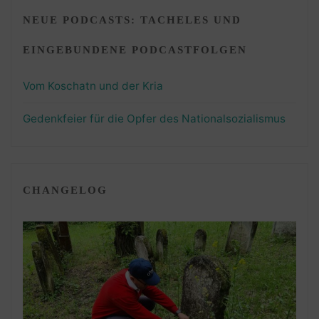
NEUE PODCASTS: TACHELES UND
EINGEBUNDENE PODCASTFOLGEN
Vom Koschatn und der Kria
Gedenkfeier für die Opfer des Nationalsozialismus
CHANGELOG