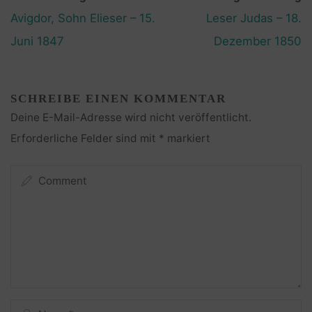
Avigdor, Sohn Elieser – 15.
Leser Judas – 18.
Juni 1847
Dezember 1850
SCHREIBE EINEN KOMMENTAR
Deine E-Mail-Adresse wird nicht veröffentlicht.
Erforderliche Felder sind mit
*
markiert