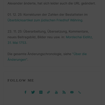
Alexander änderte, hat sich leider auch die URL geändert.
01. 12. 25: Korrekturen der Zahlen der Bestatteten im
Überblicksartikel zum jüdischen Friedhof Währing
.
23. 11. 25: Überarbeitung, Übersetzung, Kommentare,
neues Beitragsbild, Bilder neu usw. in:
Mordechai Eidlitz,
31. Mai 1753
.
Die gesamte Änderungschronologie, siehe
"Über die
Änderungen"
.
FOLLOW ME