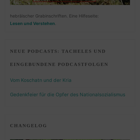
hebräischer Grabinschriften. Eine Hilfeseite:
Lesen und Verstehen
.
NEUE PODCASTS: TACHELES UND
EINGEBUNDENE PODCASTFOLGEN
Vom Koschatn und der Kria
Gedenkfeier für die Opfer des Nationalsozialismus
CHANGELOG