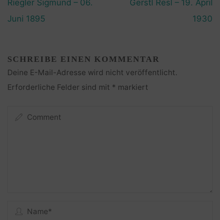
Riegler Sigmund – 06.
Gerstl Resl – 19. April
Juni 1895
1930
SCHREIBE EINEN KOMMENTAR
Deine E-Mail-Adresse wird nicht veröffentlicht.
Erforderliche Felder sind mit
*
markiert