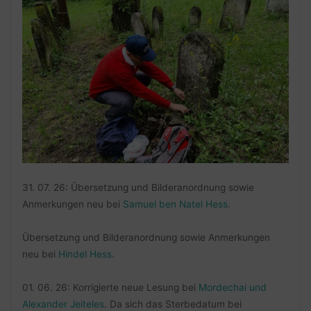
31. 07. 26: Übersetzung und Bilderanordnung sowie
Anmerkungen neu bei
Samuel ben Natel Hess
.
Übersetzung und Bilderanordnung sowie Anmerkungen
neu bei
Hindel Hess
.
01. 06. 26: Korrigierte neue Lesung bei
Mordechai und
Alexander Jeiteles
. Da sich das Sterbedatum bei