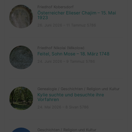
Friedhof Kobersdorf
Österreicher Elieser Chajim – 15. Mai
1923
26. Juni 2026 – 11 Tammuz 5786
Friedhof Nikolai (Mikolow)
Feitel, Sohn Mose – 18. März 1748
24. Juni 2026 – 9 Tammuz 5786
Genealogie
/
Geschichten
/
Religion und Kultur
Kylie suchte und besuchte ihre
Vorfahren
24. Mai 2026 – 8 Sivan 5786
Geschichten
/
Religion und Kultur