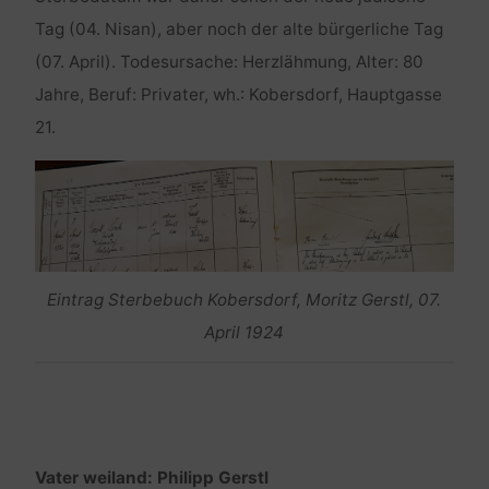
Tag (04. Nisan), aber noch der alte bürgerliche Tag
(07. April). Todesursache: Herzlähmung, Alter: 80
Jahre, Beruf: Privater, wh.: Kobersdorf, Hauptgasse
21.
Eintrag Sterbebuch Kobersdorf, Moritz Gerstl, 07.
April 1924
Vater weiland: Philipp Gerstl