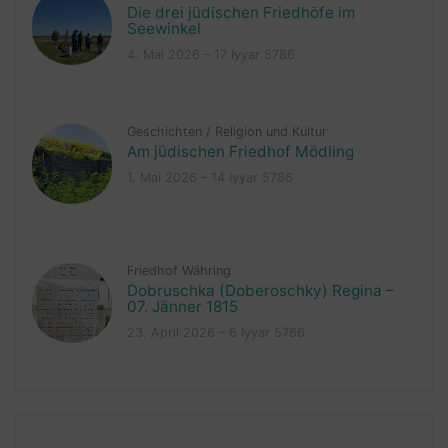
Die drei jüdischen Friedhöfe im
Seewinkel
4. Mai 2026 – 17 Iyyar 5786
Geschichten
/
Religion und Kultur
Am jüdischen Friedhof Mödling
1. Mai 2026 – 14 Iyyar 5786
Friedhof Währing
Dobruschka (Doberoschky) Regina –
07. Jänner 1815
23. April 2026 – 6 Iyyar 5786