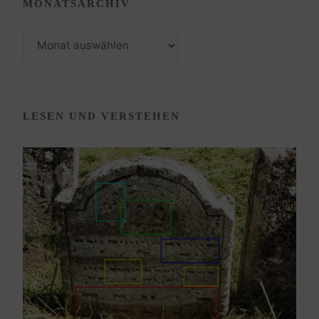
MONATSARCHIV
Monatsarchiv
LESEN UND VERSTEHEN