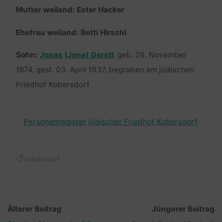
Mutter weiland: Ester Hacker
Ehefrau weiland: Betti Hirschl
Sohn:
Jonas (Jona) Gerstl
, geb. 29. November
1874, gest. 03. April 1937, begraben am jüdischen
Friedhof Kobersdorf
Personenregister jüdischer Friedhof Kobersdorf
kobersdorf
Älterer Beitrag
Jüngerer Beitrag