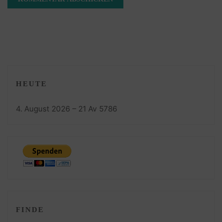
HEUTE
4. August 2026 – 21 Av 5786
FINDE