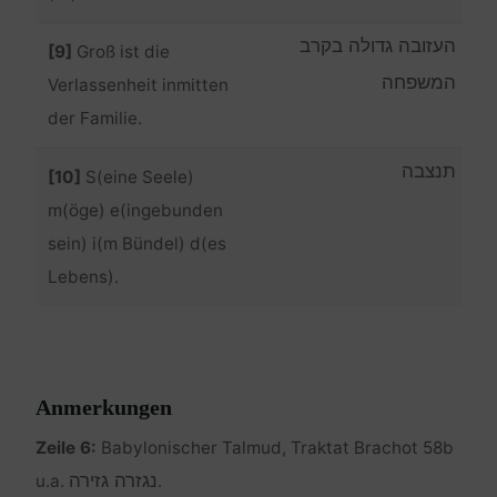
העזובה גדולה בקרב
[9]
Groß ist die
המשפחה
Verlassenheit inmitten
der Familie.
תנצבה
[10]
S(eine Seele)
m(öge) e(ingebunden
sein) i(m Bündel) d(es
Lebens).
Anmerkungen
Zeile 6:
Babylonischer Talmud, Traktat Brachot 58b
נגזרה גזירה
u.a.
.