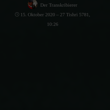
Der Transkribierer
15. Oktober 2020 – 27 Tishri 5781,
10:26