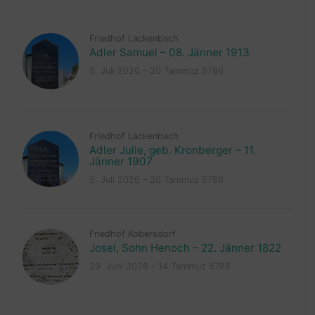
Friedhof Lackenbach
Adler Samuel – 08. Jänner 1913
5. Juli 2026 – 20 Tammuz 5786
Friedhof Lackenbach
Adler Julie, geb. Kronberger – 11.
Jänner 1907
5. Juli 2026 – 20 Tammuz 5786
Friedhof Kobersdorf
Josel, Sohn Henoch – 22. Jänner 1822
29. Juni 2026 – 14 Tammuz 5786