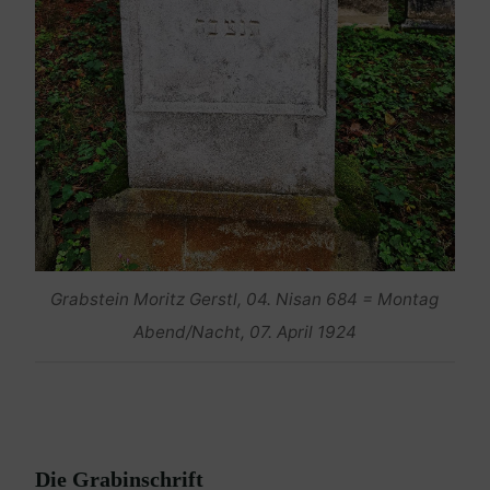
Grabstein Moritz Gerstl, 04. Nisan 684 = Montag
Abend/Nacht, 07. April 1924
Die Grabinschrift