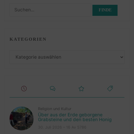
Suchen
nach:
KATEGORIEN
Kategorien
Religion und Kultur
Über aus der Erde geborgene
Grabsteine und den besten Honig
30. Juli 2026 – 16 Av 5786