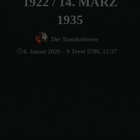
1922 / 14. MÄRZ
1935
Der Transkribierer
6. Januar 2020 – 9 Tevet 5780, 12:37