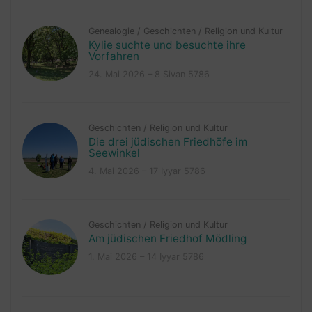
Genealogie
/
Geschichten
/
Religion und Kultur
Kylie suchte und besuchte ihre
Vorfahren
24. Mai 2026 – 8 Sivan 5786
Geschichten
/
Religion und Kultur
Die drei jüdischen Friedhöfe im
Seewinkel
4. Mai 2026 – 17 Iyyar 5786
Geschichten
/
Religion und Kultur
Am jüdischen Friedhof Mödling
1. Mai 2026 – 14 Iyyar 5786