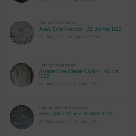
Friedhof Kobersdorf
Josel, Sohn Henoch – 22. Jänner 1822
29. Juni 2026 – 14 Tammuz 5786
Friedhof Kobersdorf
Österreicher Elieser Chajim – 15. Mai
1923
26. Juni 2026 – 11 Tammuz 5786
Friedhof Nikolai (Mikolow)
Feitel, Sohn Mose – 18. März 1748
24. Juni 2026 – 9 Tammuz 5786