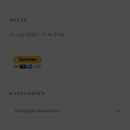
HEUTE
31. July 2026 – 17 Av 5786
KATEGORIEN
Kategorien