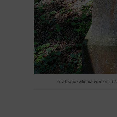
Grabstein Michla Hacker, 12