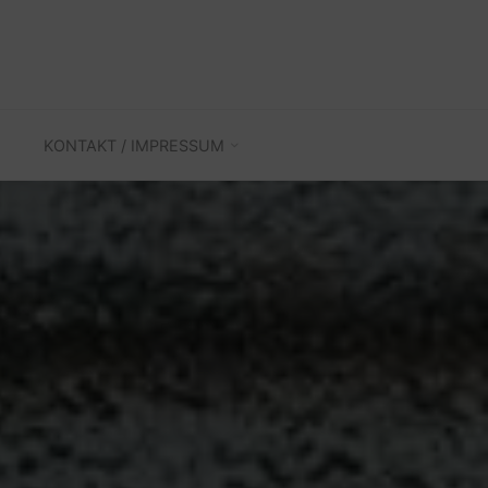
KONTAKT / IMPRESSUM