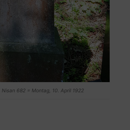
. Nisan 682 = Montag, 10. April 1922