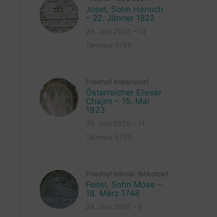
Josel, Sohn Henoch
– 22. Jänner 1822
29. Juni 2026 – 14
Tammuz 5786
Friedhof Kobersdorf
Österreicher Elieser
Chajim – 15. Mai
1923
26. Juni 2026 – 11
Tammuz 5786
Friedhof Nikolai (Mikolow)
Feitel, Sohn Mose –
18. März 1748
24. Juni 2026 – 9