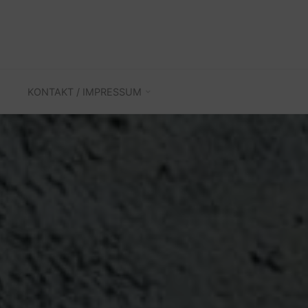
KONTAKT / IMPRESSUM