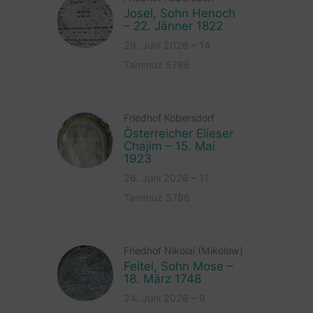
Josel, Sohn Henoch
– 22. Jänner 1822
29. Juni 2026 – 14
Tammuz 5786
Friedhof Kobersdorf
Österreicher Elieser
Chajim – 15. Mai
1923
26. Juni 2026 – 11
Tammuz 5786
Friedhof Nikolai (Mikolow)
Feitel, Sohn Mose –
18. März 1748
24. Juni 2026 – 9